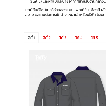
Static) และผ้าแบบระบายอากาศสำหรับงานกลางแจ้ง
เรามีทีมดีไซน์เนอร์ช่วยออกแบบแพทเทิร์น เลือกสี 
สบาย และทนต่อการซักล้าง เหมาะสำหรับบริษัท โรงงาน
สีที่ 1
สีที่ 2
สีที่ 3
สีที่ 4
สีที่ 5