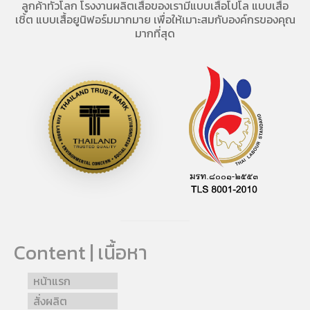
ลูกค้าทั่วโลก โรงงานผลิตเสื้อของเรามี
แบบเสื้อโปโล
แบบเสื้อ
เชิ้ต แบบเสื้อยูนิฟอร์มมากมาย เพื่อให้เมาะสมกับองค์กรของคุณ
มากที่สุด
Content | เนื้อหา
หน้าแรก
สั่งผลิต