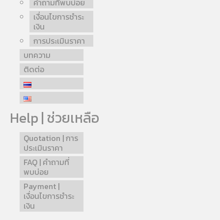
คำถามที่พบบ่อย
เงื่อนไขการชำระ
เงิน
การประเมินราคา
บทความ
ติดต่อ
Help | ช่วยเหลือ
Quotation | การ
ประเมินราคา
FAQ | คำถามที่
พบบ่อย
Payment |
เงื่อนไขการชำระ
เงิน