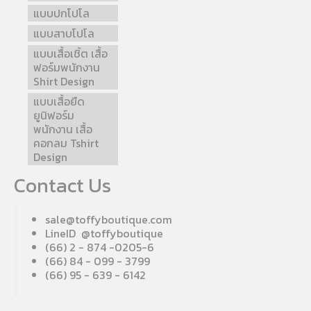
แบบปกโปโล
แบบสาบโปโล
แบบเสื้อเชิ้ต เสื้อ
ฟอร์มพนักงาน
Shirt Design
แบบเสื้อยืด
ยูนิฟอร์ม
พนักงาน เสื้อ
คอกลม Tshirt
Design
Contact Us
sale@toffyboutique.com
LineID @toffyboutique
(66) 2 - 874 -0205-6
(66) 84 - 099 - 3799
(66) 95 - 639 - 6142