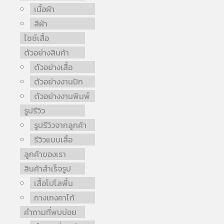
เนื้อผ้า
สีผ้า
ไซซ์เสื้อ
ตัวอย่างสินค้า
ตัวอย่างเสื้อ
ตัวอย่างงานปัก
ตัวอย่างงานพิมพ์
รูปรีวิว
รูปรีวิวจากลูกค้า
รีวิวแบบเสื้อ
ลูกค้าของเรา
สินค้าสำเร็จรูป
เสื้อโปโลพื้น
กางเกงคาโก้
คำถามที่พบบ่อย