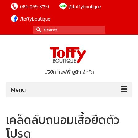
Search
for:
บริษัท ทอฟฟี่ บูติก จำกัด
Menu
เคล็ดลับถนอมเสื้อยืดตัว
โปรด