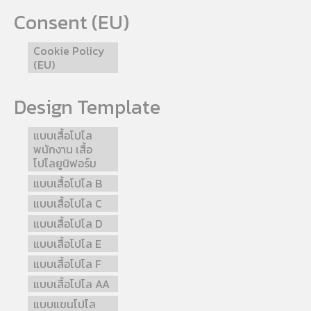
Consent (EU)
Cookie Policy
(EU)
Design Template
แบบเสื้อโปโล
พนักงาน เสื้อ
โปโลยูนิฟอร์ม
แบบเสื้อโปโล B
แบบเสื้อโปโล C
แบบเสื้อโปโล D
แบบเสื้อโปโล E
แบบเสื้อโปโล F
แบบเสื้อโปโล AA
แบบแขนโปโล