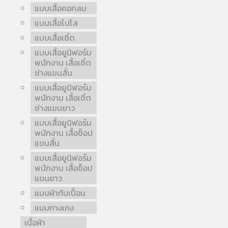
แบบเสื้อคอกลม
แบบเสื้อโปโล
แบบเสื้อเชิ้ต
แบบเสื้อยูนิฟอร์ม
พนักงาน เสื้อเชิ้ต
ช่างแขนสั้น
แบบเสื้อยูนิฟอร์ม
พนักงาน เสื้อเชิ้ต
ช่างแขนยาว
แบบเสื้อยูนิฟอร์ม
พนักงาน เสื้อช็อป
แขนสั้น
แบบเสื้อยูนิฟอร์ม
พนักงาน เสื้อช็อป
แขนยาว
แบบผ้ากันเปื้อน
แบบกางเกง
เนื้อผ้า