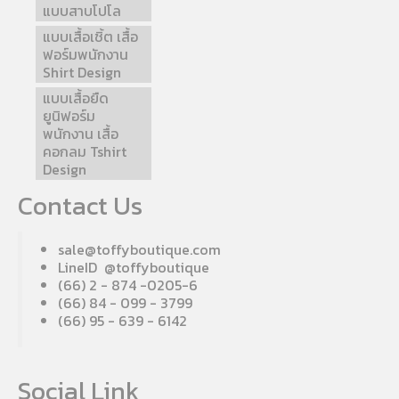
แบบสาบโปโล
แบบเสื้อเชิ้ต เสื้อ
ฟอร์มพนักงาน
Shirt Design
แบบเสื้อยืด
ยูนิฟอร์ม
พนักงาน เสื้อ
คอกลม Tshirt
Design
Contact Us
sale@toffyboutique.com
LineID @toffyboutique
(66) 2 - 874 -0205-6
(66) 84 - 099 - 3799
(66) 95 - 639 - 6142
Social Link