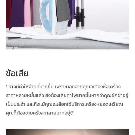
ข้อเสีย
1.อาจมีค่าใช้จ่ายที่มากขึ้น เพราะนอกจากคุณจะต้องซื้อเครื่อง
ราคาหลายหมื่นแล้ว ยังต้องเสียค่าไฟมากขึ้นหากว่าคุณซักผ้าอยู่
เป็นประจำ และถึงแม้คุณจะเลือกใช้บริการเครื่องหยอดเหรียญ
คุณก็ต้องจ่ายครั้งละหลายบาทอยู่ดี