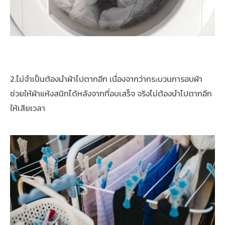
2.ไม่จำเป็นต้องนำผ้าไปตากอีก เนื่องจากว่ากระบวนการอบผ้า
ช่วยให้ผ้าแห้งสนิทได้หลังจากที่อบเสร็จ จริงไม่ต้องนำไปตากอีก
ให้เสียเวลา