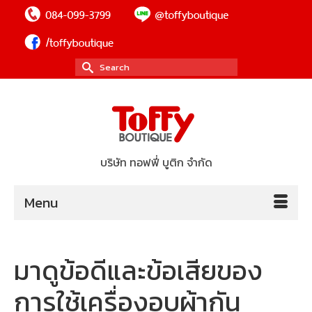
Search
for:
บริษัท ทอฟฟี่ บูติก จำกัด
Menu
มาดูข้อดีและข้อเสียของ
การใช้เครื่องอบผ้ากัน