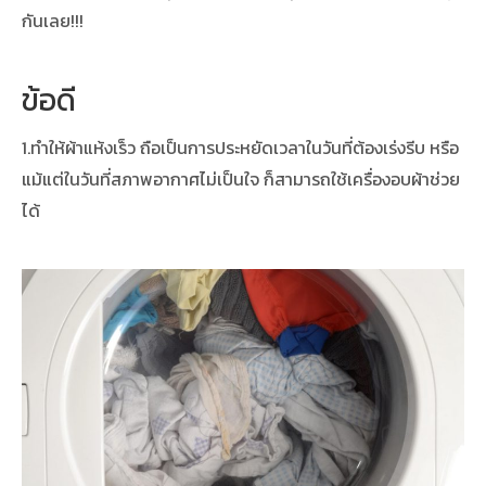
กันเลย!!!
ข้อดี
1.ทำให้ผ้าแห้งเร็ว ถือเป็นการประหยัดเวลาในวันที่ต้องเร่งรีบ หรือ
แม้แต่ในวันที่สภาพอากาศไม่เป็นใจ ก็สามารถใช้เครื่องอบผ้าช่วย
ได้