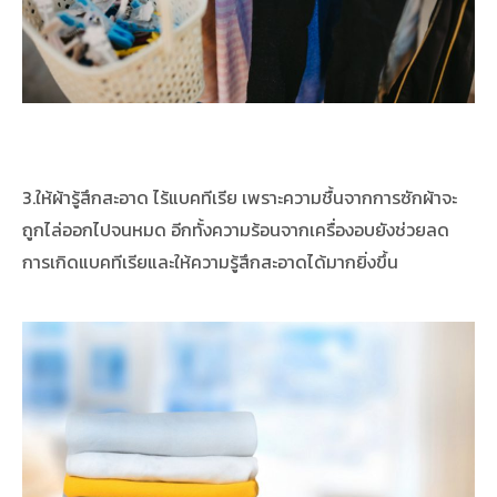
3.ให้ผ้ารู้สึกสะอาด ไร้แบคทีเรีย เพราะความชื้นจากการซักผ้าจะ
ถูกไล่ออกไปจนหมด อีกทั้งความร้อนจากเครื่องอบยังช่วยลด
การเกิดแบคทีเรียและให้ความรู้สึกสะอาดได้มากยิ่งขึ้น