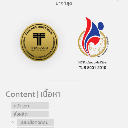
มากที่สุด
Content | เนื้อหา
หน้าแรก
สั่งผลิต
แบบเสื้อคอกลม