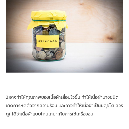
2.อาจทำให้คุณภาพของเนื้อผ้าเสื่อมไวขึ้น ทำให้เนื้อผ้าบางชนิด
เกิดการหดตัวจากความร้อน และอาจทำให้เนื้อผ้าเป็นขลุยได้ ควร
ดูให้ดีว่าเนื้อผ้าแบบไหนเหมาะกับการใช้เครื่องอบ