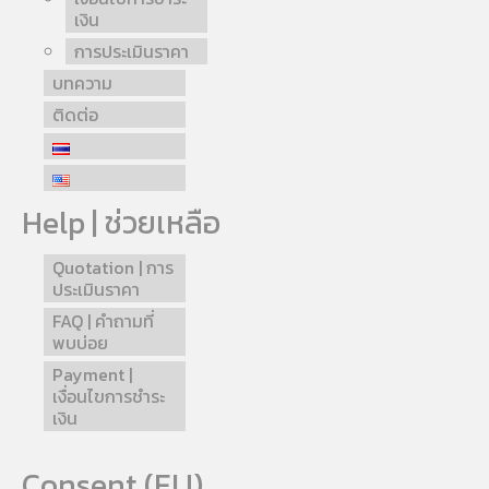
เงิน
การประเมินราคา
บทความ
ติดต่อ
Help | ช่วยเหลือ
Quotation | การ
ประเมินราคา
FAQ | คำถามที่
พบบ่อย
Payment |
เงื่อนไขการชำระ
เงิน
Consent (EU)