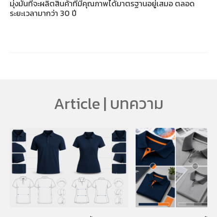
มุ่งมั่นที่จะผลิตสินค้าที่มีคุณภาพได้มาตรฐานอยู่เสมอ ตลอด
ระยะเวลามากว่า 30 ปี
Article | บทความ