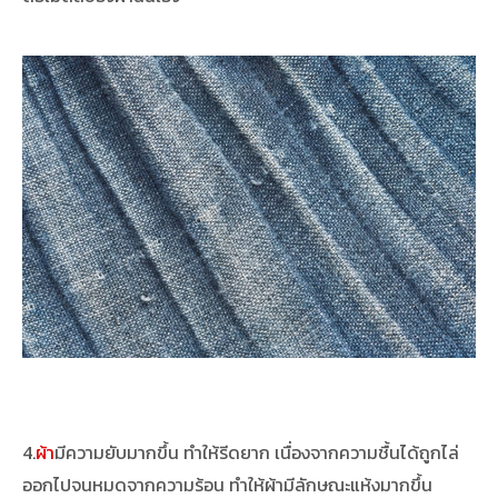
4.
ผ้า
มีความยับมากขึ้น ทำให้รีดยาก เนื่องจากความชื้นได้ถูกไล่
ออกไปจนหมดจากความร้อน ทำให้ผ้ามีลักษณะแห้งมากขึ้น