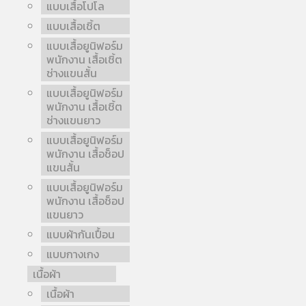
แบบเสื้อโปโล
แบบเสื้อเชิ้ต
แบบเสื้อยูนิฟอร์ม
พนักงาน เสื้อเชิ้ต
ช่างแขนสั้น
แบบเสื้อยูนิฟอร์ม
พนักงาน เสื้อเชิ้ต
ช่างแขนยาว
แบบเสื้อยูนิฟอร์ม
พนักงาน เสื้อช็อป
แขนสั้น
แบบเสื้อยูนิฟอร์ม
พนักงาน เสื้อช็อป
แขนยาว
แบบผ้ากันเปื้อน
แบบกางเกง
เนื้อผ้า
เนื้อผ้า