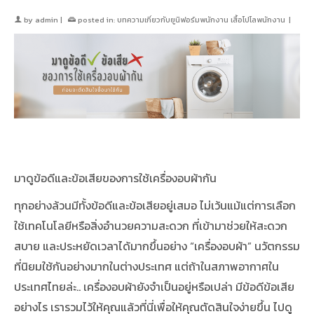
by
admin
|
posted in:
บทความเกี่ยวกับยูนิฟอร์มพนักงาน เสื้อโปโลพนักงาน
|
มาดูข้อดีและข้อเสียของการใช้เครื่องอบผ้ากัน
ทุกอย่างล้วนมีทั้งข้อดีและข้อเสียอยู่เสมอ ไม่เว้นแม้แต่การเลือก
ใช้เทคโนโลยีหรือสิ่งอำนวยความสะดวก ที่เข้ามาช่วยให้สะดวก
สบาย และประหยัดเวลาได้มากขึ้นอย่าง “เครื่องอบผ้า” นวัตกรรม
ที่นิยมใช้กันอย่างมากในต่างประเทศ แต่ถ้าในสภาพอากาศใน
ประเทศไทยล่ะ.. เครื่องอบผ้ายังจำเป็นอยู่หรือเปล่า มีข้อดีข้อเสีย
อย่างไร เรารวมไว้ให้คุณแล้วที่นี่เพื่อให้คุณตัดสินใจง่ายขึ้น ไปดู