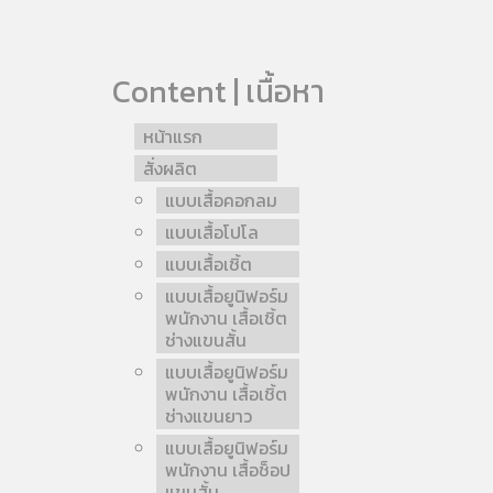
Content | เนื้อหา
หน้าแรก
สั่งผลิต
แบบเสื้อคอกลม
แบบเสื้อโปโล
แบบเสื้อเชิ้ต
แบบเสื้อยูนิฟอร์ม
พนักงาน เสื้อเชิ้ต
ช่างแขนสั้น
แบบเสื้อยูนิฟอร์ม
พนักงาน เสื้อเชิ้ต
ช่างแขนยาว
แบบเสื้อยูนิฟอร์ม
พนักงาน เสื้อช็อป
แขนสั้น