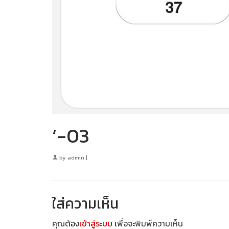
‘-03
by
admin
|
ใส่ความเห็น
คุณต้อง
เข้าสู่ระบบ
เพื่อจะพิมพ์ความเห็น