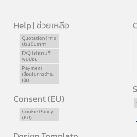
Help | ช่วยเหลือ
C
Quotation | การ
ประเมินราคา
FAQ | คำถามที่
พบบ่อย
Payment |
เงื่อนไขการชำระ
เงิน
S
Consent (EU)
Cookie Policy
(EU)
Design Template