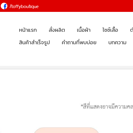
หน้าแรก
สั่งผลิต
เนื้อผ้า
ไซซ์เสื้อ
ต
สินค้าสำเร็จรูป
คำถามที่พบบ่อย
บทความ