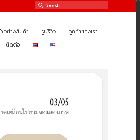
Search
for:
ัวอย่างสินค้า
รูปรีวิว
ลูกค้าของเรา
ติดต่อ