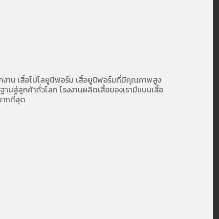
ักงาน
เสื้อโปโลยูนิฟอร์ม
เสื้อยูนิฟอร์มที่มีคุณภาพสูง
นสู่ลูกค้าทั่วโลก โรงงานผลิตเสื้อของเรามี
แบบเสื้อ
ากที่สุด