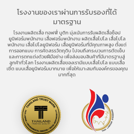
โรงงานของเราผ่านการรับรองที่ได้
มาตรฐาน
โรงงานผลิตเสื้อ
ทอฟฟี่ บูติก มุ่งเน้นการ
รับผลิตเสื้อช็อป
ยูนิฟอร์มพนักงาน เสื้อฟอร์มพนักงาน
ผลิตเสื้อโปโล
เสื้อโปโล
พนักงาน
เสื้อโปโลยูนิฟอร์ม
เสื้อยูนิฟอร์มที่มีคุณภาพสูง ตั้งแต่
การออกแบบ การคัดสรรวัตถุดิบ ไปจนถึงกระบวนการตัดเย็บ
และการตกแต่งด้วยฝีมือช่าง เพื่อส่งมอบสินค้าที่มีมาตรฐานสู่
ลูกค้าทั่วโลก โรงงานผลิตเสื้อของเรามี
แบบเสื้อโปโล
แบบเสื้อ
เชิ้ต แบบเสื้อยูนิฟอร์มมากมาย เพื่อให้เมาะสมกับองค์กรของคุณ
มากที่สุด