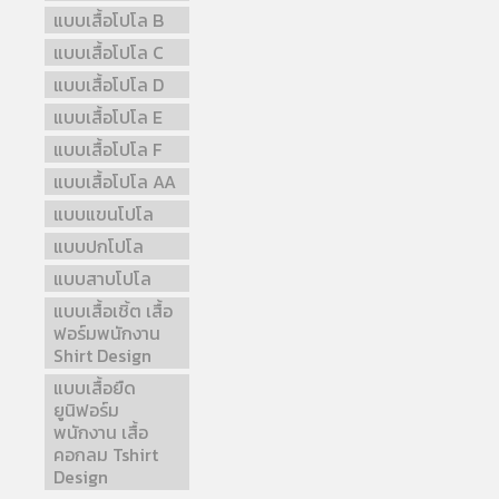
แบบเสื้อโปโล B
แบบเสื้อโปโล C
แบบเสื้อโปโล D
แบบเสื้อโปโล E
แบบเสื้อโปโล F
แบบเสื้อโปโล AA
แบบแขนโปโล
แบบปกโปโล
แบบสาบโปโล
แบบเสื้อเชิ้ต เสื้อ
ฟอร์มพนักงาน
Shirt Design
แบบเสื้อยืด
ยูนิฟอร์ม
พนักงาน เสื้อ
คอกลม Tshirt
Design