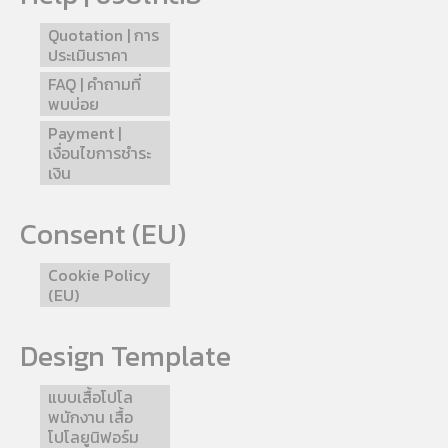
Quotation | การ
ประเมินราคา
FAQ | คำถามที่
พบบ่อย
Payment |
เงื่อนไขการชำระ
เงิน
Consent (EU)
Cookie Policy
(EU)
Design Template
แบบเสื้อโปโล
พนักงาน เสื้อ
โปโลยูนิฟอร์ม