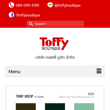
Search
for:
บริษัท ทอฟฟี่ บูติก จำกัด
Menu