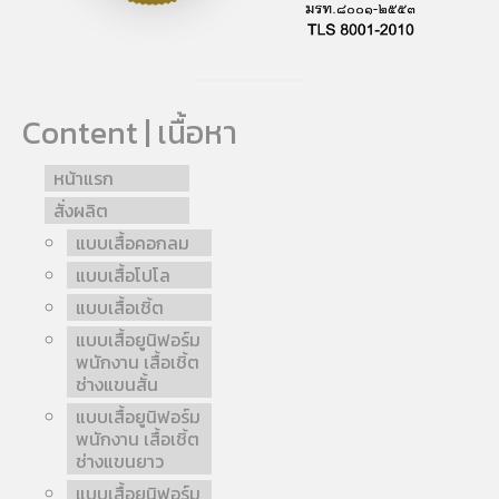
Content | เนื้อหา
หน้าแรก
สั่งผลิต
แบบเสื้อคอกลม
แบบเสื้อโปโล
แบบเสื้อเชิ้ต
แบบเสื้อยูนิฟอร์ม
พนักงาน เสื้อเชิ้ต
ช่างแขนสั้น
แบบเสื้อยูนิฟอร์ม
พนักงาน เสื้อเชิ้ต
ช่างแขนยาว
แบบเสื้อยูนิฟอร์ม