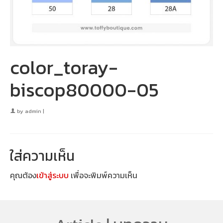
color_toray-
biscop80000-05
by
admin
|
ใส่ความเห็น
คุณต้อง
เข้าสู่ระบบ
เพื่อจะพิมพ์ความเห็น