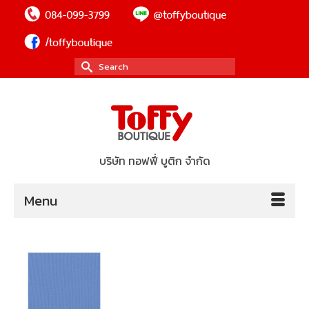
Search
for:
บริษัท ทอฟฟี่ บูติก จำกัด
Menu