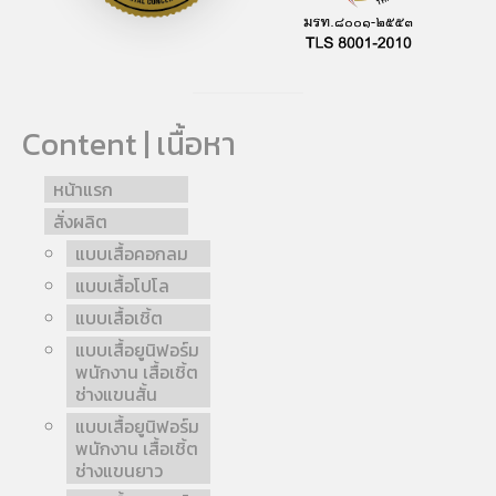
Content | เนื้อหา
หน้าแรก
สั่งผลิต
แบบเสื้อคอกลม
แบบเสื้อโปโล
แบบเสื้อเชิ้ต
แบบเสื้อยูนิฟอร์ม
พนักงาน เสื้อเชิ้ต
ช่างแขนสั้น
แบบเสื้อยูนิฟอร์ม
พนักงาน เสื้อเชิ้ต
ช่างแขนยาว