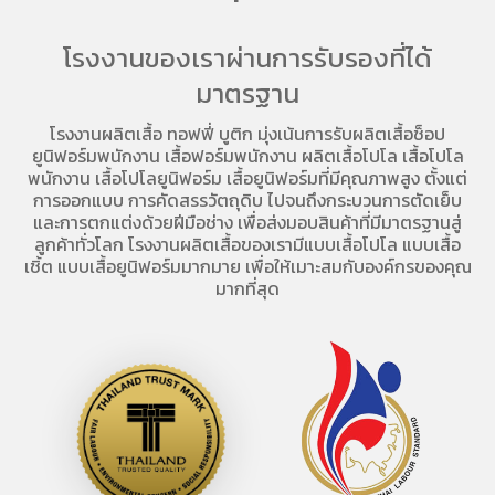
โรงงานของเราผ่านการรับรองที่ได้
มาตรฐาน
โรงงานผลิตเสื้อ
ทอฟฟี่ บูติก มุ่งเน้นการ
รับผลิตเสื้อช็อป
ยูนิฟอร์มพนักงาน เสื้อฟอร์มพนักงาน
ผลิตเสื้อโปโล
เสื้อโปโล
พนักงาน
เสื้อโปโลยูนิฟอร์ม
เสื้อยูนิฟอร์มที่มีคุณภาพสูง ตั้งแต่
การออกแบบ การคัดสรรวัตถุดิบ ไปจนถึงกระบวนการตัดเย็บ
และการตกแต่งด้วยฝีมือช่าง เพื่อส่งมอบสินค้าที่มีมาตรฐานสู่
ลูกค้าทั่วโลก โรงงานผลิตเสื้อของเรามี
แบบเสื้อโปโล
แบบเสื้อ
เชิ้ต แบบเสื้อยูนิฟอร์มมากมาย เพื่อให้เมาะสมกับองค์กรของคุณ
มากที่สุด