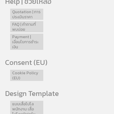
Help | ช่วยเหลือ
Quotation | การ
ประเมินราคา
FAQ | คำถามที่
พบบ่อย
Payment |
เงื่อนไขการชำระ
เงิน
Consent (EU)
Cookie Policy
(EU)
Design Template
แบบเสื้อโปโล
พนักงาน เสื้อ