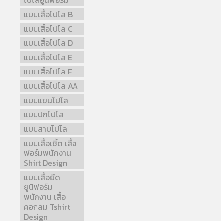
โปโลยูนิฟอร์ม
แบบเสื้อโปโล B
แบบเสื้อโปโล C
แบบเสื้อโปโล D
แบบเสื้อโปโล E
แบบเสื้อโปโล F
แบบเสื้อโปโล AA
แบบแขนโปโล
แบบปกโปโล
แบบสาบโปโล
แบบเสื้อเชิ้ต เสื้อ
ฟอร์มพนักงาน
Shirt Design
แบบเสื้อยืด
ยูนิฟอร์ม
พนักงาน เสื้อ
คอกลม Tshirt
Design