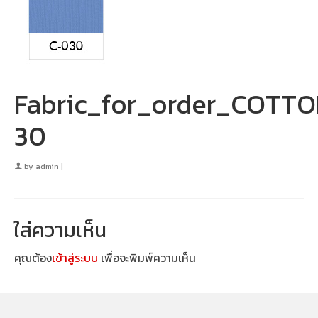
Fabric_for_order_COTT
30
by
admin
|
ใส่ความเห็น
คุณต้อง
เข้าสู่ระบบ
เพื่อจะพิมพ์ความเห็น