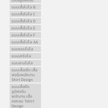
โปโลยูนิฟอร์ม
แบบเสื้อโปโล B
แบบเสื้อโปโล C
แบบเสื้อโปโล D
แบบเสื้อโปโล E
แบบเสื้อโปโล F
แบบเสื้อโปโล AA
แบบแขนโปโล
แบบปกโปโล
แบบสาบโปโล
แบบเสื้อเชิ้ต เสื้อ
ฟอร์มพนักงาน
Shirt Design
แบบเสื้อยืด
ยูนิฟอร์ม
พนักงาน เสื้อ
คอกลม Tshirt
Design