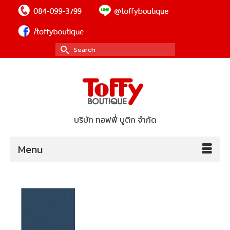
Search
for:
บริษัท ทอฟฟี่ บูติก จำกัด
Menu