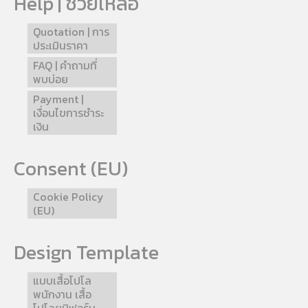
Help | ช่วยเหลือ
Quotation | การ
ประเมินราคา
FAQ | คำถามที่
พบบ่อย
Payment |
เงื่อนไขการชำระ
เงิน
Consent (EU)
Cookie Policy
(EU)
Design Template
แบบเสื้อโปโล
พนักงาน เสื้อ