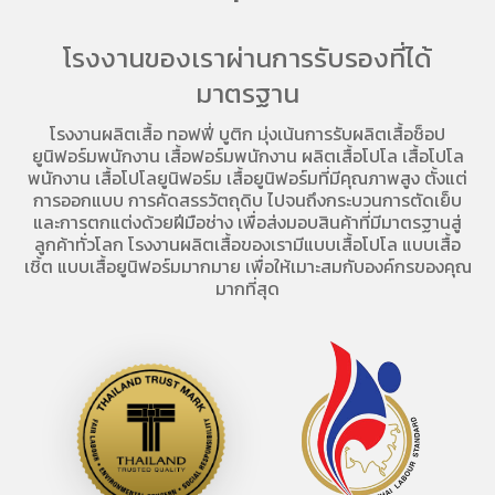
โรงงานของเราผ่านการรับรองที่ได้
มาตรฐาน
โรงงานผลิตเสื้อ
ทอฟฟี่ บูติก มุ่งเน้นการ
รับผลิตเสื้อช็อป
ยูนิฟอร์มพนักงาน เสื้อฟอร์มพนักงาน
ผลิตเสื้อโปโล
เสื้อโปโล
พนักงาน
เสื้อโปโลยูนิฟอร์ม
เสื้อยูนิฟอร์มที่มีคุณภาพสูง ตั้งแต่
การออกแบบ การคัดสรรวัตถุดิบ ไปจนถึงกระบวนการตัดเย็บ
และการตกแต่งด้วยฝีมือช่าง เพื่อส่งมอบสินค้าที่มีมาตรฐานสู่
ลูกค้าทั่วโลก โรงงานผลิตเสื้อของเรามี
แบบเสื้อโปโล
แบบเสื้อ
เชิ้ต แบบเสื้อยูนิฟอร์มมากมาย เพื่อให้เมาะสมกับองค์กรของคุณ
มากที่สุด