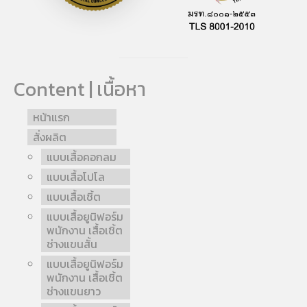
Content | เนื้อหา
หน้าแรก
สั่งผลิต
แบบเสื้อคอกลม
แบบเสื้อโปโล
แบบเสื้อเชิ้ต
แบบเสื้อยูนิฟอร์ม
พนักงาน เสื้อเชิ้ต
ช่างแขนสั้น
แบบเสื้อยูนิฟอร์ม
พนักงาน เสื้อเชิ้ต
ช่างแขนยาว