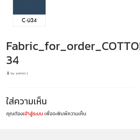
Fabric_for_order_COTT
34
by
admin
|
ใส่ความเห็น
คุณต้อง
เข้าสู่ระบบ
เพื่อจะพิมพ์ความเห็น