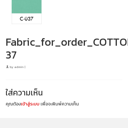
Fabric_for_order_COTT
37
by
admin
|
ใส่ความเห็น
คุณต้อง
เข้าสู่ระบบ
เพื่อจะพิมพ์ความเห็น