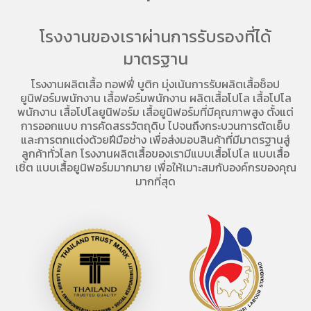
โรงงานของเราผ่านการรับรองที่ได้
มาตรฐาน
โรงงานผลิตเสื้อ
ทอฟฟี่ บูติก มุ่งเน้นการ
รับผลิตเสื้อช็อป
ยูนิฟอร์มพนักงาน เสื้อฟอร์มพนักงาน
ผลิตเสื้อโปโล
เสื้อโปโล
พนักงาน
เสื้อโปโลยูนิฟอร์ม
เสื้อยูนิฟอร์มที่มีคุณภาพสูง ตั้งแต่
การออกแบบ การคัดสรรวัตถุดิบ ไปจนถึงกระบวนการตัดเย็บ
และการตกแต่งด้วยฝีมือช่าง เพื่อส่งมอบสินค้าที่มีมาตรฐานสู่
ลูกค้าทั่วโลก โรงงานผลิตเสื้อของเรามี
แบบเสื้อโปโล
แบบเสื้อ
เชิ้ต แบบเสื้อยูนิฟอร์มมากมาย เพื่อให้เมาะสมกับองค์กรของคุณ
มากที่สุด