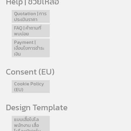
Help | ช่วยเหลือ
Quotation | การ
ประเมินราคา
FAQ | คำถามที่
พบบ่อย
Payment |
เงื่อนไขการชำระ
เงิน
Consent (EU)
Cookie Policy
(EU)
Design Template
แบบเสื้อโปโล
พนักงาน เสื้อ