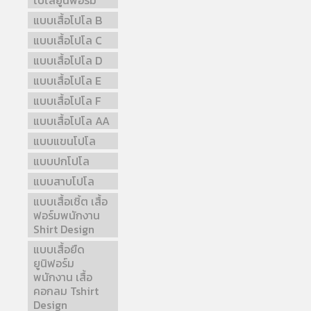
โปโลยูนิฟอร์ม
แบบเสื้อโปโล B
แบบเสื้อโปโล C
แบบเสื้อโปโล D
แบบเสื้อโปโล E
แบบเสื้อโปโล F
แบบเสื้อโปโล AA
แบบแขนโปโล
แบบปกโปโล
แบบสาบโปโล
แบบเสื้อเชิ้ต เสื้อ
ฟอร์มพนักงาน
Shirt Design
แบบเสื้อยืด
ยูนิฟอร์ม
พนักงาน เสื้อ
คอกลม Tshirt
Design