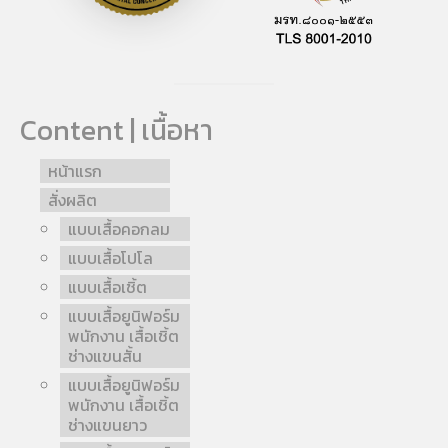
Content | เนื้อหา
หน้าแรก
สั่งผลิต
แบบเสื้อคอกลม
แบบเสื้อโปโล
แบบเสื้อเชิ้ต
แบบเสื้อยูนิฟอร์ม
พนักงาน เสื้อเชิ้ต
ช่างแขนสั้น
แบบเสื้อยูนิฟอร์ม
พนักงาน เสื้อเชิ้ต
ช่างแขนยาว