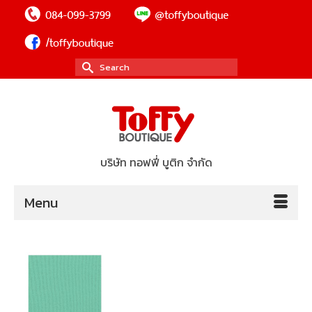
Search
for:
บริษัท ทอฟฟี่ บูติก จำกัด
Menu