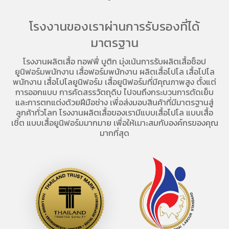
โรงงานของเราผ่านการรับรองที่ได้
มาตรฐาน
โรงงานผลิตเสื้อ
ทอฟฟี่ บูติก มุ่งเน้นการ
รับผลิตเสื้อช็อป
ยูนิฟอร์มพนักงาน เสื้อฟอร์มพนักงาน
ผลิตเสื้อโปโล
เสื้อโปโล
พนักงาน
เสื้อโปโลยูนิฟอร์ม
เสื้อยูนิฟอร์มที่มีคุณภาพสูง ตั้งแต่
การออกแบบ การคัดสรรวัตถุดิบ ไปจนถึงกระบวนการตัดเย็บ
และการตกแต่งด้วยฝีมือช่าง เพื่อส่งมอบสินค้าที่มีมาตรฐานสู่
ลูกค้าทั่วโลก โรงงานผลิตเสื้อของเรามี
แบบเสื้อโปโล
แบบเสื้อ
เชิ้ต แบบเสื้อยูนิฟอร์มมากมาย เพื่อให้เมาะสมกับองค์กรของคุณ
มากที่สุด