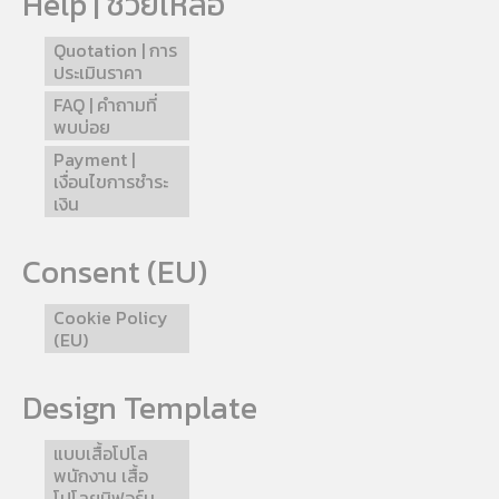
Help | ช่วยเหลือ
Quotation | การ
ประเมินราคา
FAQ | คำถามที่
พบบ่อย
Payment |
เงื่อนไขการชำระ
เงิน
Consent (EU)
Cookie Policy
(EU)
Design Template
แบบเสื้อโปโล
พนักงาน เสื้อ
โปโลยูนิฟอร์ม