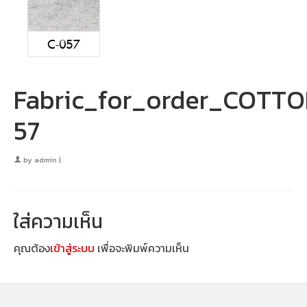
Fabric_for_order_COTT
57
by
admin
|
ใส่ความเห็น
คุณต้อง
เข้าสู่ระบบ
เพื่อจะพิมพ์ความเห็น