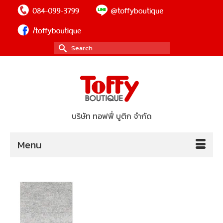
Search
for:
บริษัท ทอฟฟี่ บูติก จำกัด
Menu