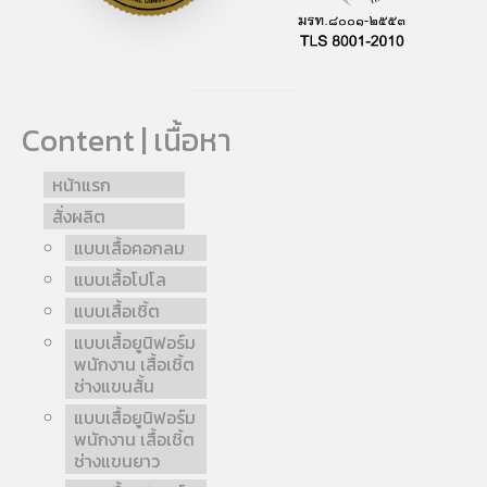
Content | เนื้อหา
หน้าแรก
สั่งผลิต
แบบเสื้อคอกลม
แบบเสื้อโปโล
แบบเสื้อเชิ้ต
แบบเสื้อยูนิฟอร์ม
พนักงาน เสื้อเชิ้ต
ช่างแขนสั้น
แบบเสื้อยูนิฟอร์ม
พนักงาน เสื้อเชิ้ต
ช่างแขนยาว