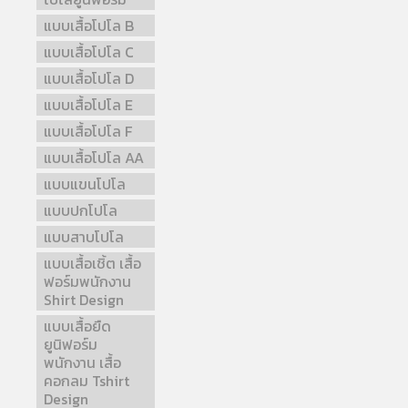
แบบเสื้อโปโล B
แบบเสื้อโปโล C
แบบเสื้อโปโล D
แบบเสื้อโปโล E
แบบเสื้อโปโล F
แบบเสื้อโปโล AA
แบบแขนโปโล
แบบปกโปโล
แบบสาบโปโล
แบบเสื้อเชิ้ต เสื้อ
ฟอร์มพนักงาน
Shirt Design
แบบเสื้อยืด
ยูนิฟอร์ม
พนักงาน เสื้อ
คอกลม Tshirt
Design