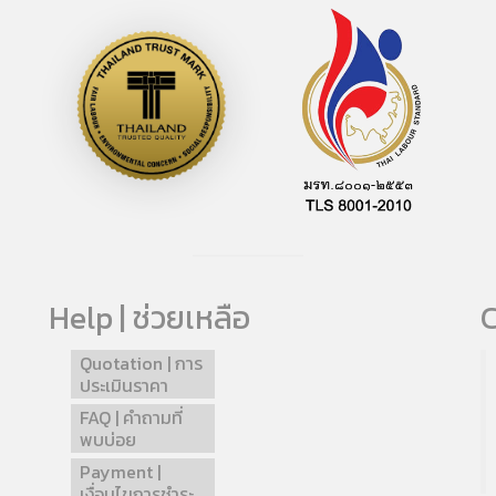
Help | ช่วยเหลือ
C
Quotation | การ
ประเมินราคา
FAQ | คำถามที่
พบบ่อย
Payment |
เงื่อนไขการชำระ