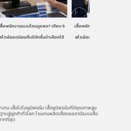
เสื้อพนักงานแบบไหนดูแพง? เทียบ 5
เสื้อพนักงานแบบไหนดูแพง? เท
สไตล์ยอดนิยมที่บริษัทชั้นนำเลือกใช้
สไตล์ยอดนิยมที่บริษัทชั้นนำเลื
ักงาน
เสื้อโปโลยูนิฟอร์ม
เสื้อยูนิฟอร์มที่มีคุณภาพสูง
นสู่ลูกค้าทั่วโลก โรงงานผลิตเสื้อของเรามี
แบบเสื้อ
ากที่สุด