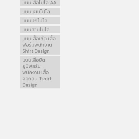
แบบเสื้อโปโล AA
แบบแขนโปโล
แบบปกโปโล
แบบสาบโปโล
แบบเสื้อเชิ้ต เสื้อ
ฟอร์มพนักงาน
Shirt Design
แบบเสื้อยืด
ยูนิฟอร์ม
พนักงาน เสื้อ
คอกลม Tshirt
Design