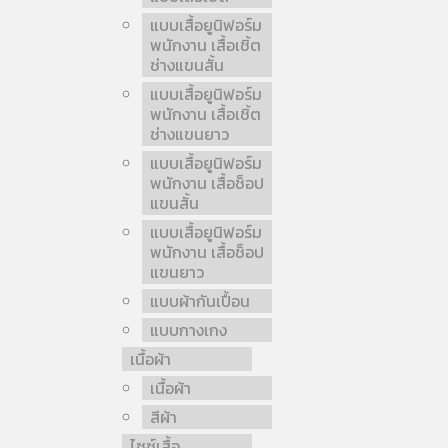
แบบเสื้อยูนิฟอร์ม
พนักงาน เสื้อเชิ้ต
ช่างแขนสั้น
แบบเสื้อยูนิฟอร์ม
พนักงาน เสื้อเชิ้ต
ช่างแขนยาว
แบบเสื้อยูนิฟอร์ม
พนักงาน เสื้อช็อป
แขนสั้น
แบบเสื้อยูนิฟอร์ม
พนักงาน เสื้อช็อป
แขนยาว
แบบผ้ากันเปื้อน
แบบกางเกง
เนื้อผ้า
เนื้อผ้า
สีผ้า
ไซซ์เสื้อ