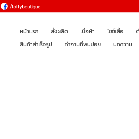
หน้าแรก
สั่งผลิต
เนื้อผ้า
ไซซ์เสื้อ
ต
สินค้าสำเร็จรูป
คำถามที่พบบ่อย
บทความ