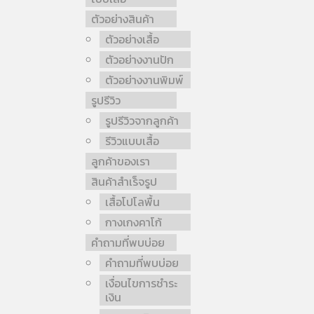
ตัวอย่างสินค้า
ตัวอย่างเสื้อ
ตัวอย่างงานปัก
ตัวอย่างงานพิมพ์
รูปรีวิว
รูปรีวิวจากลูกค้า
รีวิวแบบเสื้อ
ลูกค้าของเรา
สินค้าสำเร็จรูป
เสื้อโปโลพื้น
กางเกงคาโก้
คำถามที่พบบ่อย
คำถามที่พบบ่อย
เงื่อนไขการชำระ
เงิน