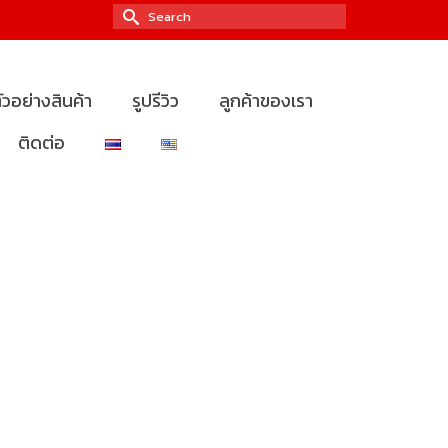
Search
for:
ัวอย่างสินค้า
รูปรีวิว
ลูกค้าของเรา
ติดต่อ