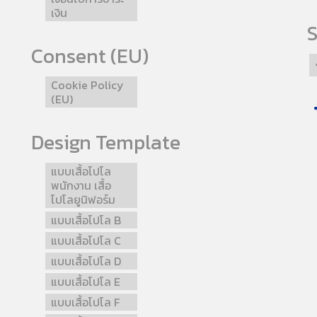
เงิน
S
Consent (EU)
Cookie Policy
(EU)
Design Template
แบบเสื้อโปโล
พนักงาน เสื้อ
โปโลยูนิฟอร์ม
แบบเสื้อโปโล B
แบบเสื้อโปโล C
แบบเสื้อโปโล D
แบบเสื้อโปโล E
แบบเสื้อโปโล F