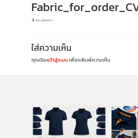
Fabric_for_order_C
by
admin
|
ใส่ความเห็น
คุณต้อง
เข้าสู่ระบบ
เพื่อจะพิมพ์ความเห็น