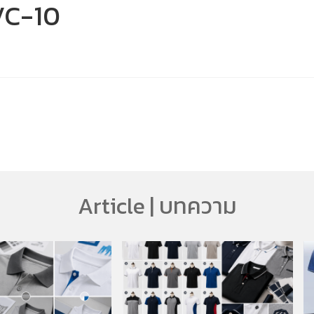
VC-10
Article | บทความ