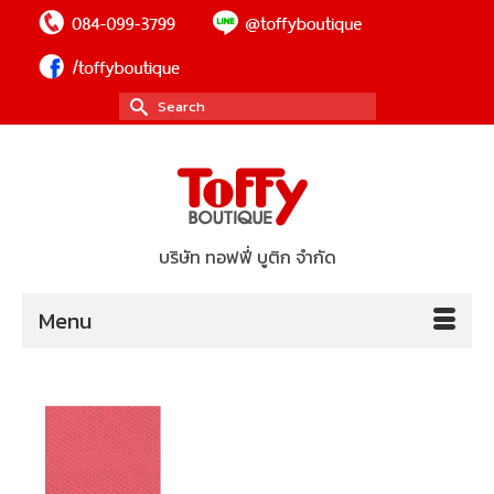
Search
for:
บริษัท ทอฟฟี่ บูติก จำกัด
Menu