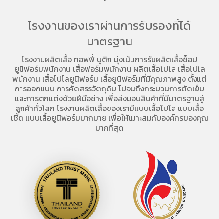
โรงงานของเราผ่านการรับรองที่ได้
มาตรฐาน
โรงงานผลิตเสื้อ
ทอฟฟี่ บูติก มุ่งเน้นการ
รับผลิตเสื้อช็อป
ยูนิฟอร์มพนักงาน เสื้อฟอร์มพนักงาน
ผลิตเสื้อโปโล
เสื้อโปโล
พนักงาน
เสื้อโปโลยูนิฟอร์ม
เสื้อยูนิฟอร์มที่มีคุณภาพสูง ตั้งแต่
การออกแบบ การคัดสรรวัตถุดิบ ไปจนถึงกระบวนการตัดเย็บ
และการตกแต่งด้วยฝีมือช่าง เพื่อส่งมอบสินค้าที่มีมาตรฐานสู่
ลูกค้าทั่วโลก โรงงานผลิตเสื้อของเรามี
แบบเสื้อโปโล
แบบเสื้อ
เชิ้ต แบบเสื้อยูนิฟอร์มมากมาย เพื่อให้เมาะสมกับองค์กรของคุณ
มากที่สุด