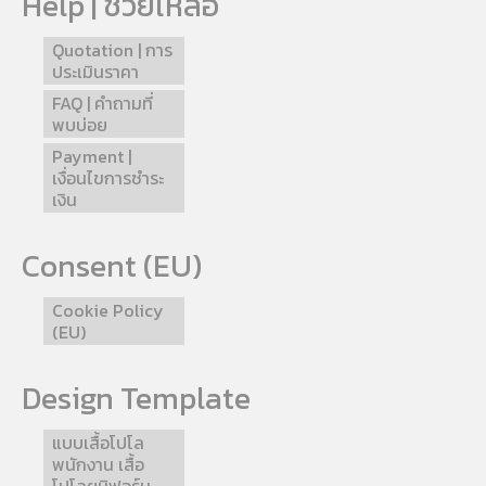
Help | ช่วยเหลือ
Quotation | การ
ประเมินราคา
FAQ | คำถามที่
พบบ่อย
Payment |
เงื่อนไขการชำระ
เงิน
Consent (EU)
Cookie Policy
(EU)
Design Template
แบบเสื้อโปโล
พนักงาน เสื้อ