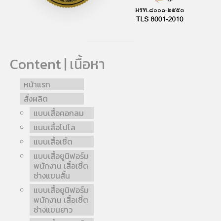
Content | เนื้อหา
หน้าแรก
สั่งผลิต
แบบเสื้อคอกลม
แบบเสื้อโปโล
แบบเสื้อเชิ้ต
แบบเสื้อยูนิฟอร์ม
พนักงาน เสื้อเชิ้ต
ช่างแขนสั้น
แบบเสื้อยูนิฟอร์ม
พนักงาน เสื้อเชิ้ต
ช่างแขนยาว