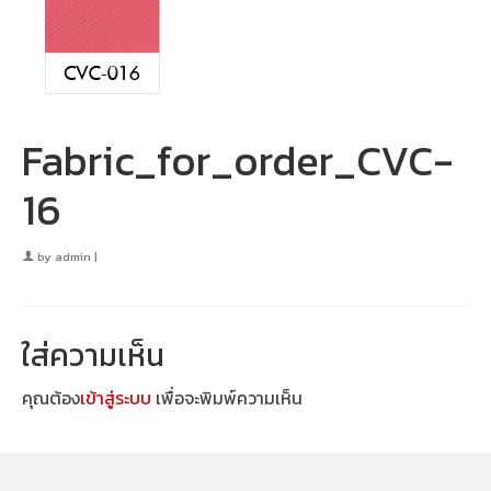
Fabric_for_order_CVC-
16
by
admin
|
ใส่ความเห็น
คุณต้อง
เข้าสู่ระบบ
เพื่อจะพิมพ์ความเห็น