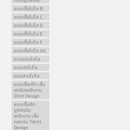
โปโลยูนิฟอร์ม
แบบเสื้อโปโล B
แบบเสื้อโปโล C
แบบเสื้อโปโล D
แบบเสื้อโปโล E
แบบเสื้อโปโล F
แบบเสื้อโปโล AA
แบบแขนโปโล
แบบปกโปโล
แบบสาบโปโล
แบบเสื้อเชิ้ต เสื้อ
ฟอร์มพนักงาน
Shirt Design
แบบเสื้อยืด
ยูนิฟอร์ม
พนักงาน เสื้อ
คอกลม Tshirt
Design