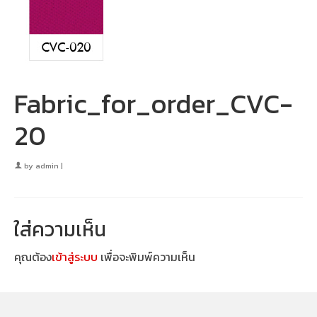
Fabric_for_order_CVC-
20
by
admin
|
ใส่ความเห็น
คุณต้อง
เข้าสู่ระบบ
เพื่อจะพิมพ์ความเห็น