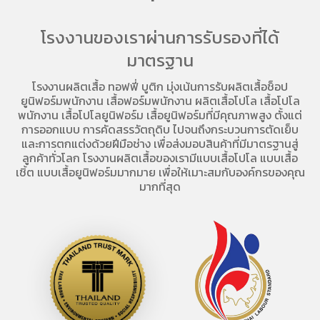
โรงงานของเราผ่านการรับรองที่ได้
มาตรฐาน
โรงงานผลิตเสื้อ
ทอฟฟี่ บูติก มุ่งเน้นการ
รับผลิตเสื้อช็อป
ยูนิฟอร์มพนักงาน เสื้อฟอร์มพนักงาน
ผลิตเสื้อโปโล
เสื้อโปโล
พนักงาน
เสื้อโปโลยูนิฟอร์ม
เสื้อยูนิฟอร์มที่มีคุณภาพสูง ตั้งแต่
การออกแบบ การคัดสรรวัตถุดิบ ไปจนถึงกระบวนการตัดเย็บ
และการตกแต่งด้วยฝีมือช่าง เพื่อส่งมอบสินค้าที่มีมาตรฐานสู่
ลูกค้าทั่วโลก โรงงานผลิตเสื้อของเรามี
แบบเสื้อโปโล
แบบเสื้อ
เชิ้ต แบบเสื้อยูนิฟอร์มมากมาย เพื่อให้เมาะสมกับองค์กรของคุณ
มากที่สุด