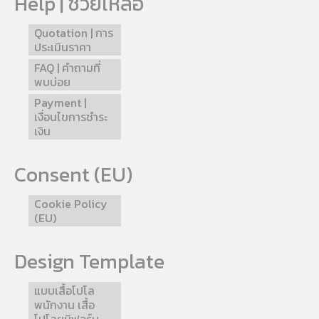
Help | ช่วยเหลือ
Quotation | การ
ประเมินราคา
FAQ | คำถามที่
พบบ่อย
Payment |
เงื่อนไขการชำระ
เงิน
Consent (EU)
Cookie Policy
(EU)
Design Template
แบบเสื้อโปโล
พนักงาน เสื้อ