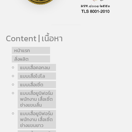
Content | เนื้อหา
หน้าแรก
สั่งผลิต
แบบเสื้อคอกลม
แบบเสื้อโปโล
แบบเสื้อเชิ้ต
แบบเสื้อยูนิฟอร์ม
พนักงาน เสื้อเชิ้ต
ช่างแขนสั้น
แบบเสื้อยูนิฟอร์ม
พนักงาน เสื้อเชิ้ต
ช่างแขนยาว