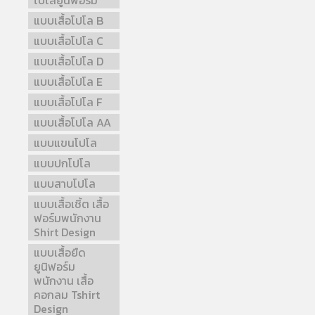
โปโลยูนิฟอร์ม
แบบเสื้อโปโล B
แบบเสื้อโปโล C
แบบเสื้อโปโล D
แบบเสื้อโปโล E
แบบเสื้อโปโล F
แบบเสื้อโปโล AA
แบบแขนโปโล
แบบปกโปโล
แบบสาบโปโล
แบบเสื้อเชิ้ต เสื้อ
ฟอร์มพนักงาน
Shirt Design
แบบเสื้อยืด
ยูนิฟอร์ม
พนักงาน เสื้อ
คอกลม Tshirt
Design