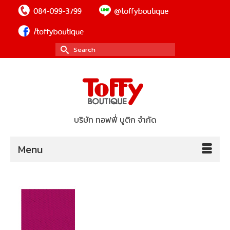
Search
for:
บริษัท ทอฟฟี่ บูติก จำกัด
Menu