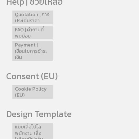
Help | ช่วยเหลือ
Quotation | การ
ประเมินราคา
FAQ | คำถามที่
พบบ่อย
Payment |
เงื่อนไขการชำระ
เงิน
Consent (EU)
Cookie Policy
(EU)
Design Template
แบบเสื้อโปโล
พนักงาน เสื้อ