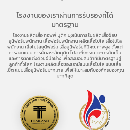
โรงงานของเราผ่านการรับรองที่ได้
มาตรฐาน
โรงงานผลิตเสื้อ
ทอฟฟี่ บูติก มุ่งเน้นการ
รับผลิตเสื้อช็อป
ยูนิฟอร์มพนักงาน เสื้อฟอร์มพนักงาน
ผลิตเสื้อโปโล
เสื้อโปโล
พนักงาน
เสื้อโปโลยูนิฟอร์ม
เสื้อยูนิฟอร์มที่มีคุณภาพสูง ตั้งแต่
การออกแบบ การคัดสรรวัตถุดิบ ไปจนถึงกระบวนการตัดเย็บ
และการตกแต่งด้วยฝีมือช่าง เพื่อส่งมอบสินค้าที่มีมาตรฐานสู่
ลูกค้าทั่วโลก โรงงานผลิตเสื้อของเรามี
แบบเสื้อโปโล
แบบเสื้อ
เชิ้ต แบบเสื้อยูนิฟอร์มมากมาย เพื่อให้เมาะสมกับองค์กรของคุณ
มากที่สุด