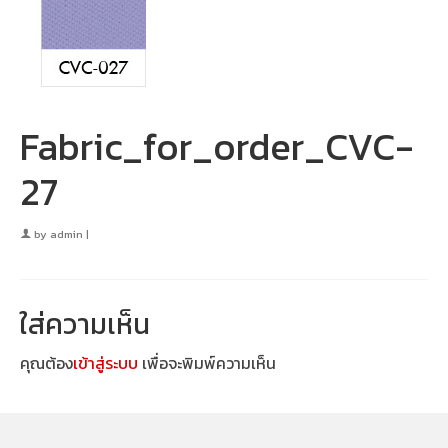
Fabric_for_order_CVC-
27
by
admin
|
ใส่ความเห็น
คุณต้อง
เข้าสู่ระบบ
เพื่อจะพิมพ์ความเห็น