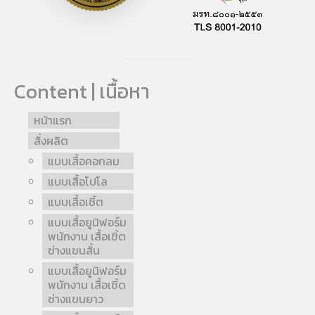
Content | เนื้อหา
หน้าแรก
สั่งผลิต
แบบเสื้อคอกลม
แบบเสื้อโปโล
แบบเสื้อเชิ้ต
แบบเสื้อยูนิฟอร์ม
พนักงาน เสื้อเชิ้ต
ช่างแขนสั้น
แบบเสื้อยูนิฟอร์ม
พนักงาน เสื้อเชิ้ต
ช่างแขนยาว