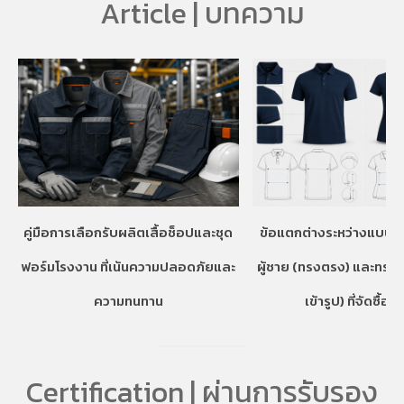
Article | บทความ
คู่มือการเลือกรับผลิตเสื้อช็อปและชุด
ข้อแตกต่างระหว่างแบบเส
ฟอร์มโรงงาน ที่เน้นความปลอดภัยและ
ผู้ชาย (ทรงตรง) และทรงผ
ความทนทาน
เข้ารูป) ที่จัดซื้อคว
Certification | ผ่านการรับรอง