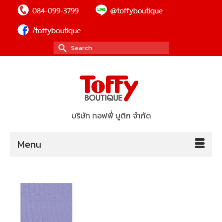
Search
for:
บริษัท ทอฟฟี่ บูติก จำกัด
Menu