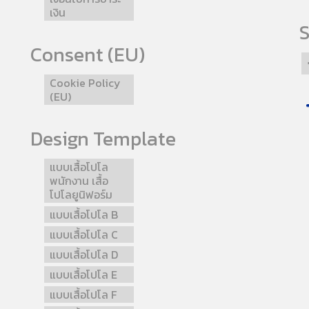
เงิน
S
Consent (EU)
Cookie Policy
(EU)
Design Template
แบบเสื้อโปโล
พนักงาน เสื้อ
โปโลยูนิฟอร์ม
แบบเสื้อโปโล B
แบบเสื้อโปโล C
แบบเสื้อโปโล D
แบบเสื้อโปโล E
แบบเสื้อโปโล F