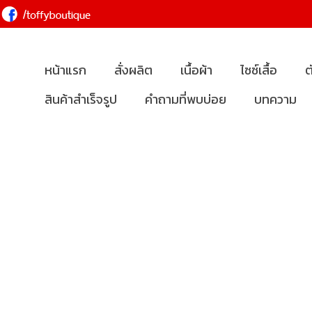
หน้าแรก
สั่งผลิต
เนื้อผ้า
ไซซ์เสื้อ
ต
สินค้าสำเร็จรูป
คำถามที่พบบ่อย
บทความ