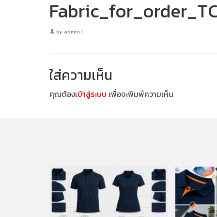
Fabric_for_order_TC
by
admin
|
ใส่ความเห็น
คุณต้อง
เข้าสู่ระบบ
เพื่อจะพิมพ์ความเห็น