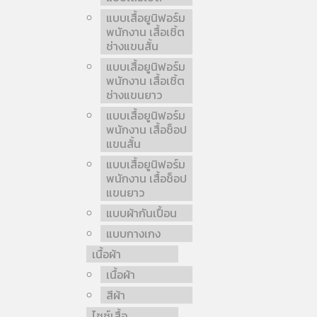
แบบเสื้อยูนิฟอร์ม
พนักงาน เสื้อเชิ้ต
ช่างแขนสั้น
แบบเสื้อยูนิฟอร์ม
พนักงาน เสื้อเชิ้ต
ช่างแขนยาว
แบบเสื้อยูนิฟอร์ม
พนักงาน เสื้อช็อป
แขนสั้น
แบบเสื้อยูนิฟอร์ม
พนักงาน เสื้อช็อป
แขนยาว
แบบผ้ากันเปื้อน
แบบกางเกง
เนื้อผ้า
เนื้อผ้า
สีผ้า
ไซซ์เสื้อ