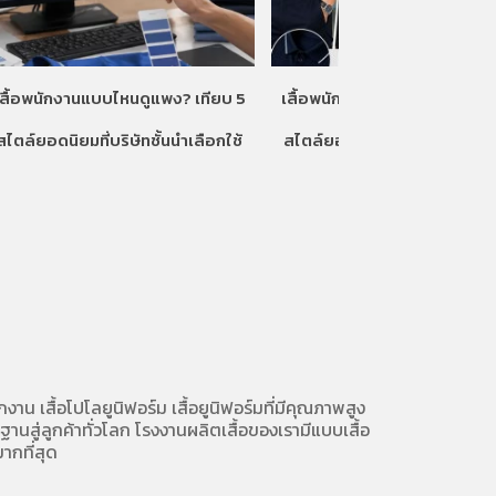
เสื้อพนักงานแบบไหนดูแพง? เทียบ 5
เสื้อพนักงานแบบไหนดูแพง? เท
สไตล์ยอดนิยมที่บริษัทชั้นนำเลือกใช้
สไตล์ยอดนิยมที่บริษัทชั้นนำเลื
ักงาน
เสื้อโปโลยูนิฟอร์ม
เสื้อยูนิฟอร์มที่มีคุณภาพสูง
นสู่ลูกค้าทั่วโลก โรงงานผลิตเสื้อของเรามี
แบบเสื้อ
ากที่สุด