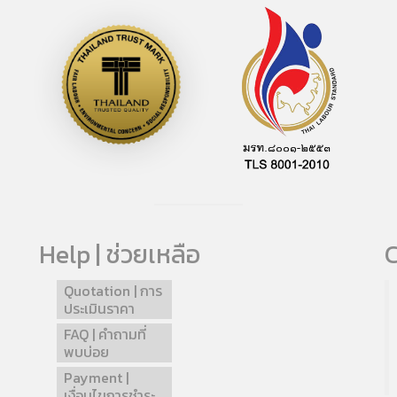
Help | ช่วยเหลือ
C
Quotation | การ
ประเมินราคา
FAQ | คำถามที่
พบบ่อย
Payment |
เงื่อนไขการชำระ