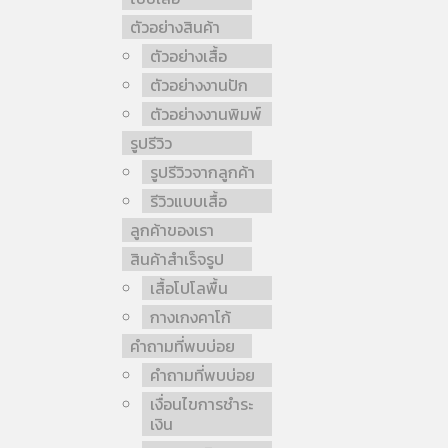
ตัวอย่างสินค้า
ตัวอย่างเสื้อ
ตัวอย่างงานปัก
ตัวอย่างงานพิมพ์
รูปรีวิว
รูปรีวิวจากลูกค้า
รีวิวแบบเสื้อ
ลูกค้าของเรา
สินค้าสำเร็จรูป
เสื้อโปโลพื้น
กางเกงคาโก้
คำถามที่พบบ่อย
คำถามที่พบบ่อย
เงื่อนไขการชำระ
เงิน