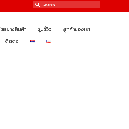
Search
for:
ัวอย่างสินค้า
รูปรีวิว
ลูกค้าของเรา
ติดต่อ