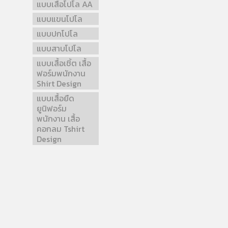
แบบเสื้อโปโล AA
แบบแขนโปโล
แบบปกโปโล
แบบสาบโปโล
แบบเสื้อเชิ้ต เสื้อ
ฟอร์มพนักงาน
Shirt Design
แบบเสื้อยืด
ยูนิฟอร์ม
พนักงาน เสื้อ
คอกลม Tshirt
Design