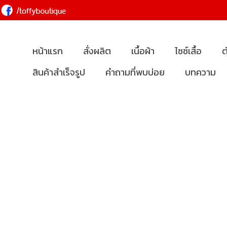
หน้าแรก
สั่งผลิต
เนื้อผ้า
ไซซ์เสื้อ
ต
สินค้าสำเร็จรูป
คำถามที่พบบ่อย
บทความ