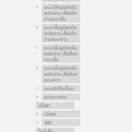
แบบเสื้อยูนิฟอร์ม
พนักงาน เสื้อเชิ้ต
ช่างแขนสั้น
แบบเสื้อยูนิฟอร์ม
พนักงาน เสื้อเชิ้ต
ช่างแขนยาว
แบบเสื้อยูนิฟอร์ม
พนักงาน เสื้อช็อป
แขนสั้น
แบบเสื้อยูนิฟอร์ม
พนักงาน เสื้อช็อป
แขนยาว
แบบผ้ากันเปื้อน
แบบกางเกง
เนื้อผ้า
เนื้อผ้า
สีผ้า
ไซซ์เสื้อ