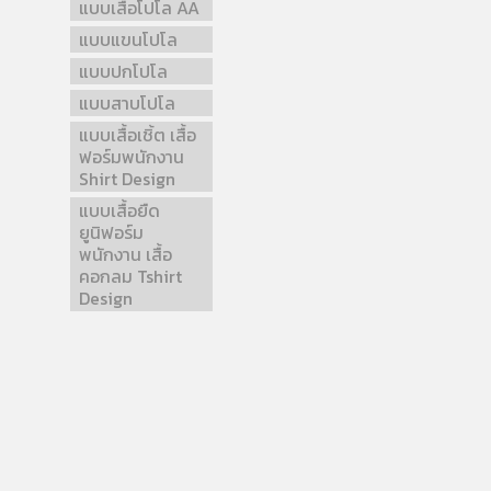
แบบเสื้อโปโล AA
แบบแขนโปโล
แบบปกโปโล
แบบสาบโปโล
แบบเสื้อเชิ้ต เสื้อ
ฟอร์มพนักงาน
Shirt Design
แบบเสื้อยืด
ยูนิฟอร์ม
พนักงาน เสื้อ
คอกลม Tshirt
Design