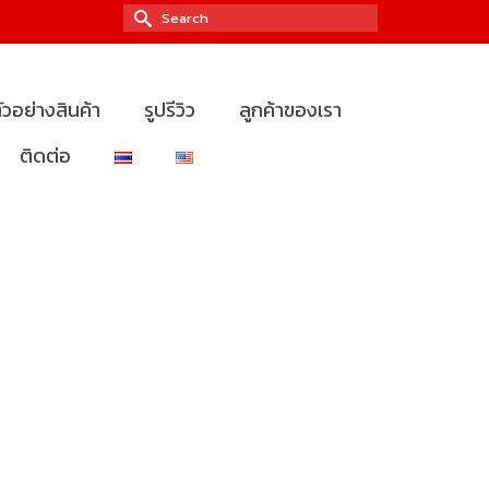
Search
for:
ัวอย่างสินค้า
รูปรีวิว
ลูกค้าของเรา
ติดต่อ