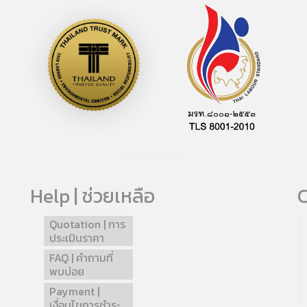
Help | ช่วยเหลือ
C
Quotation | การ
ประเมินราคา
FAQ | คำถามที่
พบบ่อย
Payment |
เงื่อนไขการชำระ