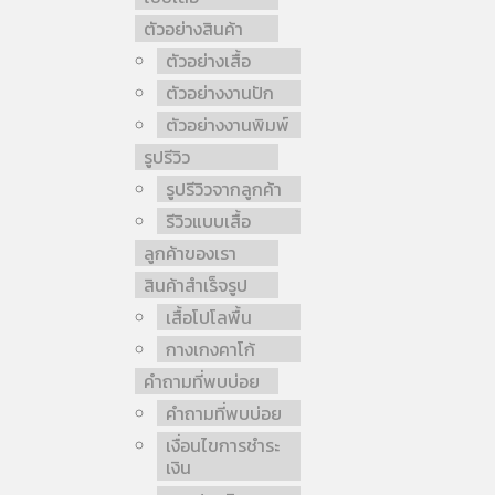
ตัวอย่างสินค้า
ตัวอย่างเสื้อ
ตัวอย่างงานปัก
ตัวอย่างงานพิมพ์
รูปรีวิว
รูปรีวิวจากลูกค้า
รีวิวแบบเสื้อ
ลูกค้าของเรา
สินค้าสำเร็จรูป
เสื้อโปโลพื้น
กางเกงคาโก้
คำถามที่พบบ่อย
คำถามที่พบบ่อย
เงื่อนไขการชำระ
เงิน