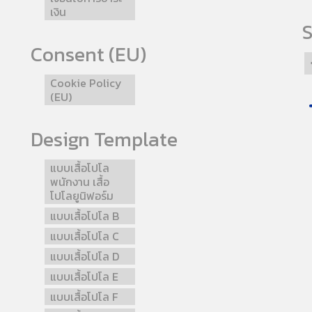
เงิน
S
Consent (EU)
Cookie Policy
(EU)
Design Template
แบบเสื้อโปโล
พนักงาน เสื้อ
โปโลยูนิฟอร์ม
แบบเสื้อโปโล B
แบบเสื้อโปโล C
แบบเสื้อโปโล D
แบบเสื้อโปโล E
แบบเสื้อโปโล F