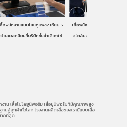
เสื้อพนักงานแบบไหนดูแพง? เทียบ 5
เสื้อพนักงานแบบไหนดูแพง? เท
สไตล์ยอดนิยมที่บริษัทชั้นนำเลือกใช้
สไตล์ยอดนิยมที่บริษัทชั้นนำเลื
ักงาน
เสื้อโปโลยูนิฟอร์ม
เสื้อยูนิฟอร์มที่มีคุณภาพสูง
นสู่ลูกค้าทั่วโลก โรงงานผลิตเสื้อของเรามี
แบบเสื้อ
ากที่สุด