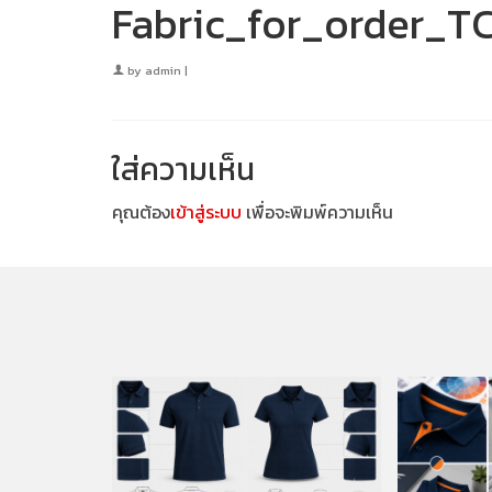
Fabric_for_order_T
by
admin
|
ใส่ความเห็น
คุณต้อง
เข้าสู่ระบบ
เพื่อจะพิมพ์ความเห็น