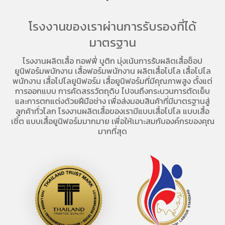
โรงงานของเราผ่านการรับรองที่ได้
มาตรฐาน
โรงงานผลิตเสื้อ
ทอฟฟี่ บูติก มุ่งเน้นการ
รับผลิตเสื้อช็อป
ยูนิฟอร์มพนักงาน เสื้อฟอร์มพนักงาน
ผลิตเสื้อโปโล
เสื้อโปโล
พนักงาน
เสื้อโปโลยูนิฟอร์ม
เสื้อยูนิฟอร์มที่มีคุณภาพสูง ตั้งแต่
การออกแบบ การคัดสรรวัตถุดิบ ไปจนถึงกระบวนการตัดเย็บ
และการตกแต่งด้วยฝีมือช่าง เพื่อส่งมอบสินค้าที่มีมาตรฐานสู่
ลูกค้าทั่วโลก โรงงานผลิตเสื้อของเรามี
แบบเสื้อโปโล
แบบเสื้อ
เชิ้ต แบบเสื้อยูนิฟอร์มมากมาย เพื่อให้เมาะสมกับองค์กรของคุณ
มากที่สุด