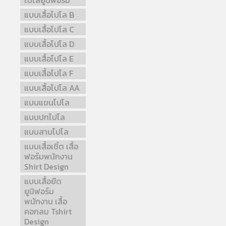
โปโลยูนิฟอร์ม
แบบเสื้อโปโล B
แบบเสื้อโปโล C
แบบเสื้อโปโล D
แบบเสื้อโปโล E
แบบเสื้อโปโล F
แบบเสื้อโปโล AA
แบบแขนโปโล
แบบปกโปโล
แบบสาบโปโล
แบบเสื้อเชิ้ต เสื้อ
ฟอร์มพนักงาน
Shirt Design
แบบเสื้อยืด
ยูนิฟอร์ม
พนักงาน เสื้อ
คอกลม Tshirt
Design