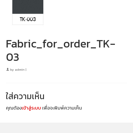
Fabric_for_order_TK-
03
by
admin
|
ใส่ความเห็น
คุณต้อง
เข้าสู่ระบบ
เพื่อจะพิมพ์ความเห็น