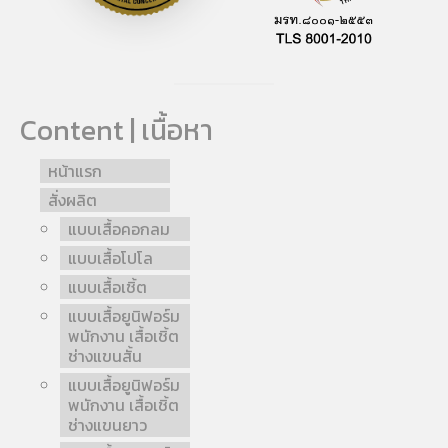
Content | เนื้อหา
หน้าแรก
สั่งผลิต
แบบเสื้อคอกลม
แบบเสื้อโปโล
แบบเสื้อเชิ้ต
แบบเสื้อยูนิฟอร์ม
พนักงาน เสื้อเชิ้ต
ช่างแขนสั้น
แบบเสื้อยูนิฟอร์ม
พนักงาน เสื้อเชิ้ต
ช่างแขนยาว