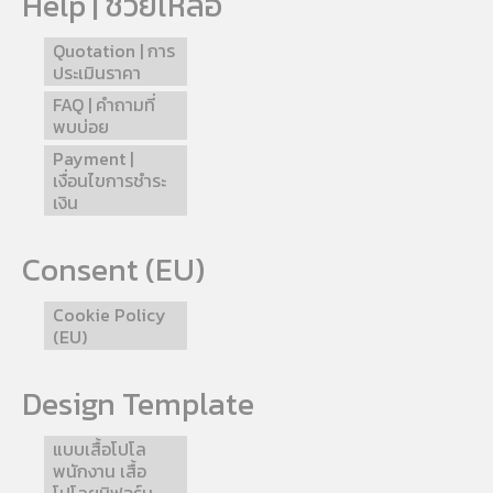
Help | ช่วยเหลือ
Quotation | การ
ประเมินราคา
FAQ | คำถามที่
พบบ่อย
Payment |
เงื่อนไขการชำระ
เงิน
Consent (EU)
Cookie Policy
(EU)
Design Template
แบบเสื้อโปโล
พนักงาน เสื้อ