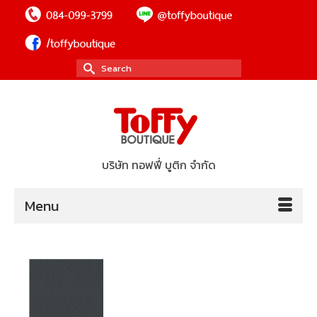
Search
for:
บริษัท ทอฟฟี่ บูติก จำกัด
Menu