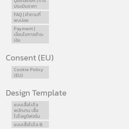
Quotation | การ
ประเมินราคา
FAQ | คำถามที่
พบบ่อย
Payment |
เงื่อนไขการชำระ
เงิน
Consent (EU)
Cookie Policy
(EU)
Design Template
แบบเสื้อโปโล
พนักงาน เสื้อ
โปโลยูนิฟอร์ม
แบบเสื้อโปโล B