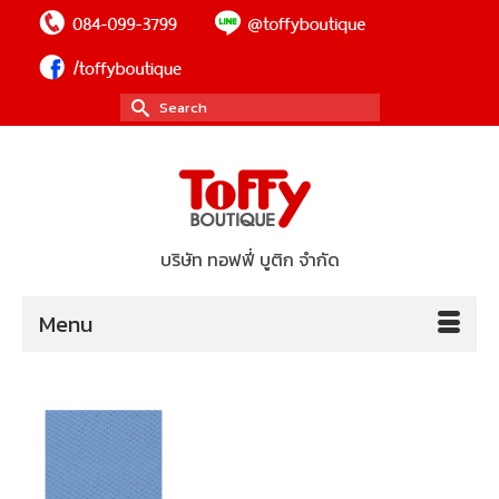
Search
for:
บริษัท ทอฟฟี่ บูติก จำกัด
Menu