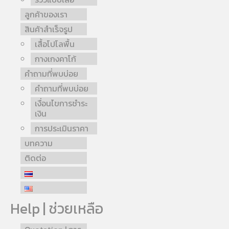
ลูกค้าของเรา
สินค้าสำเร็จรูป
เสื้อโปโลพื้น
กางเกงคาโก้
คำถามที่พบบ่อย
คำถามที่พบบ่อย
เงื่อนไขการชำระ
เงิน
การประเมินราคา
บทความ
ติดต่อ
Help | ช่วยเหลือ