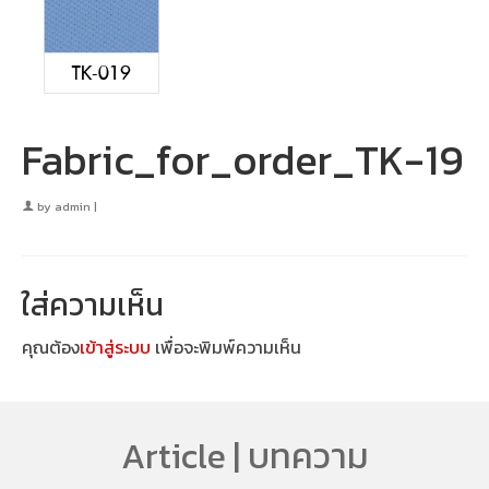
Fabric_for_order_TK-19
by
admin
|
ใส่ความเห็น
คุณต้อง
เข้าสู่ระบบ
เพื่อจะพิมพ์ความเห็น
Article | บทความ