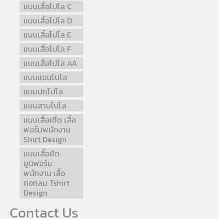
แบบเสื้อโปโล C
แบบเสื้อโปโล D
แบบเสื้อโปโล E
แบบเสื้อโปโล F
แบบเสื้อโปโล AA
แบบแขนโปโล
แบบปกโปโล
แบบสาบโปโล
แบบเสื้อเชิ้ต เสื้อ
ฟอร์มพนักงาน
Shirt Design
แบบเสื้อยืด
ยูนิฟอร์ม
พนักงาน เสื้อ
คอกลม Tshirt
Design
Contact Us