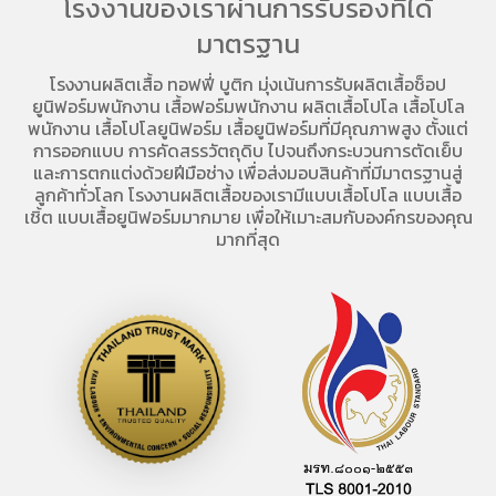
โรงงานของเราผ่านการรับรองที่ได้
มาตรฐาน
โรงงานผลิตเสื้อ
ทอฟฟี่ บูติก มุ่งเน้นการ
รับผลิตเสื้อช็อป
ยูนิฟอร์มพนักงาน เสื้อฟอร์มพนักงาน
ผลิตเสื้อโปโล
เสื้อโปโล
พนักงาน
เสื้อโปโลยูนิฟอร์ม
เสื้อยูนิฟอร์มที่มีคุณภาพสูง ตั้งแต่
การออกแบบ การคัดสรรวัตถุดิบ ไปจนถึงกระบวนการตัดเย็บ
และการตกแต่งด้วยฝีมือช่าง เพื่อส่งมอบสินค้าที่มีมาตรฐานสู่
ลูกค้าทั่วโลก โรงงานผลิตเสื้อของเรามี
แบบเสื้อโปโล
แบบเสื้อ
เชิ้ต แบบเสื้อยูนิฟอร์มมากมาย เพื่อให้เมาะสมกับองค์กรของคุณ
มากที่สุด