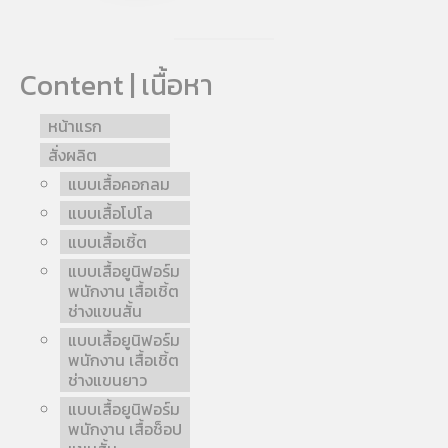
Content | เนื้อหา
หน้าแรก
สั่งผลิต
แบบเสื้อคอกลม
แบบเสื้อโปโล
แบบเสื้อเชิ้ต
แบบเสื้อยูนิฟอร์ม
พนักงาน เสื้อเชิ้ต
ช่างแขนสั้น
แบบเสื้อยูนิฟอร์ม
พนักงาน เสื้อเชิ้ต
ช่างแขนยาว
แบบเสื้อยูนิฟอร์ม
พนักงาน เสื้อช็อป