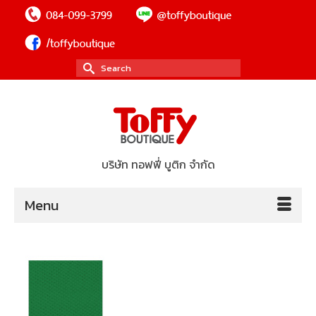
Search
for:
บริษัท ทอฟฟี่ บูติก จำกัด
Menu