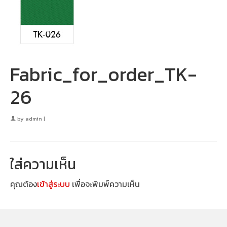
Fabric_for_order_TK-
26
by
admin
|
ใส่ความเห็น
คุณต้อง
เข้าสู่ระบบ
เพื่อจะพิมพ์ความเห็น