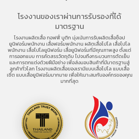
โรงงานของเราผ่านการรับรองที่ได้
มาตรฐาน
โรงงานผลิตเสื้อ
ทอฟฟี่ บูติก มุ่งเน้นการ
รับผลิตเสื้อช็อป
ยูนิฟอร์มพนักงาน เสื้อฟอร์มพนักงาน
ผลิตเสื้อโปโล
เสื้อโปโล
พนักงาน
เสื้อโปโลยูนิฟอร์ม
เสื้อยูนิฟอร์มที่มีคุณภาพสูง ตั้งแต่
การออกแบบ การคัดสรรวัตถุดิบ ไปจนถึงกระบวนการตัดเย็บ
และการตกแต่งด้วยฝีมือช่าง เพื่อส่งมอบสินค้าที่มีมาตรฐานสู่
ลูกค้าทั่วโลก โรงงานผลิตเสื้อของเรามี
แบบเสื้อโปโล
แบบเสื้อ
เชิ้ต แบบเสื้อยูนิฟอร์มมากมาย เพื่อให้เมาะสมกับองค์กรของคุณ
มากที่สุด