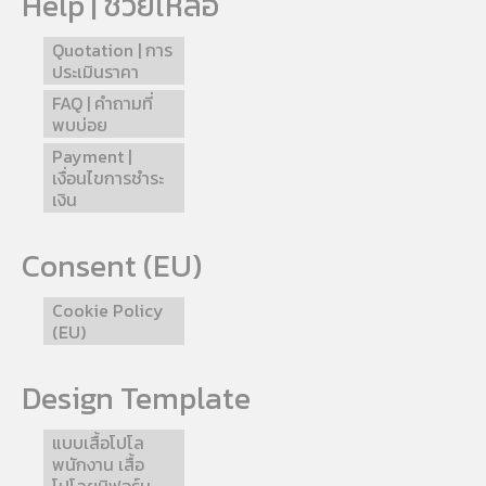
Help | ช่วยเหลือ
Quotation | การ
ประเมินราคา
FAQ | คำถามที่
พบบ่อย
Payment |
เงื่อนไขการชำระ
เงิน
Consent (EU)
Cookie Policy
(EU)
Design Template
แบบเสื้อโปโล
พนักงาน เสื้อ