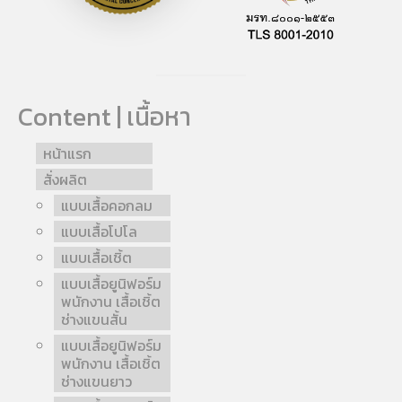
Content | เนื้อหา
หน้าแรก
สั่งผลิต
แบบเสื้อคอกลม
แบบเสื้อโปโล
แบบเสื้อเชิ้ต
แบบเสื้อยูนิฟอร์ม
พนักงาน เสื้อเชิ้ต
ช่างแขนสั้น
แบบเสื้อยูนิฟอร์ม
พนักงาน เสื้อเชิ้ต
ช่างแขนยาว