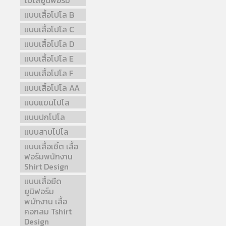
โปโลยูนิฟอร์ม
แบบเสื้อโปโล B
แบบเสื้อโปโล C
แบบเสื้อโปโล D
แบบเสื้อโปโล E
แบบเสื้อโปโล F
แบบเสื้อโปโล AA
แบบแขนโปโล
แบบปกโปโล
แบบสาบโปโล
แบบเสื้อเชิ้ต เสื้อ
ฟอร์มพนักงาน
Shirt Design
แบบเสื้อยืด
ยูนิฟอร์ม
พนักงาน เสื้อ
คอกลม Tshirt
Design