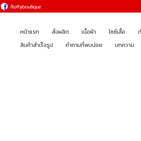
หน้าแรก
สั่งผลิต
เนื้อผ้า
ไซซ์เสื้อ
ต
สินค้าสำเร็จรูป
คำถามที่พบบ่อย
บทความ