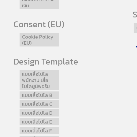
เงิน
S
Consent (EU)
Cookie Policy
(EU)
Design Template
แบบเสื้อโปโล
พนักงาน เสื้อ
โปโลยูนิฟอร์ม
แบบเสื้อโปโล B
แบบเสื้อโปโล C
แบบเสื้อโปโล D
แบบเสื้อโปโล E
แบบเสื้อโปโล F