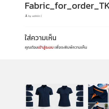
Fabric_for_order_T
by
admin
|
ใส่ความเห็น
คุณต้อง
เข้าสู่ระบบ
เพื่อจะพิมพ์ความเห็น