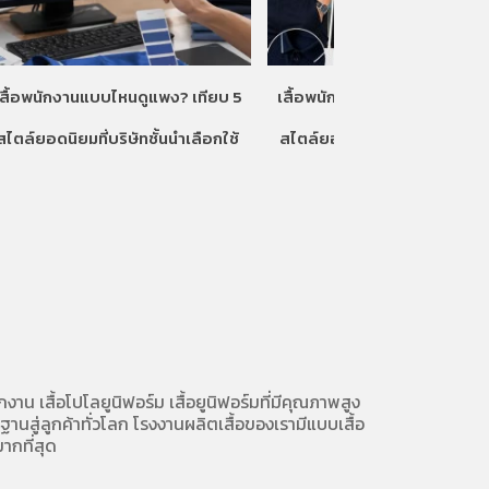
เสื้อพนักงานแบบไหนดูแพง? เทียบ 5
เสื้อพนักงานแบบไหนดูแพง? เท
สไตล์ยอดนิยมที่บริษัทชั้นนำเลือกใช้
สไตล์ยอดนิยมที่บริษัทชั้นนำเลื
ักงาน
เสื้อโปโลยูนิฟอร์ม
เสื้อยูนิฟอร์มที่มีคุณภาพสูง
นสู่ลูกค้าทั่วโลก โรงงานผลิตเสื้อของเรามี
แบบเสื้อ
ากที่สุด