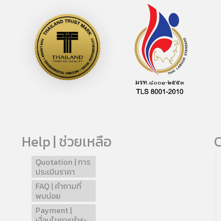
Help | ช่วยเหลือ
C
Quotation | การ
ประเมินราคา
FAQ | คำถามที่
พบบ่อย
Payment |
เงื่อนไขการชำระ