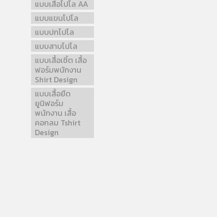
แบบเสื้อโปโล AA
แบบแขนโปโล
แบบปกโปโล
แบบสาบโปโล
แบบเสื้อเชิ้ต เสื้อ
ฟอร์มพนักงาน
Shirt Design
แบบเสื้อยืด
ยูนิฟอร์ม
พนักงาน เสื้อ
คอกลม Tshirt
Design