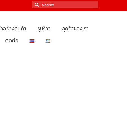
Search
for:
ัวอย่างสินค้า
รูปรีวิว
ลูกค้าของเรา
ติดต่อ