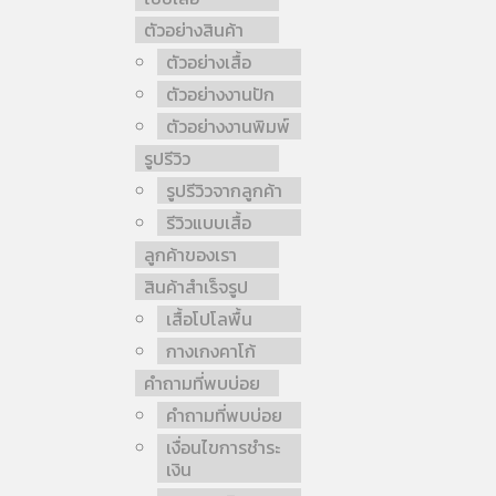
ตัวอย่างสินค้า
ตัวอย่างเสื้อ
ตัวอย่างงานปัก
ตัวอย่างงานพิมพ์
รูปรีวิว
รูปรีวิวจากลูกค้า
รีวิวแบบเสื้อ
ลูกค้าของเรา
สินค้าสำเร็จรูป
เสื้อโปโลพื้น
กางเกงคาโก้
คำถามที่พบบ่อย
คำถามที่พบบ่อย
เงื่อนไขการชำระ
เงิน