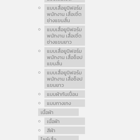
แบบเสื้อยูนิฟอร์ม
พนักงาน เสื้อเชิ้ต
ช่างแขนสั้น
แบบเสื้อยูนิฟอร์ม
พนักงาน เสื้อเชิ้ต
ช่างแขนยาว
แบบเสื้อยูนิฟอร์ม
พนักงาน เสื้อช็อป
แขนสั้น
แบบเสื้อยูนิฟอร์ม
พนักงาน เสื้อช็อป
แขนยาว
แบบผ้ากันเปื้อน
แบบกางเกง
เนื้อผ้า
เนื้อผ้า
สีผ้า
ไซซ์เสื้อ