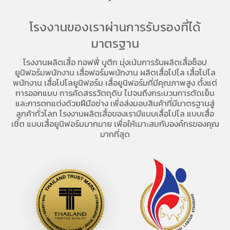
โรงงานของเราผ่านการรับรองที่ได้
มาตรฐาน
โรงงานผลิตเสื้อ
ทอฟฟี่ บูติก มุ่งเน้นการ
รับผลิตเสื้อช็อป
ยูนิฟอร์มพนักงาน เสื้อฟอร์มพนักงาน
ผลิตเสื้อโปโล
เสื้อโปโล
พนักงาน
เสื้อโปโลยูนิฟอร์ม
เสื้อยูนิฟอร์มที่มีคุณภาพสูง ตั้งแต่
การออกแบบ การคัดสรรวัตถุดิบ ไปจนถึงกระบวนการตัดเย็บ
และการตกแต่งด้วยฝีมือช่าง เพื่อส่งมอบสินค้าที่มีมาตรฐานสู่
ลูกค้าทั่วโลก โรงงานผลิตเสื้อของเรามี
แบบเสื้อโปโล
แบบเสื้อ
เชิ้ต แบบเสื้อยูนิฟอร์มมากมาย เพื่อให้เมาะสมกับองค์กรของคุณ
มากที่สุด