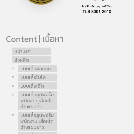
Content | เนื้อหา
หน้าแรก
สั่งผลิต
แบบเสื้อคอกลม
แบบเสื้อโปโล
แบบเสื้อเชิ้ต
แบบเสื้อยูนิฟอร์ม
พนักงาน เสื้อเชิ้ต
ช่างแขนสั้น
แบบเสื้อยูนิฟอร์ม
พนักงาน เสื้อเชิ้ต
ช่างแขนยาว