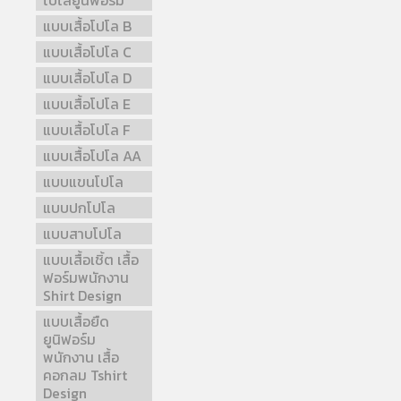
โปโลยูนิฟอร์ม
แบบเสื้อโปโล B
แบบเสื้อโปโล C
แบบเสื้อโปโล D
แบบเสื้อโปโล E
แบบเสื้อโปโล F
แบบเสื้อโปโล AA
แบบแขนโปโล
แบบปกโปโล
แบบสาบโปโล
แบบเสื้อเชิ้ต เสื้อ
ฟอร์มพนักงาน
Shirt Design
แบบเสื้อยืด
ยูนิฟอร์ม
พนักงาน เสื้อ
คอกลม Tshirt
Design