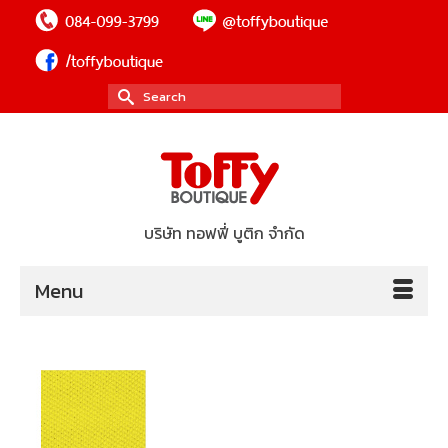
Search
for:
บริษัท ทอฟฟี่ บูติก จำกัด
Menu