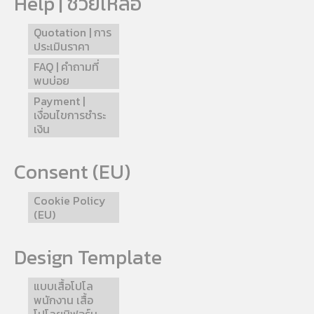
Help | ช่วยเหลือ
Quotation | การ
ประเมินราคา
FAQ | คำถามที่
พบบ่อย
Payment |
เงื่อนไขการชำระ
เงิน
Consent (EU)
Cookie Policy
(EU)
Design Template
แบบเสื้อโปโล
พนักงาน เสื้อ