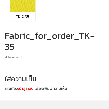
Fabric_for_order_TK-
35
by
admin
|
ใส่ความเห็น
คุณต้อง
เข้าสู่ระบบ
เพื่อจะพิมพ์ความเห็น