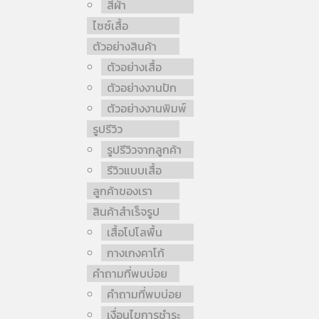
สีผ้า
ไซซ์เสื้อ
ตัวอย่างสินค้า
ตัวอย่างเสื้อ
ตัวอย่างงานปัก
ตัวอย่างงานพิมพ์
รูปรีวิว
รูปรีวิวจากลูกค้า
รีวิวแบบเสื้อ
ลูกค้าของเรา
สินค้าสำเร็จรูป
เสื้อโปโลพื้น
กางเกงคาโก้
คำถามที่พบบ่อย
คำถามที่พบบ่อย
เงื่อนไขการชำระ