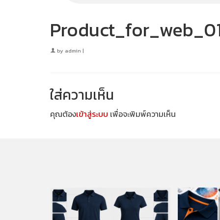
Product_for_web_01
by
admin
|
ใส่ความเห็น
คุณต้อง
เข้าสู่ระบบ
เพื่อจะพิมพ์ความเห็น