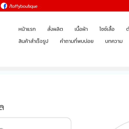
หน้าแรก
สั่งผลิต
เนื้อผ้า
ไซซ์เสื้อ
ต
สินค้าสำเร็จรูป
คำถามที่พบบ่อย
บทความ