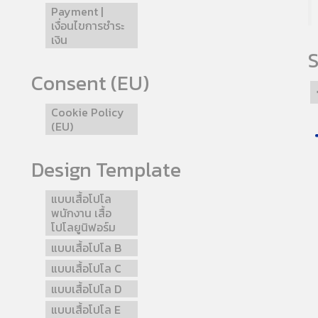
Payment |
เงื่อนไขการชำระ
เงิน
S
Consent (EU)
Cookie Policy
(EU)
Design Template
แบบเสื้อโปโล
พนักงาน เสื้อ
โปโลยูนิฟอร์ม
แบบเสื้อโปโล B
แบบเสื้อโปโล C
แบบเสื้อโปโล D
แบบเสื้อโปโล E