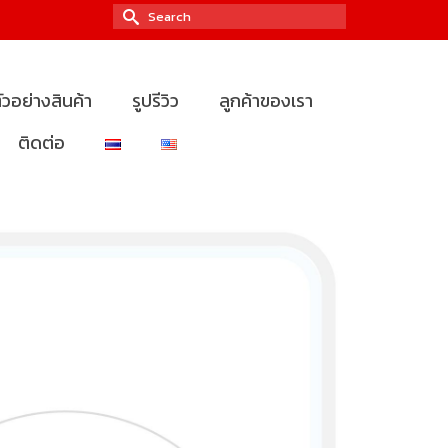
Search
for:
ัวอย่างสินค้า
รูปรีวิว
ลูกค้าของเรา
ติดต่อ