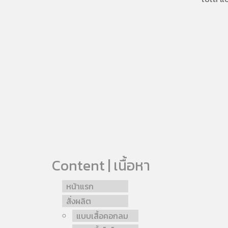
Content | เนื้อหา
หน้าแรก
สั่งผลิต
แบบเสื้อคอกลม