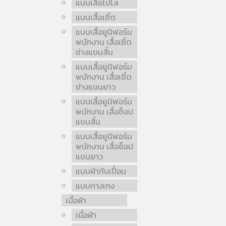
แบบเสื้อโปโล
แบบเสื้อเชิ้ต
แบบเสื้อยูนิฟอร์ม
พนักงาน เสื้อเชิ้ต
ช่างแขนสั้น
แบบเสื้อยูนิฟอร์ม
พนักงาน เสื้อเชิ้ต
ช่างแขนยาว
แบบเสื้อยูนิฟอร์ม
พนักงาน เสื้อช็อป
แขนสั้น
แบบเสื้อยูนิฟอร์ม
พนักงาน เสื้อช็อป
แขนยาว
แบบผ้ากันเปื้อน
แบบกางเกง
เนื้อผ้า
เนื้อผ้า