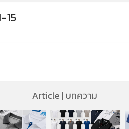
-15
Article | บทความ