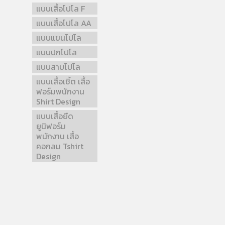
แบบเสื้อโปโล F
แบบเสื้อโปโล AA
แบบแขนโปโล
แบบปกโปโล
แบบสาบโปโล
แบบเสื้อเชิ้ต เสื้อ
ฟอร์มพนักงาน
Shirt Design
แบบเสื้อยืด
ยูนิฟอร์ม
พนักงาน เสื้อ
คอกลม Tshirt
Design