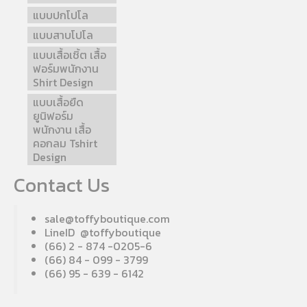
แบบปกโปโล
แบบสาบโปโล
แบบเสื้อเชิ้ต เสื้อ
ฟอร์มพนักงาน
Shirt Design
แบบเสื้อยืด
ยูนิฟอร์ม
พนักงาน เสื้อ
คอกลม Tshirt
Design
Contact Us
sale@toffyboutique.com
LineID @toffyboutique
(66) 2 - 874 -0205-6
(66) 84 - 099 - 3799
(66) 95 - 639 - 6142