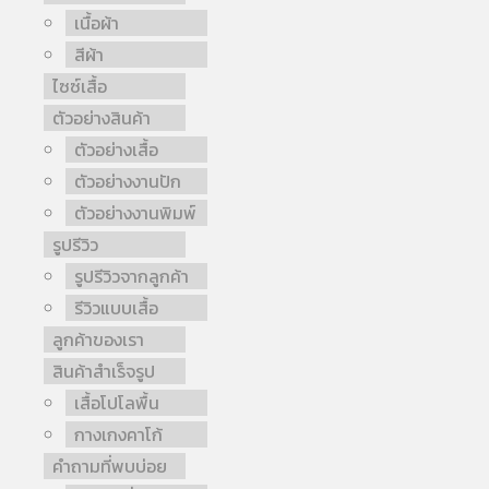
เนื้อผ้า
สีผ้า
ไซซ์เสื้อ
ตัวอย่างสินค้า
ตัวอย่างเสื้อ
ตัวอย่างงานปัก
ตัวอย่างงานพิมพ์
รูปรีวิว
รูปรีวิวจากลูกค้า
รีวิวแบบเสื้อ
ลูกค้าของเรา
สินค้าสำเร็จรูป
เสื้อโปโลพื้น
กางเกงคาโก้
คำถามที่พบบ่อย