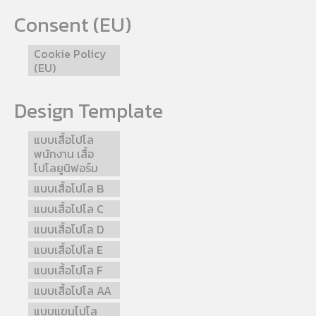
Consent (EU)
Cookie Policy
(EU)
Design Template
แบบเสื้อโปโล
พนักงาน เสื้อ
โปโลยูนิฟอร์ม
แบบเสื้อโปโล B
แบบเสื้อโปโล C
แบบเสื้อโปโล D
แบบเสื้อโปโล E
แบบเสื้อโปโล F
แบบเสื้อโปโล AA
แบบแขนโปโล