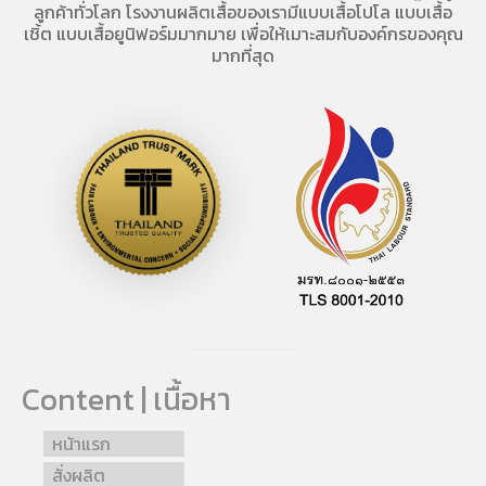
ลูกค้าทั่วโลก โรงงานผลิตเสื้อของเรามี
แบบเสื้อโปโล
แบบเสื้อ
เชิ้ต แบบเสื้อยูนิฟอร์มมากมาย เพื่อให้เมาะสมกับองค์กรของคุณ
มากที่สุด
Content | เนื้อหา
หน้าแรก
สั่งผลิต