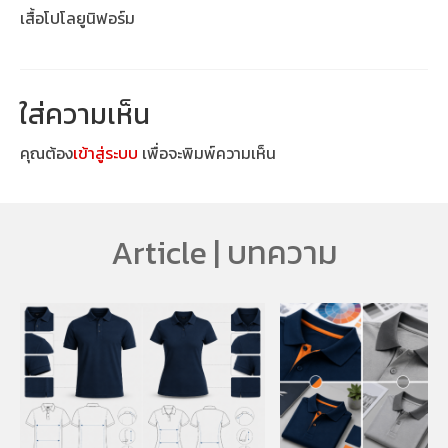
เสื้อโปโลยูนิฟอร์ม
ใส่ความเห็น
คุณต้อง
เข้าสู่ระบบ
เพื่อจะพิมพ์ความเห็น
Article | บทความ