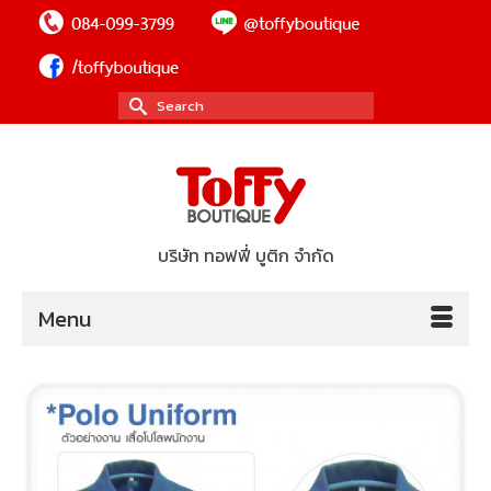
Search
for:
บริษัท ทอฟฟี่ บูติก จำกัด
Menu