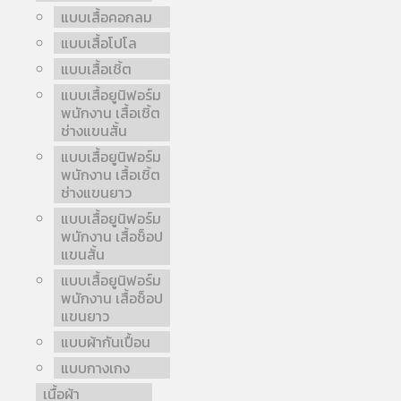
แบบเสื้อคอกลม
แบบเสื้อโปโล
แบบเสื้อเชิ้ต
แบบเสื้อยูนิฟอร์ม
พนักงาน เสื้อเชิ้ต
ช่างแขนสั้น
แบบเสื้อยูนิฟอร์ม
พนักงาน เสื้อเชิ้ต
ช่างแขนยาว
แบบเสื้อยูนิฟอร์ม
พนักงาน เสื้อช็อป
แขนสั้น
แบบเสื้อยูนิฟอร์ม
พนักงาน เสื้อช็อป
แขนยาว
แบบผ้ากันเปื้อน
แบบกางเกง
เนื้อผ้า