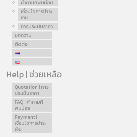
คำถามที่พบบ่อย
เงื่อนไขการชำระ
เงิน
การประเมินราคา
บทความ
ติดต่อ
Help | ช่วยเหลือ
Quotation | การ
ประเมินราคา
FAQ | คำถามที่
พบบ่อย
Payment |
เงื่อนไขการชำระ
เงิน