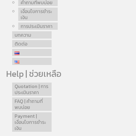
คำถามที่พบบ่อย
เงื่อนไขการชำระ
เงิน
การประเมินราคา
บทความ
ติดต่อ
Help | ช่วยเหลือ
Quotation | การ
ประเมินราคา
FAQ | คำถามที่
พบบ่อย
Payment |
เงื่อนไขการชำระ
เงิน