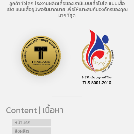
ลูกค้าทั่วโลก โรงงานผลิตเสื้อของเรามี
แบบเสื้อโปโล
แบบเสื้อ
เชิ้ต แบบเสื้อยูนิฟอร์มมากมาย เพื่อให้เมาะสมกับองค์กรของคุณ
มากที่สุด
Content | เนื้อหา
หน้าแรก
สั่งผลิต