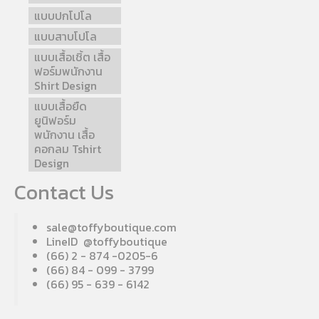
แบบปกโปโล
แบบสาบโปโล
แบบเสื้อเชิ้ต เสื้อ
ฟอร์มพนักงาน
Shirt Design
แบบเสื้อยืด
ยูนิฟอร์ม
พนักงาน เสื้อ
คอกลม Tshirt
Design
Contact Us
sale@toffyboutique.com
LineID @toffyboutique
(66) 2 - 874 -0205-6
(66) 84 - 099 - 3799
(66) 95 - 639 - 6142