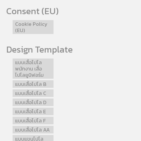
Consent (EU)
Cookie Policy
(EU)
Design Template
แบบเสื้อโปโล
พนักงาน เสื้อ
โปโลยูนิฟอร์ม
แบบเสื้อโปโล B
แบบเสื้อโปโล C
แบบเสื้อโปโล D
แบบเสื้อโปโล E
แบบเสื้อโปโล F
แบบเสื้อโปโล AA
แบบแขนโปโล