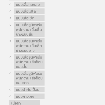
แบบเสื้อคอกลม
แบบเสื้อโปโล
แบบเสื้อเชิ้ต
แบบเสื้อยูนิฟอร์ม
พนักงาน เสื้อเชิ้ต
ช่างแขนสั้น
แบบเสื้อยูนิฟอร์ม
พนักงาน เสื้อเชิ้ต
ช่างแขนยาว
แบบเสื้อยูนิฟอร์ม
พนักงาน เสื้อช็อป
แขนสั้น
แบบเสื้อยูนิฟอร์ม
พนักงาน เสื้อช็อป
แขนยาว
แบบผ้ากันเปื้อน
แบบกางเกง
เนื้อผ้า