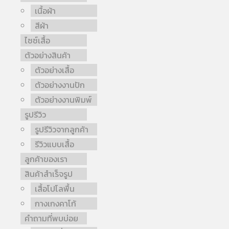
เนื้อผ้า
สีผ้า
ไซซ์เสื้อ
ตัวอย่างสินค้า
ตัวอย่างเสื้อ
ตัวอย่างงานปัก
ตัวอย่างงานพิมพ์
รูปรีวิว
รูปรีวิวจากลูกค้า
รีวิวแบบเสื้อ
ลูกค้าของเรา
สินค้าสำเร็จรูป
เสื้อโปโลพื้น
กางเกงคาโก้
คำถามที่พบบ่อย