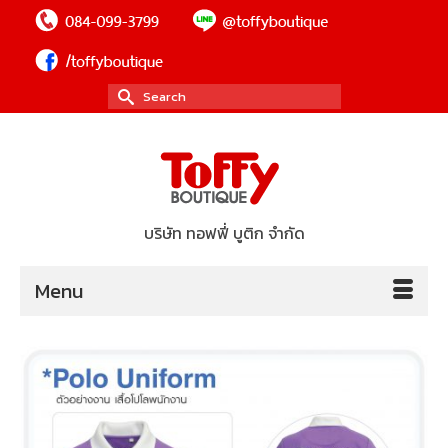
Search
for:
บริษัท ทอฟฟี่ บูติก จำกัด
Menu