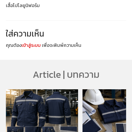
เสื้อโปโลยูนิฟอร์ม
ใส่ความเห็น
คุณต้อง
เข้าสู่ระบบ
เพื่อจะพิมพ์ความเห็น
Article | บทความ