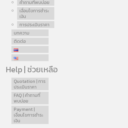
คำถามที่พบบ่อย
เงื่อนไขการชำระ
เงิน
การประเมินราคา
บทความ
ติดต่อ
Help | ช่วยเหลือ
Quotation | การ
ประเมินราคา
FAQ | คำถามที่
พบบ่อย
Payment |
เงื่อนไขการชำระ
เงิน