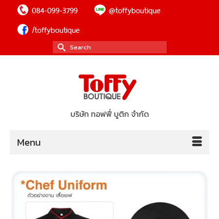
Search
for:
บริษัท ทอฟฟี่ บูติก จำกัด
Menu