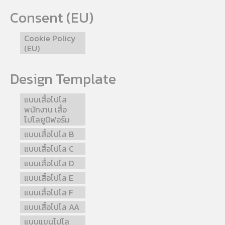
Consent (EU)
Cookie Policy
(EU)
Design Template
แบบเสื้อโปโล
พนักงาน เสื้อ
โปโลยูนิฟอร์ม
แบบเสื้อโปโล B
แบบเสื้อโปโล C
แบบเสื้อโปโล D
แบบเสื้อโปโล E
แบบเสื้อโปโล F
แบบเสื้อโปโล AA
แบบแขนโปโล