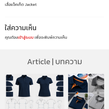
เสื้อแจ็คเก็ต Jacket
ใส่ความเห็น
คุณต้อง
เข้าสู่ระบบ
เพื่อจะพิมพ์ความเห็น
Article | บทความ