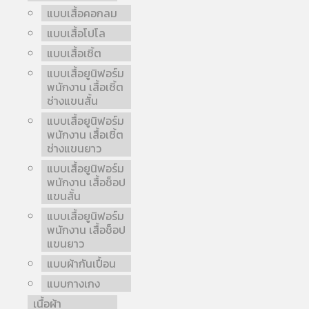
แบบเสื้อคอกลม
แบบเสื้อโปโล
แบบเสื้อเชิ้ต
แบบเสื้อยูนิฟอร์ม
พนักงาน เสื้อเชิ้ต
ช่างแขนสั้น
แบบเสื้อยูนิฟอร์ม
พนักงาน เสื้อเชิ้ต
ช่างแขนยาว
แบบเสื้อยูนิฟอร์ม
พนักงาน เสื้อช็อป
แขนสั้น
แบบเสื้อยูนิฟอร์ม
พนักงาน เสื้อช็อป
แขนยาว
แบบผ้ากันเปื้อน
แบบกางเกง
เนื้อผ้า