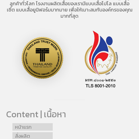
ลูกค้าทั่วโลก โรงงานผลิตเสื้อของเรามี
แบบเสื้อโปโล
แบบเสื้อ
เชิ้ต แบบเสื้อยูนิฟอร์มมากมาย เพื่อให้เมาะสมกับองค์กรของคุณ
มากที่สุด
Content | เนื้อหา
หน้าแรก
สั่งผลิต