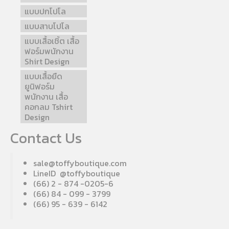
แบบปกโปโล
แบบสาบโปโล
แบบเสื้อเชิ้ต เสื้อ
ฟอร์มพนักงาน
Shirt Design
แบบเสื้อยืด
ยูนิฟอร์ม
พนักงาน เสื้อ
คอกลม Tshirt
Design
Contact Us
sale@toffyboutique.com
LineID @toffyboutique
(66) 2 - 874 -0205-6
(66) 84 - 099 - 3799
(66) 95 - 639 - 6142