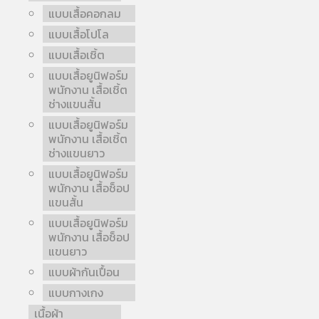
แบบเสื้อคอกลม
แบบเสื้อโปโล
แบบเสื้อเชิ้ต
แบบเสื้อยูนิฟอร์ม
พนักงาน เสื้อเชิ้ต
ช่างแขนสั้น
แบบเสื้อยูนิฟอร์ม
พนักงาน เสื้อเชิ้ต
ช่างแขนยาว
แบบเสื้อยูนิฟอร์ม
พนักงาน เสื้อช็อป
แขนสั้น
แบบเสื้อยูนิฟอร์ม
พนักงาน เสื้อช็อป
แขนยาว
แบบผ้ากันเปื้อน
แบบกางเกง
เนื้อผ้า