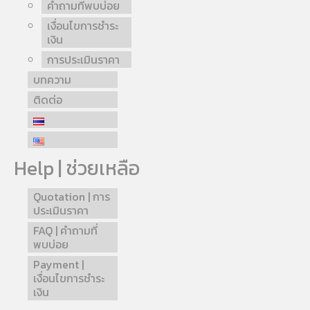
คำถามที่พบบ่อย
เงื่อนไขการชำระ
เงิน
การประเมินราคา
บทความ
ติดต่อ
Help | ช่วยเหลือ
Quotation | การ
ประเมินราคา
FAQ | คำถามที่
พบบ่อย
Payment |
เงื่อนไขการชำระ
เงิน