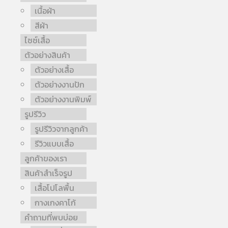
เนื้อผ้า
สีผ้า
ไซซ์เสื้อ
ตัวอย่างสินค้า
ตัวอย่างเสื้อ
ตัวอย่างงานปัก
ตัวอย่างงานพิมพ์
รูปรีวิว
รูปรีวิวจากลูกค้า
รีวิวแบบเสื้อ
ลูกค้าของเรา
สินค้าสำเร็จรูป
เสื้อโปโลพื้น
กางเกงคาโก้
คำถามที่พบบ่อย