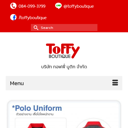
Search
for:
บริษัท ทอฟฟี่ บูติก จำกัด
Menu