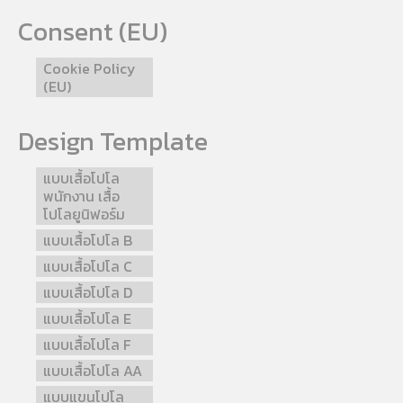
Consent (EU)
Cookie Policy
(EU)
Design Template
แบบเสื้อโปโล
พนักงาน เสื้อ
โปโลยูนิฟอร์ม
แบบเสื้อโปโล B
แบบเสื้อโปโล C
แบบเสื้อโปโล D
แบบเสื้อโปโล E
แบบเสื้อโปโล F
แบบเสื้อโปโล AA
แบบแขนโปโล