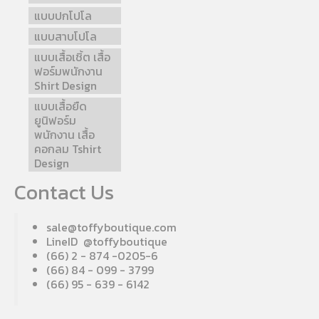
แบบปกโปโล
แบบสาบโปโล
แบบเสื้อเชิ้ต เสื้อ
ฟอร์มพนักงาน
Shirt Design
แบบเสื้อยืด
ยูนิฟอร์ม
พนักงาน เสื้อ
คอกลม Tshirt
Design
Contact Us
sale@toffyboutique.com
LineID @toffyboutique
(66) 2 - 874 -0205-6
(66) 84 - 099 - 3799
(66) 95 - 639 - 6142