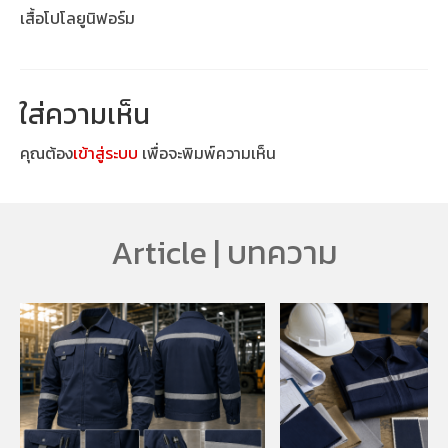
เสื้อโปโลยูนิฟอร์ม
ใส่ความเห็น
คุณต้อง
เข้าสู่ระบบ
เพื่อจะพิมพ์ความเห็น
Article | บทความ