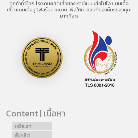
ลูกค้าทั่วโลก โรงงานผลิตเสื้อของเรามี
แบบเสื้อโปโล
แบบเสื้อ
เชิ้ต แบบเสื้อยูนิฟอร์มมากมาย เพื่อให้เมาะสมกับองค์กรของคุณ
มากที่สุด
Content | เนื้อหา
หน้าแรก
สั่งผลิต