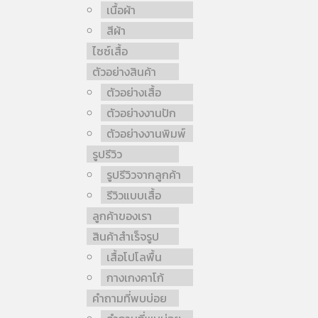
เนื้อผ้า
สีผ้า
ไซซ์เสื้อ
ตัวอย่างสินค้า
ตัวอย่างเสื้อ
ตัวอย่างงานปัก
ตัวอย่างงานพิมพ์
รูปรีวิว
รูปรีวิวจากลูกค้า
รีวิวแบบเสื้อ
ลูกค้าของเรา
สินค้าสำเร็จรูป
เสื้อโปโลพื้น
กางเกงคาโก้
คำถามที่พบบ่อย