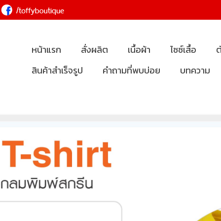
หน้าแรก
สั่งผลิต
เนื้อผ้า
ไซซ์เสื้อ
ต
สินค้าสำเร็จรูป
คำถามที่พบบ่อย
บทความ