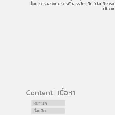
ตั้งแต่การออกแบบ การคัดสรรวัตถุดิบ ไปจนถึงกระบวน
โปโล
แบ
Content | เนื้อหา
หน้าแรก
สั่งผลิต