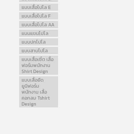
แบบเสื้อโปโล E
แบบเสื้อโปโล F
แบบเสื้อโปโล AA
แบบแขนโปโล
แบบปกโปโล
แบบสาบโปโล
แบบเสื้อเชิ้ต เสื้อ
ฟอร์มพนักงาน
Shirt Design
แบบเสื้อยืด
ยูนิฟอร์ม
พนักงาน เสื้อ
คอกลม Tshirt
Design