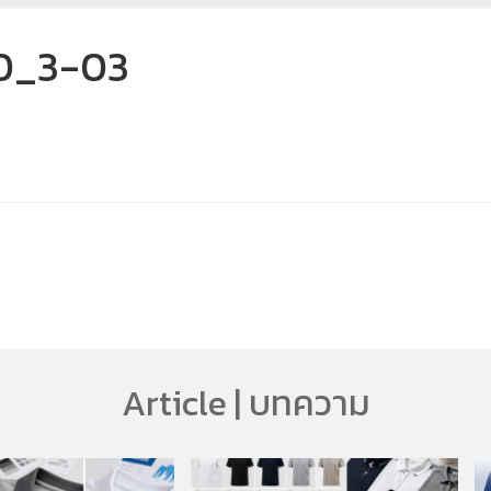
10_3-03
Article | บทความ