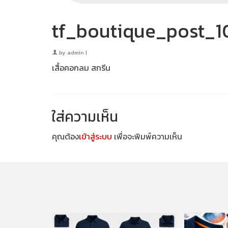
tf_boutique_post_
by
admin
|
เสื้อคอกลม สกรีน
ใส่ความเห็น
คุณต้อง
เข้าสู่ระบบ
เพื่อจะพิมพ์ความเห็น