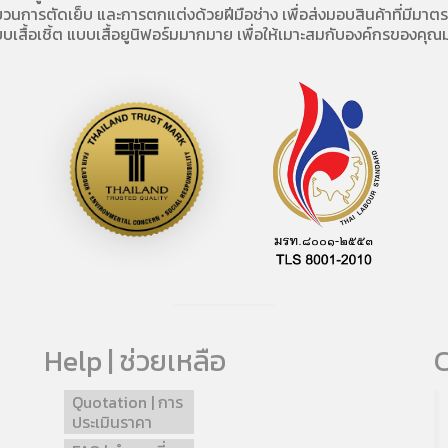
การตัดเย็บ และการตกแต่งด้วยฝีมือช่าง เพื่อส่งมอบสินค้าที่มีมาตรฐา
บเสื้อเชิ้ต แบบเสื้อยูนิฟอร์มมากมาย เพื่อให้เมาะสมกับองค์กรของคุณม
Help | ช่วยเหลือ
C
Quotation | การ
ประเมินราคา