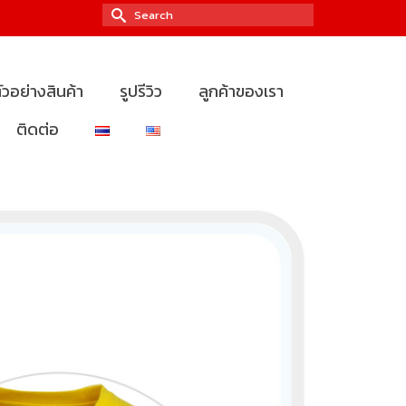
Search
for:
ัวอย่างสินค้า
รูปรีวิว
ลูกค้าของเรา
ติดต่อ