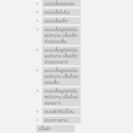
แบบเสื้อคอกลม
แบบเสื้อโปโล
แบบเสื้อเชิ้ต
แบบเสื้อยูนิฟอร์ม
พนักงาน เสื้อเชิ้ต
ช่างแขนสั้น
แบบเสื้อยูนิฟอร์ม
พนักงาน เสื้อเชิ้ต
ช่างแขนยาว
แบบเสื้อยูนิฟอร์ม
พนักงาน เสื้อช็อป
แขนสั้น
แบบเสื้อยูนิฟอร์ม
พนักงาน เสื้อช็อป
แขนยาว
แบบผ้ากันเปื้อน
แบบกางเกง
เนื้อผ้า