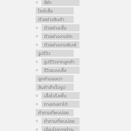
สีผ้า
ไซซ์เสื้อ
ตัวอย่างสินค้า
ตัวอย่างเสื้อ
ตัวอย่างงานปัก
ตัวอย่างงานพิมพ์
รูปรีวิว
รูปรีวิวจากลูกค้า
รีวิวแบบเสื้อ
ลูกค้าของเรา
สินค้าสำเร็จรูป
เสื้อโปโลพื้น
กางเกงคาโก้
คำถามที่พบบ่อย
คำถามที่พบบ่อย
เงื่อนไขการชำระ