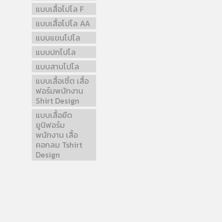
แบบเสื้อโปโล F
แบบเสื้อโปโล AA
แบบแขนโปโล
แบบปกโปโล
แบบสาบโปโล
แบบเสื้อเชิ้ต เสื้อ
ฟอร์มพนักงาน
Shirt Design
แบบเสื้อยืด
ยูนิฟอร์ม
พนักงาน เสื้อ
คอกลม Tshirt
Design