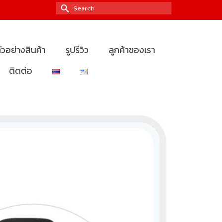
Search
for:
ัวอย่างสินค้า
รูปรีวิว
ลูกค้าของเรา
ติดต่อ