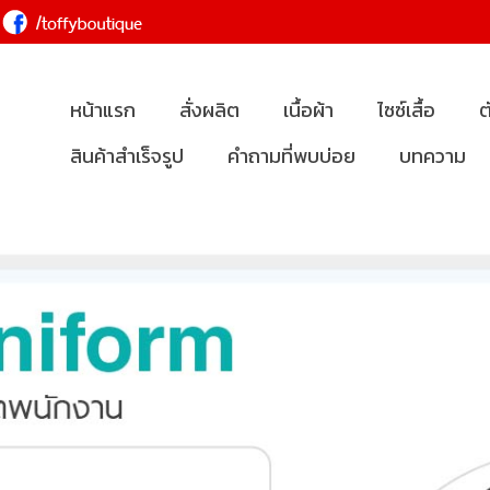
หน้าแรก
สั่งผลิต
เนื้อผ้า
ไซซ์เสื้อ
ต
สินค้าสำเร็จรูป
คำถามที่พบบ่อย
บทความ