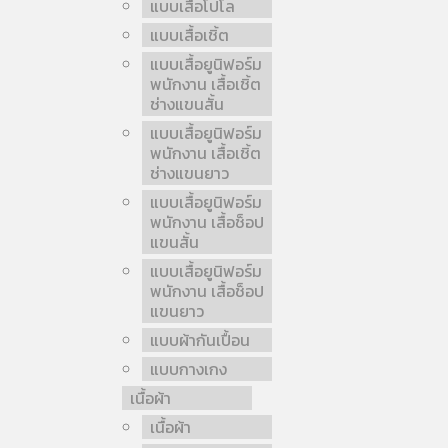
แบบเสื้อโปโล
แบบเสื้อเชิ้ต
แบบเสื้อยูนิฟอร์ม
พนักงาน เสื้อเชิ้ต
ช่างแขนสั้น
แบบเสื้อยูนิฟอร์ม
พนักงาน เสื้อเชิ้ต
ช่างแขนยาว
แบบเสื้อยูนิฟอร์ม
พนักงาน เสื้อช็อป
แขนสั้น
แบบเสื้อยูนิฟอร์ม
พนักงาน เสื้อช็อป
แขนยาว
แบบผ้ากันเปื้อน
แบบกางเกง
เนื้อผ้า
เนื้อผ้า