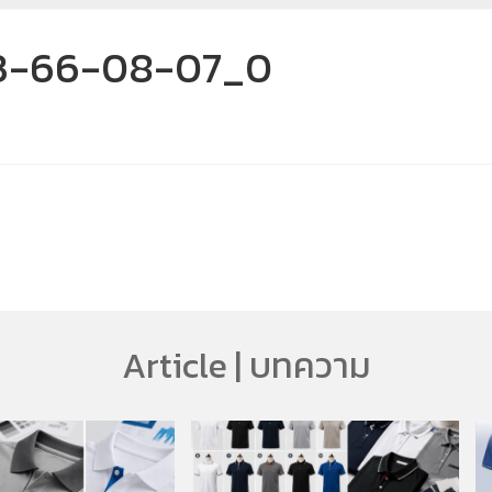
13-66-08-07_0
Article | บทความ