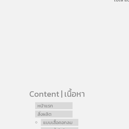
Content | เนื้อหา
หน้าแรก
สั่งผลิต
แบบเสื้อคอกลม