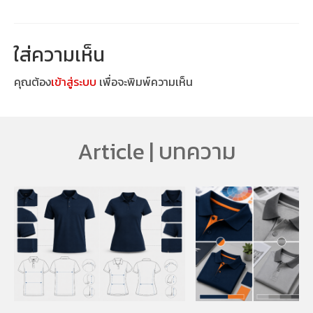
ใส่ความเห็น
คุณต้อง
เข้าสู่ระบบ
เพื่อจะพิมพ์ความเห็น
Article | บทความ