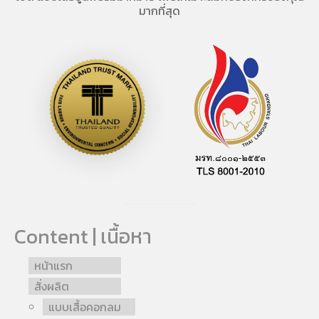
มากที่สุด
Content | เนื้อหา
หน้าแรก
สั่งผลิต
แบบเสื้อคอกลม