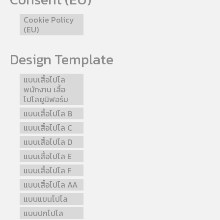
Cookie Policy
(EU)
Design Template
แบบเสื้อโปโล
พนักงาน เสื้อ
โปโลยูนิฟอร์ม
แบบเสื้อโปโล B
แบบเสื้อโปโล C
แบบเสื้อโปโล D
แบบเสื้อโปโล E
แบบเสื้อโปโล F
แบบเสื้อโปโล AA
แบบแขนโปโล
แบบปกโปโล