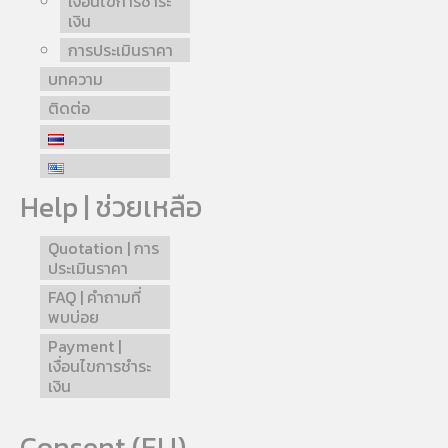
เงื่อนไขการชำระ
เงิน
การประเมินราคา
บทความ
ติดต่อ
Help | ช่วยเหลือ
Quotation | การ
ประเมินราคา
FAQ | คำถามที่
พบบ่อย
Payment |
เงื่อนไขการชำระ
เงิน
Consent (EU)