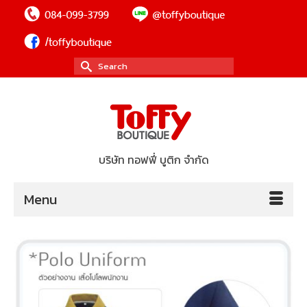
Search
for:
บริษัท ทอฟฟี่ บูติก จำกัด
Menu