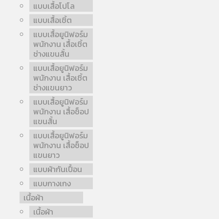
แบบเสื้อโปโล
แบบเสื้อเชิ้ต
แบบเสื้อยูนิฟอร์ม
พนักงาน เสื้อเชิ้ต
ช่างแขนสั้น
แบบเสื้อยูนิฟอร์ม
พนักงาน เสื้อเชิ้ต
ช่างแขนยาว
แบบเสื้อยูนิฟอร์ม
พนักงาน เสื้อช็อป
แขนสั้น
แบบเสื้อยูนิฟอร์ม
พนักงาน เสื้อช็อป
แขนยาว
แบบผ้ากันเปื้อน
แบบกางเกง
เนื้อผ้า
เนื้อผ้า