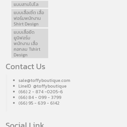
แบบสาบโปโล
แบบเสื้อเชิ้ต เสื้อ
ฟอร์มพนักงาน
Shirt Design
แบบเสื้อยืด
ยูนิฟอร์ม
พนักงาน เสื้อ
คอกลม Tshirt
Design
Contact Us
sale@toffyboutique.com
LineID @toffyboutique
(66) 2 - 874 -0205-6
(66) 84 - 099 - 3799
(66) 95 - 639 - 6142
Social Link