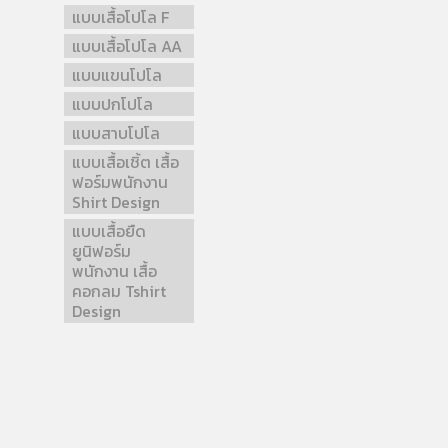
แบบเสื้อโปโล F
แบบเสื้อโปโล AA
แบบแขนโปโล
แบบปกโปโล
แบบสาบโปโล
แบบเสื้อเชิ้ต เสื้อ
ฟอร์มพนักงาน
Shirt Design
แบบเสื้อยืด
ยูนิฟอร์ม
พนักงาน เสื้อ
คอกลม Tshirt
Design