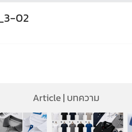
7_3-02
Article | บทความ