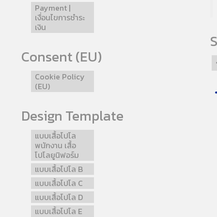
Payment |
เงื่อนไขการชำระ
เงิน
S
Consent (EU)
Cookie Policy
(EU)
Design Template
แบบเสื้อโปโล
พนักงาน เสื้อ
โปโลยูนิฟอร์ม
แบบเสื้อโปโล B
แบบเสื้อโปโล C
แบบเสื้อโปโล D
แบบเสื้อโปโล E