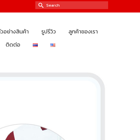
Search
for:
ัวอย่างสินค้า
รูปรีวิว
ลูกค้าของเรา
ติดต่อ