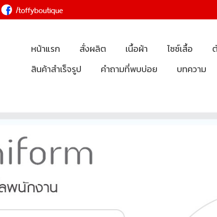
หน้าแรก
สั่งผลิต
เนื้อผ้า
ไซซ์เสื้อ
ต
สินค้าสำเร็จรูป
คำถามที่พบบ่อย
บทความ