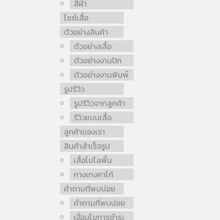
สีผ้า
ไซซ์เสื้อ
ตัวอย่างสินค้า
ตัวอย่างเสื้อ
ตัวอย่างงานปัก
ตัวอย่างงานพิมพ์
รูปรีวิว
รูปรีวิวจากลูกค้า
รีวิวแบบเสื้อ
ลูกค้าของเรา
สินค้าสำเร็จรูป
เสื้อโปโลพื้น
กางเกงคาโก้
คำถามที่พบบ่อย
คำถามที่พบบ่อย
เงื่อนไขการชำระ