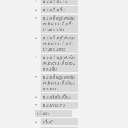
แบบเสื้อโปโล
แบบเสื้อเชิ้ต
แบบเสื้อยูนิฟอร์ม
พนักงาน เสื้อเชิ้ต
ช่างแขนสั้น
แบบเสื้อยูนิฟอร์ม
พนักงาน เสื้อเชิ้ต
ช่างแขนยาว
แบบเสื้อยูนิฟอร์ม
พนักงาน เสื้อช็อป
แขนสั้น
แบบเสื้อยูนิฟอร์ม
พนักงาน เสื้อช็อป
แขนยาว
แบบผ้ากันเปื้อน
แบบกางเกง
เนื้อผ้า
เนื้อผ้า