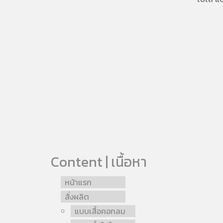
Content | เนื้อหา
หน้าแรก
สั่งผลิต
แบบเสื้อคอกลม