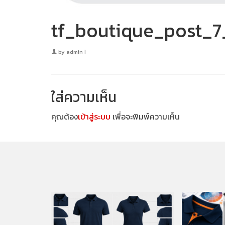
tf_boutique_post_
by
admin
|
ใส่ความเห็น
คุณต้อง
เข้าสู่ระบบ
เพื่อจะพิมพ์ความเห็น