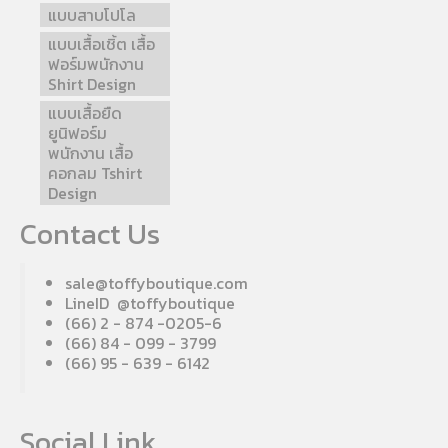
แบบสาบโปโล
แบบเสื้อเชิ้ต เสื้อ
ฟอร์มพนักงาน
Shirt Design
แบบเสื้อยืด
ยูนิฟอร์ม
พนักงาน เสื้อ
คอกลม Tshirt
Design
Contact Us
sale@toffyboutique.com
LineID @toffyboutique
(66) 2 - 874 -0205-6
(66) 84 - 099 - 3799
(66) 95 - 639 - 6142
Social Link