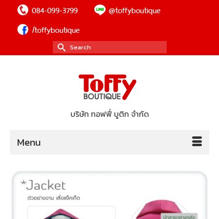
Search
for:
บริษัท ทอฟฟี่ บูติก จำกัด
Menu