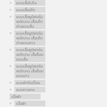
แบบเสื้อโปโล
แบบเสื้อเชิ้ต
แบบเสื้อยูนิฟอร์ม
พนักงาน เสื้อเชิ้ต
ช่างแขนสั้น
แบบเสื้อยูนิฟอร์ม
พนักงาน เสื้อเชิ้ต
ช่างแขนยาว
แบบเสื้อยูนิฟอร์ม
พนักงาน เสื้อช็อป
แขนสั้น
แบบเสื้อยูนิฟอร์ม
พนักงาน เสื้อช็อป
แขนยาว
แบบผ้ากันเปื้อน
แบบกางเกง
เนื้อผ้า
เนื้อผ้า