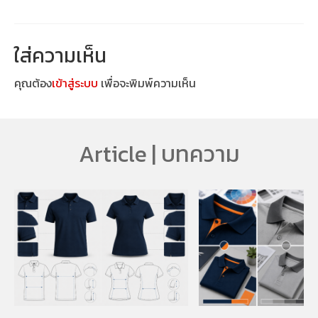
ใส่ความเห็น
คุณต้อง
เข้าสู่ระบบ
เพื่อจะพิมพ์ความเห็น
Article | บทความ