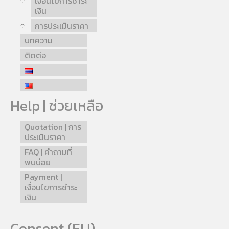
เงื่อนไขการชำระ
เงิน
การประเมินราคา
บทความ
ติดต่อ
Help | ช่วยเหลือ
Quotation | การ
ประเมินราคา
FAQ | คำถามที่
พบบ่อย
Payment |
เงื่อนไขการชำระ
เงิน
Consent (EU)