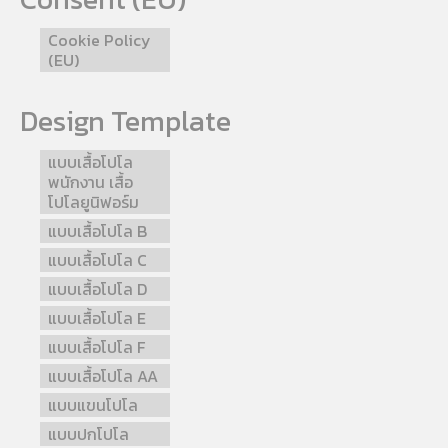
Cookie Policy
(EU)
Design Template
แบบเสื้อโปโล
พนักงาน เสื้อ
โปโลยูนิฟอร์ม
แบบเสื้อโปโล B
แบบเสื้อโปโล C
แบบเสื้อโปโล D
แบบเสื้อโปโล E
แบบเสื้อโปโล F
แบบเสื้อโปโล AA
แบบแขนโปโล
แบบปกโปโล