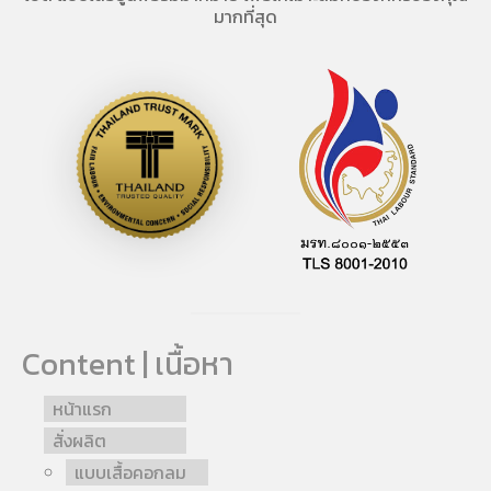
มากที่สุด
Content | เนื้อหา
หน้าแรก
สั่งผลิต
แบบเสื้อคอกลม