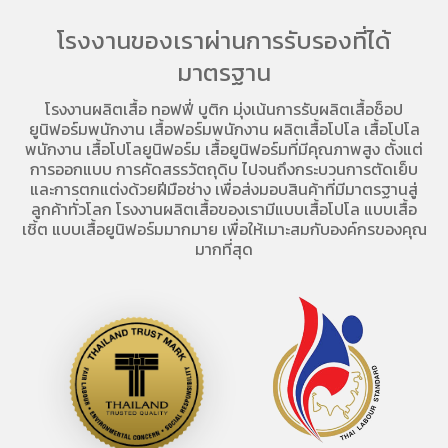
โรงงานของเราผ่านการรับรองที่ได้
มาตรฐาน
โรงงานผลิตเสื้อ
ทอฟฟี่ บูติก มุ่งเน้นการ
รับผลิตเสื้อช็อป
ยูนิฟอร์มพนักงาน เสื้อฟอร์มพนักงาน
ผลิตเสื้อโปโล
เสื้อโปโล
พนักงาน
เสื้อโปโลยูนิฟอร์ม
เสื้อยูนิฟอร์มที่มีคุณภาพสูง ตั้งแต่
การออกแบบ การคัดสรรวัตถุดิบ ไปจนถึงกระบวนการตัดเย็บ
และการตกแต่งด้วยฝีมือช่าง เพื่อส่งมอบสินค้าที่มีมาตรฐานสู่
ลูกค้าทั่วโลก โรงงานผลิตเสื้อของเรามี
แบบเสื้อโปโล
แบบเสื้อ
เชิ้ต แบบเสื้อยูนิฟอร์มมากมาย เพื่อให้เมาะสมกับองค์กรของคุณ
มากที่สุด