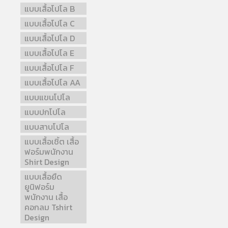
แบบเสื้อโปโล B
แบบเสื้อโปโล C
แบบเสื้อโปโล D
แบบเสื้อโปโล E
แบบเสื้อโปโล F
แบบเสื้อโปโล AA
แบบแขนโปโล
แบบปกโปโล
แบบสาบโปโล
แบบเสื้อเชิ้ต เสื้อ
ฟอร์มพนักงาน
Shirt Design
แบบเสื้อยืด
ยูนิฟอร์ม
พนักงาน เสื้อ
คอกลม Tshirt
Design