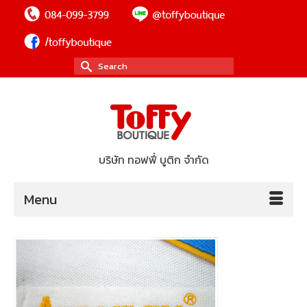
Search
for:
บริษัท ทอฟฟี่ บูติก จำกัด
Menu