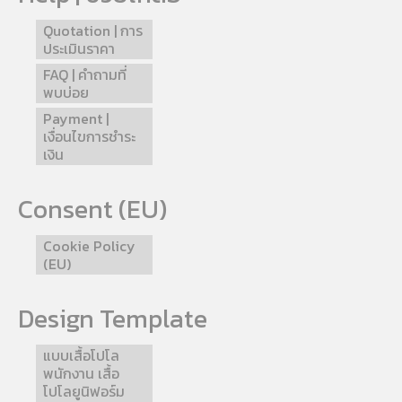
Quotation | การ
ประเมินราคา
FAQ | คำถามที่
พบบ่อย
Payment |
เงื่อนไขการชำระ
เงิน
Consent (EU)
Cookie Policy
(EU)
Design Template
แบบเสื้อโปโล
พนักงาน เสื้อ
โปโลยูนิฟอร์ม