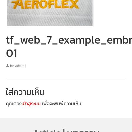
tf_web_7_example_embr
01
by
admin
|
ใส่ความเห็น
คุณต้อง
เข้าสู่ระบบ
เพื่อจะพิมพ์ความเห็น