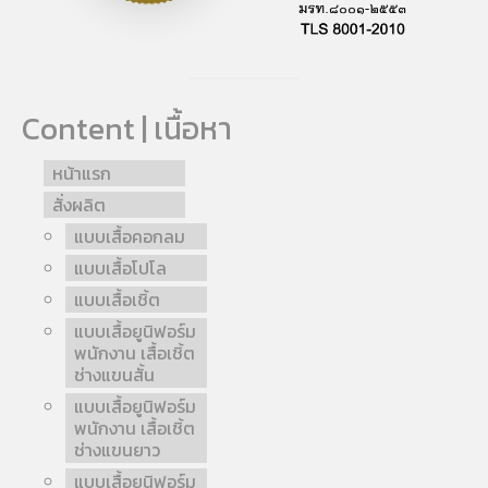
Content | เนื้อหา
หน้าแรก
สั่งผลิต
แบบเสื้อคอกลม
แบบเสื้อโปโล
แบบเสื้อเชิ้ต
แบบเสื้อยูนิฟอร์ม
พนักงาน เสื้อเชิ้ต
ช่างแขนสั้น
แบบเสื้อยูนิฟอร์ม
พนักงาน เสื้อเชิ้ต
ช่างแขนยาว
แบบเสื้อยูนิฟอร์ม