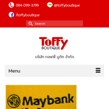
Search
for:
บริษัท ทอฟฟี่ บูติก จำกัด
Menu