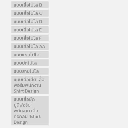
แบบเสื้อโปโล B
แบบเสื้อโปโล C
แบบเสื้อโปโล D
แบบเสื้อโปโล E
แบบเสื้อโปโล F
แบบเสื้อโปโล AA
แบบแขนโปโล
แบบปกโปโล
แบบสาบโปโล
แบบเสื้อเชิ้ต เสื้อ
ฟอร์มพนักงาน
Shirt Design
แบบเสื้อยืด
ยูนิฟอร์ม
พนักงาน เสื้อ
คอกลม Tshirt
Design