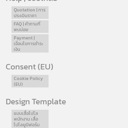
Quotation | การ
ประเมินราคา
FAQ | คำถามที่
พบบ่อย
Payment |
เงื่อนไขการชำระ
เงิน
Consent (EU)
Cookie Policy
(EU)
Design Template
แบบเสื้อโปโล
พนักงาน เสื้อ
โปโลยูนิฟอร์ม