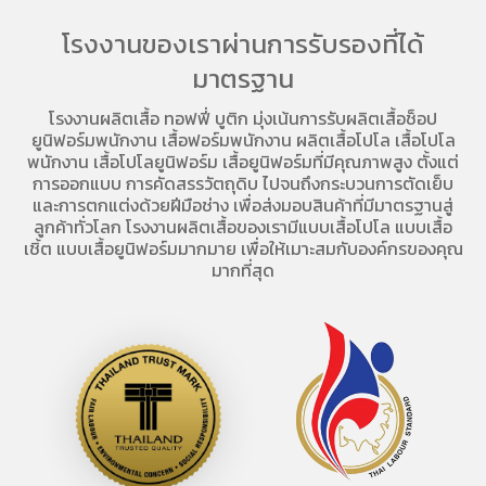
โรงงานของเราผ่านการรับรองที่ได้
มาตรฐาน
โรงงานผลิตเสื้อ
ทอฟฟี่ บูติก มุ่งเน้นการ
รับผลิตเสื้อช็อป
ยูนิฟอร์มพนักงาน เสื้อฟอร์มพนักงาน
ผลิตเสื้อโปโล
เสื้อโปโล
พนักงาน
เสื้อโปโลยูนิฟอร์ม
เสื้อยูนิฟอร์มที่มีคุณภาพสูง ตั้งแต่
การออกแบบ การคัดสรรวัตถุดิบ ไปจนถึงกระบวนการตัดเย็บ
และการตกแต่งด้วยฝีมือช่าง เพื่อส่งมอบสินค้าที่มีมาตรฐานสู่
ลูกค้าทั่วโลก โรงงานผลิตเสื้อของเรามี
แบบเสื้อโปโล
แบบเสื้อ
เชิ้ต แบบเสื้อยูนิฟอร์มมากมาย เพื่อให้เมาะสมกับองค์กรของคุณ
มากที่สุด