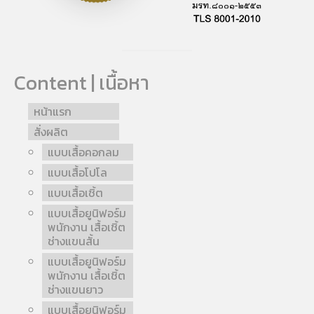
Content | เนื้อหา
หน้าแรก
สั่งผลิต
แบบเสื้อคอกลม
แบบเสื้อโปโล
แบบเสื้อเชิ้ต
แบบเสื้อยูนิฟอร์ม
พนักงาน เสื้อเชิ้ต
ช่างแขนสั้น
แบบเสื้อยูนิฟอร์ม
พนักงาน เสื้อเชิ้ต
ช่างแขนยาว
แบบเสื้อยูนิฟอร์ม