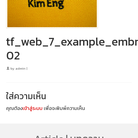
tf_web_7_example_embr
02
by
admin
|
ใส่ความเห็น
คุณต้อง
เข้าสู่ระบบ
เพื่อจะพิมพ์ความเห็น