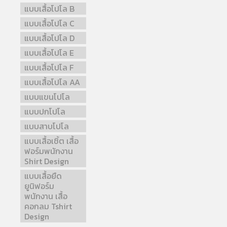
แบบเสื้อโปโล B
แบบเสื้อโปโล C
แบบเสื้อโปโล D
แบบเสื้อโปโล E
แบบเสื้อโปโล F
แบบเสื้อโปโล AA
แบบแขนโปโล
แบบปกโปโล
แบบสาบโปโล
แบบเสื้อเชิ้ต เสื้อ
ฟอร์มพนักงาน
Shirt Design
แบบเสื้อยืด
ยูนิฟอร์ม
พนักงาน เสื้อ
คอกลม Tshirt
Design