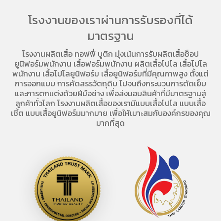
โรงงานของเราผ่านการรับรองที่ได้
มาตรฐาน
โรงงานผลิตเสื้อ
ทอฟฟี่ บูติก มุ่งเน้นการ
รับผลิตเสื้อช็อป
ยูนิฟอร์มพนักงาน เสื้อฟอร์มพนักงาน
ผลิตเสื้อโปโล
เสื้อโปโล
พนักงาน
เสื้อโปโลยูนิฟอร์ม
เสื้อยูนิฟอร์มที่มีคุณภาพสูง ตั้งแต่
การออกแบบ การคัดสรรวัตถุดิบ ไปจนถึงกระบวนการตัดเย็บ
และการตกแต่งด้วยฝีมือช่าง เพื่อส่งมอบสินค้าที่มีมาตรฐานสู่
ลูกค้าทั่วโลก โรงงานผลิตเสื้อของเรามี
แบบเสื้อโปโล
แบบเสื้อ
เชิ้ต แบบเสื้อยูนิฟอร์มมากมาย เพื่อให้เมาะสมกับองค์กรของคุณ
มากที่สุด