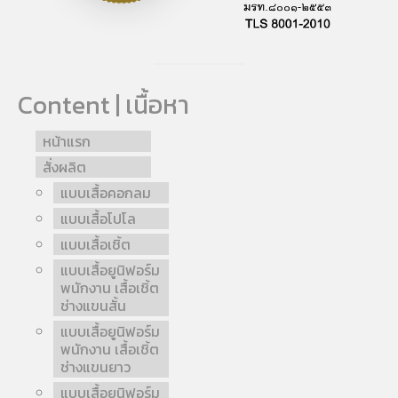
Content | เนื้อหา
หน้าแรก
สั่งผลิต
แบบเสื้อคอกลม
แบบเสื้อโปโล
แบบเสื้อเชิ้ต
แบบเสื้อยูนิฟอร์ม
พนักงาน เสื้อเชิ้ต
ช่างแขนสั้น
แบบเสื้อยูนิฟอร์ม
พนักงาน เสื้อเชิ้ต
ช่างแขนยาว
แบบเสื้อยูนิฟอร์ม