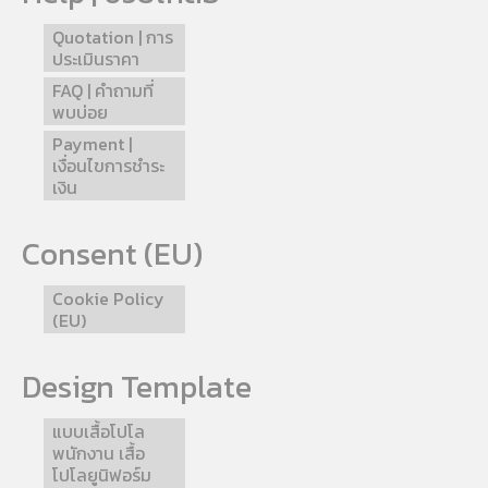
Quotation | การ
ประเมินราคา
FAQ | คำถามที่
พบบ่อย
Payment |
เงื่อนไขการชำระ
เงิน
Consent (EU)
Cookie Policy
(EU)
Design Template
แบบเสื้อโปโล
พนักงาน เสื้อ
โปโลยูนิฟอร์ม