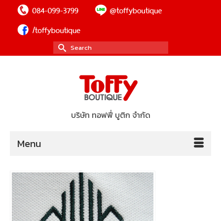
Search
for:
บริษัท ทอฟฟี่ บูติก จำกัด
Menu