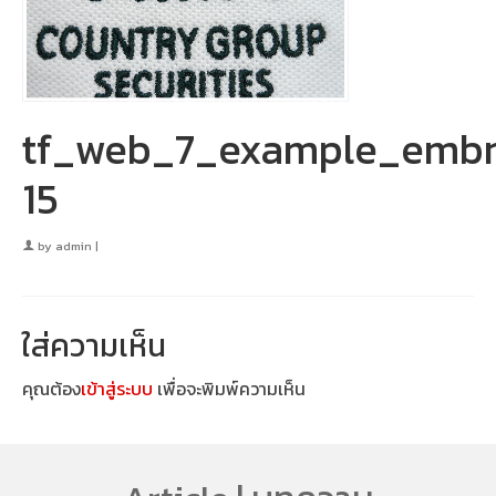
tf_web_7_example_embr
15
by
admin
|
ใส่ความเห็น
คุณต้อง
เข้าสู่ระบบ
เพื่อจะพิมพ์ความเห็น