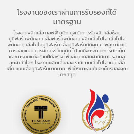
โรงงานของเราผ่านการรับรองที่ได้
มาตรฐาน
โรงงานผลิตเสื้อ
ทอฟฟี่ บูติก มุ่งเน้นการ
รับผลิตเสื้อช็อป
ยูนิฟอร์มพนักงาน เสื้อฟอร์มพนักงาน
ผลิตเสื้อโปโล
เสื้อโปโล
พนักงาน
เสื้อโปโลยูนิฟอร์ม
เสื้อยูนิฟอร์มที่มีคุณภาพสูง ตั้งแต่
การออกแบบ การคัดสรรวัตถุดิบ ไปจนถึงกระบวนการตัดเย็บ
และการตกแต่งด้วยฝีมือช่าง เพื่อส่งมอบสินค้าที่มีมาตรฐานสู่
ลูกค้าทั่วโลก โรงงานผลิตเสื้อของเรามี
แบบเสื้อโปโล
แบบเสื้อ
เชิ้ต แบบเสื้อยูนิฟอร์มมากมาย เพื่อให้เมาะสมกับองค์กรของคุณ
มากที่สุด