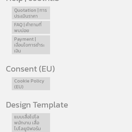
Quotation | การ
ประเมินราคา
FAQ | คำถามที่
พบบ่อย
Payment |
เงื่อนไขการชำระ
เงิน
Consent (EU)
Cookie Policy
(EU)
Design Template
แบบเสื้อโปโล
พนักงาน เสื้อ
โปโลยูนิฟอร์ม