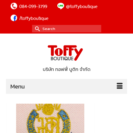
Search
for:
บริษัท ทอฟฟี่ บูติก จำกัด
Menu