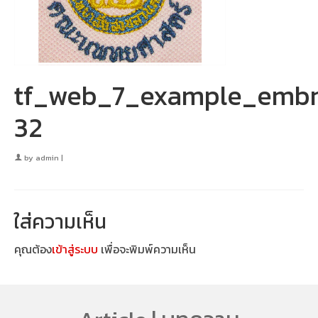
tf_web_7_example_embr
32
by
admin
|
ใส่ความเห็น
คุณต้อง
เข้าสู่ระบบ
เพื่อจะพิมพ์ความเห็น