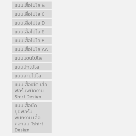
แบบเสื้อโปโล B
แบบเสื้อโปโล C
แบบเสื้อโปโล D
แบบเสื้อโปโล E
แบบเสื้อโปโล F
แบบเสื้อโปโล AA
แบบแขนโปโล
แบบปกโปโล
แบบสาบโปโล
แบบเสื้อเชิ้ต เสื้อ
ฟอร์มพนักงาน
Shirt Design
แบบเสื้อยืด
ยูนิฟอร์ม
พนักงาน เสื้อ
คอกลม Tshirt
Design