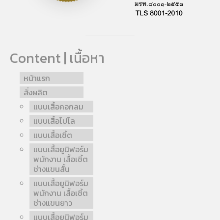
Content | เนื้อหา
หน้าแรก
สั่งผลิต
แบบเสื้อคอกลม
แบบเสื้อโปโล
แบบเสื้อเชิ้ต
แบบเสื้อยูนิฟอร์ม
พนักงาน เสื้อเชิ้ต
ช่างแขนสั้น
แบบเสื้อยูนิฟอร์ม
พนักงาน เสื้อเชิ้ต
ช่างแขนยาว
แบบเสื้อยูนิฟอร์ม