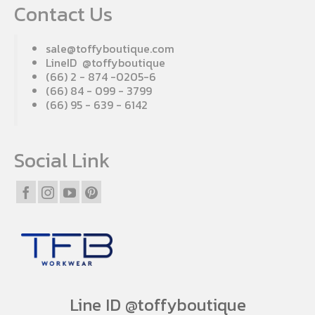
Contact Us
sale@toffyboutique.com
LineID @toffyboutique
(66) 2 - 874 -0205-6
(66) 84 - 099 - 3799
(66) 95 - 639 - 6142
Social Link
Line ID @toffyboutique