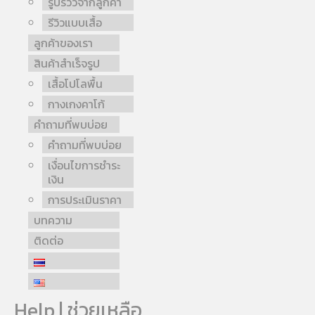
รูปรีวิวจากลูกค้า
รีวิวแบบเสื้อ
ลูกค้าของเรา
สินค้าสำเร็จรูป
เสื้อโปโลพื้น
กางเกงคาโก้
คำถามที่พบบ่อย
คำถามที่พบบ่อย
เงื่อนไขการชำระ
เงิน
การประเมินราคา
บทความ
ติดต่อ
Help | ช่วยเหลือ