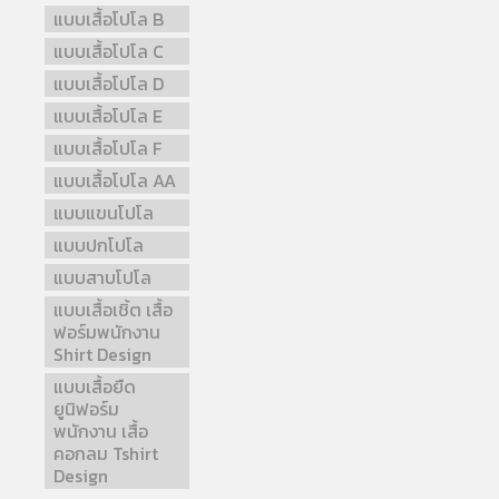
แบบเสื้อโปโล B
แบบเสื้อโปโล C
แบบเสื้อโปโล D
แบบเสื้อโปโล E
แบบเสื้อโปโล F
แบบเสื้อโปโล AA
แบบแขนโปโล
แบบปกโปโล
แบบสาบโปโล
แบบเสื้อเชิ้ต เสื้อ
ฟอร์มพนักงาน
Shirt Design
แบบเสื้อยืด
ยูนิฟอร์ม
พนักงาน เสื้อ
คอกลม Tshirt
Design