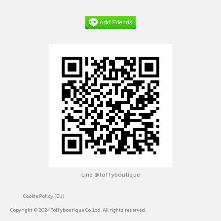
Line @toffyboutique
Cookie Policy (EU)
Copyright © 2024 Toffyboutique Co.,Ltd. All rights reserved.