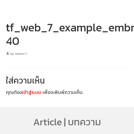
tf_web_7_example_embr
40
by
admin
|
ใส่ความเห็น
คุณต้อง
เข้าสู่ระบบ
เพื่อจะพิมพ์ความเห็น
Article | บทความ