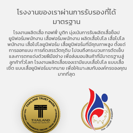
โรงงานของเราผ่านการรับรองที่ได้
มาตรฐาน
โรงงานผลิตเสื้อ
ทอฟฟี่ บูติก มุ่งเน้นการ
รับผลิตเสื้อช็อป
ยูนิฟอร์มพนักงาน เสื้อฟอร์มพนักงาน
ผลิตเสื้อโปโล
เสื้อโปโล
พนักงาน
เสื้อโปโลยูนิฟอร์ม
เสื้อยูนิฟอร์มที่มีคุณภาพสูง ตั้งแต่
การออกแบบ การคัดสรรวัตถุดิบ ไปจนถึงกระบวนการตัดเย็บ
และการตกแต่งด้วยฝีมือช่าง เพื่อส่งมอบสินค้าที่มีมาตรฐานสู่
ลูกค้าทั่วโลก โรงงานผลิตเสื้อของเรามี
แบบเสื้อโปโล
แบบเสื้อ
เชิ้ต แบบเสื้อยูนิฟอร์มมากมาย เพื่อให้เมาะสมกับองค์กรของคุณ
มากที่สุด