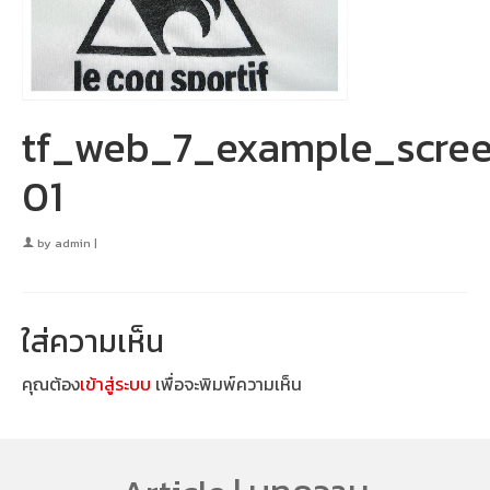
tf_web_7_example_scree
01
by
admin
|
ใส่ความเห็น
คุณต้อง
เข้าสู่ระบบ
เพื่อจะพิมพ์ความเห็น