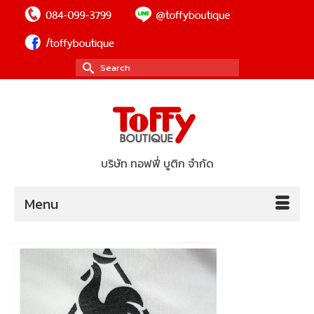
Search
for:
บริษัท ทอฟฟี่ บูติก จำกัด
Menu