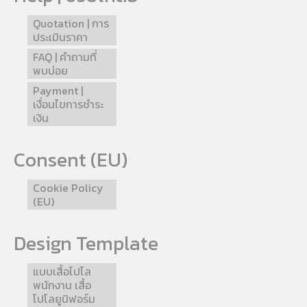
Quotation | การ
ประเมินราคา
FAQ | คำถามที่
พบบ่อย
Payment |
เงื่อนไขการชำระ
เงิน
Consent (EU)
Cookie Policy
(EU)
Design Template
แบบเสื้อโปโล
พนักงาน เสื้อ
โปโลยูนิฟอร์ม