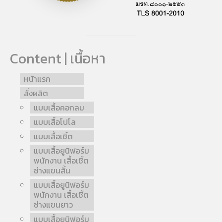
Content | เนื้อหา
หน้าแรก
สั่งผลิต
แบบเสื้อคอกลม
แบบเสื้อโปโล
แบบเสื้อเชิ้ต
แบบเสื้อยูนิฟอร์ม
พนักงาน เสื้อเชิ้ต
ช่างแขนสั้น
แบบเสื้อยูนิฟอร์ม
พนักงาน เสื้อเชิ้ต
ช่างแขนยาว
แบบเสื้อยูนิฟอร์ม