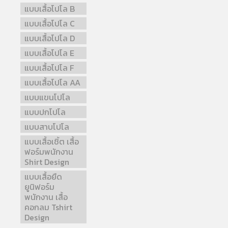
แบบเสื้อโปโล B
แบบเสื้อโปโล C
แบบเสื้อโปโล D
แบบเสื้อโปโล E
แบบเสื้อโปโล F
แบบเสื้อโปโล AA
แบบแขนโปโล
แบบปกโปโล
แบบสาบโปโล
แบบเสื้อเชิ้ต เสื้อ
ฟอร์มพนักงาน
Shirt Design
แบบเสื้อยืด
ยูนิฟอร์ม
พนักงาน เสื้อ
คอกลม Tshirt
Design