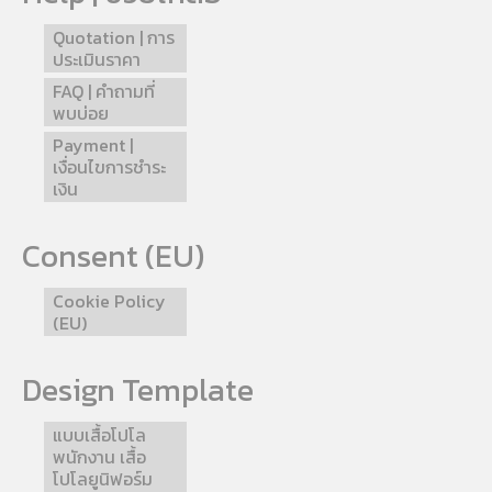
Quotation | การ
ประเมินราคา
FAQ | คำถามที่
พบบ่อย
Payment |
เงื่อนไขการชำระ
เงิน
Consent (EU)
Cookie Policy
(EU)
Design Template
แบบเสื้อโปโล
พนักงาน เสื้อ
โปโลยูนิฟอร์ม