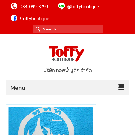
Search
for:
บริษัท ทอฟฟี่ บูติก จำกัด
Menu