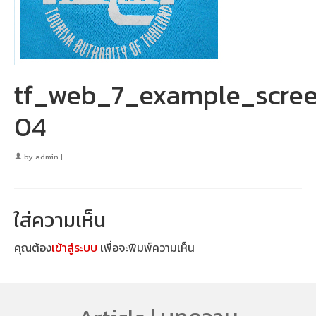
tf_web_7_example_scree
04
by
admin
|
ใส่ความเห็น
คุณต้อง
เข้าสู่ระบบ
เพื่อจะพิมพ์ความเห็น