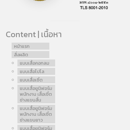
Content | เนื้อหา
หน้าแรก
สั่งผลิต
แบบเสื้อคอกลม
แบบเสื้อโปโล
แบบเสื้อเชิ้ต
แบบเสื้อยูนิฟอร์ม
พนักงาน เสื้อเชิ้ต
ช่างแขนสั้น
แบบเสื้อยูนิฟอร์ม
พนักงาน เสื้อเชิ้ต
ช่างแขนยาว
แบบเสื้อยูนิฟอร์ม