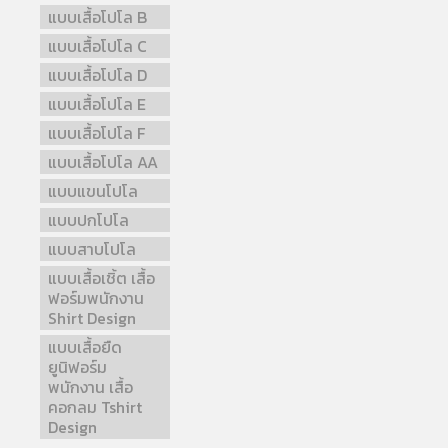
แบบเสื้อโปโล B
แบบเสื้อโปโล C
แบบเสื้อโปโล D
แบบเสื้อโปโล E
แบบเสื้อโปโล F
แบบเสื้อโปโล AA
แบบแขนโปโล
แบบปกโปโล
แบบสาบโปโล
แบบเสื้อเชิ้ต เสื้อ
ฟอร์มพนักงาน
Shirt Design
แบบเสื้อยืด
ยูนิฟอร์ม
พนักงาน เสื้อ
คอกลม Tshirt
Design