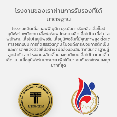
โรงงานของเราผ่านการรับรองที่ได้
มาตรฐาน
โรงงานผลิตเสื้อ
ทอฟฟี่ บูติก มุ่งเน้นการ
รับผลิตเสื้อช็อป
ยูนิฟอร์มพนักงาน เสื้อฟอร์มพนักงาน
ผลิตเสื้อโปโล
เสื้อโปโล
พนักงาน
เสื้อโปโลยูนิฟอร์ม
เสื้อยูนิฟอร์มที่มีคุณภาพสูง ตั้งแต่
การออกแบบ การคัดสรรวัตถุดิบ ไปจนถึงกระบวนการตัดเย็บ
และการตกแต่งด้วยฝีมือช่าง เพื่อส่งมอบสินค้าที่มีมาตรฐานสู่
ลูกค้าทั่วโลก โรงงานผลิตเสื้อของเรามี
แบบเสื้อโปโล
แบบเสื้อ
เชิ้ต แบบเสื้อยูนิฟอร์มมากมาย เพื่อให้เมาะสมกับองค์กรของคุณ
มากที่สุด