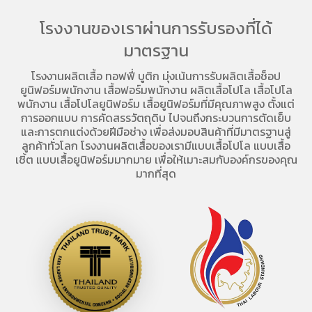
โรงงานของเราผ่านการรับรองที่ได้
มาตรฐาน
โรงงานผลิตเสื้อ
ทอฟฟี่ บูติก มุ่งเน้นการ
รับผลิตเสื้อช็อป
ยูนิฟอร์มพนักงาน เสื้อฟอร์มพนักงาน
ผลิตเสื้อโปโล
เสื้อโปโล
พนักงาน
เสื้อโปโลยูนิฟอร์ม
เสื้อยูนิฟอร์มที่มีคุณภาพสูง ตั้งแต่
การออกแบบ การคัดสรรวัตถุดิบ ไปจนถึงกระบวนการตัดเย็บ
และการตกแต่งด้วยฝีมือช่าง เพื่อส่งมอบสินค้าที่มีมาตรฐานสู่
ลูกค้าทั่วโลก โรงงานผลิตเสื้อของเรามี
แบบเสื้อโปโล
แบบเสื้อ
เชิ้ต แบบเสื้อยูนิฟอร์มมากมาย เพื่อให้เมาะสมกับองค์กรของคุณ
มากที่สุด