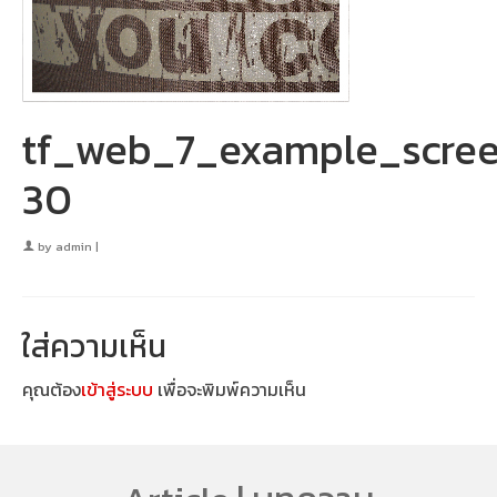
tf_web_7_example_scree
30
by
admin
|
ใส่ความเห็น
คุณต้อง
เข้าสู่ระบบ
เพื่อจะพิมพ์ความเห็น