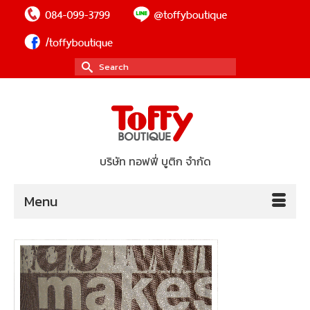
Search
for:
บริษัท ทอฟฟี่ บูติก จำกัด
Menu