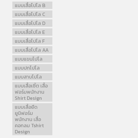
แบบเสื้อโปโล B
แบบเสื้อโปโล C
แบบเสื้อโปโล D
แบบเสื้อโปโล E
แบบเสื้อโปโล F
แบบเสื้อโปโล AA
แบบแขนโปโล
แบบปกโปโล
แบบสาบโปโล
แบบเสื้อเชิ้ต เสื้อ
ฟอร์มพนักงาน
Shirt Design
แบบเสื้อยืด
ยูนิฟอร์ม
พนักงาน เสื้อ
คอกลม Tshirt
Design