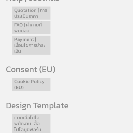
Quotation | การ
ประเมินราคา
FAQ | คำถามที่
พบบ่อย
Payment |
เงื่อนไขการชำระ
เงิน
Consent (EU)
Cookie Policy
(EU)
Design Template
แบบเสื้อโปโล
พนักงาน เสื้อ
โปโลยูนิฟอร์ม