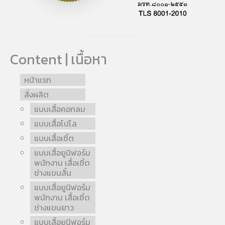
Content | เนื้อหา
หน้าแรก
สั่งผลิต
แบบเสื้อคอกลม
แบบเสื้อโปโล
แบบเสื้อเชิ้ต
แบบเสื้อยูนิฟอร์ม
พนักงาน เสื้อเชิ้ต
ช่างแขนสั้น
แบบเสื้อยูนิฟอร์ม
พนักงาน เสื้อเชิ้ต
ช่างแขนยาว
แบบเสื้อยูนิฟอร์ม