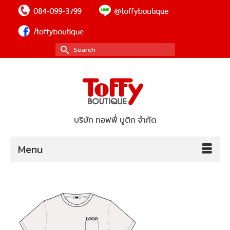
Search
for:
บริษัท ทอฟฟี่ บูติก จำกัด
Menu