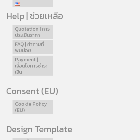
Help | ช่วยเหลือ
Quotation | การ
ประเมินราคา
FAQ | คำถามที่
พบบ่อย
Payment |
เงื่อนไขการชำระ
เงิน
Consent (EU)
Cookie Policy
(EU)
Design Template