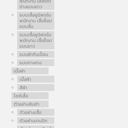
พนักงาน เสื้อเชิ้ต
ช่างแขนยาว
แบบเสื้อยูนิฟอร์ม
พนักงาน เสื้อช็อป
แขนสั้น
แบบเสื้อยูนิฟอร์ม
พนักงาน เสื้อช็อป
แขนยาว
แบบผ้ากันเปื้อน
แบบกางเกง
เนื้อผ้า
เนื้อผ้า
สีผ้า
ไซซ์เสื้อ
ตัวอย่างสินค้า
ตัวอย่างเสื้อ
ตัวอย่างงานปัก