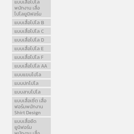
แบบเสื้อโปโล
พนักงาน เสื้อ
โปโลยูนิฟอร์ม
แบบเสื้อโปโล B
แบบเสื้อโปโล C
แบบเสื้อโปโล D
แบบเสื้อโปโล E
แบบเสื้อโปโล F
แบบเสื้อโปโล AA
แบบแขนโปโล
แบบปกโปโล
แบบสาบโปโล
แบบเสื้อเชิ้ต เสื้อ
ฟอร์มพนักงาน
Shirt Design
แบบเสื้อยืด
ยูนิฟอร์ม
พนักงาน เสื้อ