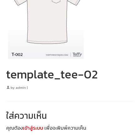
template_tee-02
by
admin
|
ใส่ความเห็น
คุณต้อง
เข้าสู่ระบบ
เพื่อจะพิมพ์ความเห็น