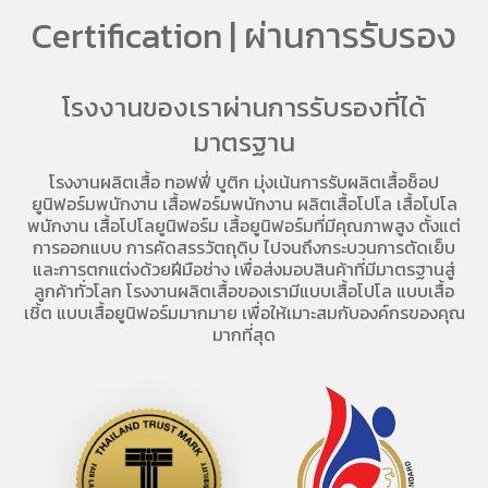
Certification | ผ่านการรับรอง
โรงงานของเราผ่านการรับรองที่ได้
มาตรฐาน
โรงงานผลิตเสื้อ
ทอฟฟี่ บูติก มุ่งเน้นการ
รับผลิตเสื้อช็อป
ยูนิฟอร์มพนักงาน เสื้อฟอร์มพนักงาน
ผลิตเสื้อโปโล
เสื้อโปโล
พนักงาน
เสื้อโปโลยูนิฟอร์ม
เสื้อยูนิฟอร์มที่มีคุณภาพสูง ตั้งแต่
การออกแบบ การคัดสรรวัตถุดิบ ไปจนถึงกระบวนการตัดเย็บ
และการตกแต่งด้วยฝีมือช่าง เพื่อส่งมอบสินค้าที่มีมาตรฐานสู่
ลูกค้าทั่วโลก โรงงานผลิตเสื้อของเรามี
แบบเสื้อโปโล
แบบเสื้อ
เชิ้ต แบบเสื้อยูนิฟอร์มมากมาย เพื่อให้เมาะสมกับองค์กรของคุณ
มากที่สุด