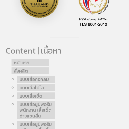
Content | เนื้อหา
หน้าแรก
สั่งผลิต
แบบเสื้อคอกลม
แบบเสื้อโปโล
แบบเสื้อเชิ้ต
แบบเสื้อยูนิฟอร์ม
พนักงาน เสื้อเชิ้ต
ช่างแขนสั้น
แบบเสื้อยูนิฟอร์ม