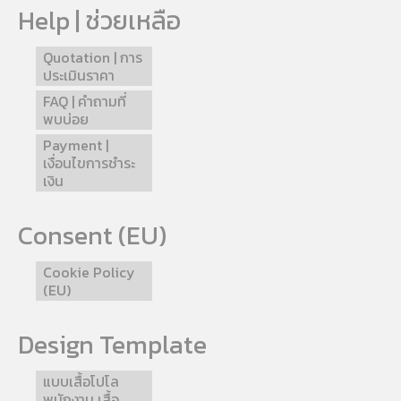
Help | ช่วยเหลือ
Quotation | การ
ประเมินราคา
FAQ | คำถามที่
พบบ่อย
Payment |
เงื่อนไขการชำระ
เงิน
Consent (EU)
Cookie Policy
(EU)
Design Template
แบบเสื้อโปโล
พนักงาน เสื้อ