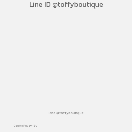
Line ID @toffyboutique
Line @toffyboutique
Cookie Policy (EU)