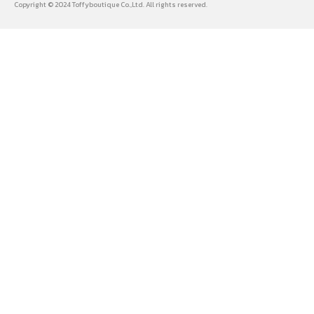
Copyright © 2024 Toffyboutique Co.,Ltd. All rights reserved.