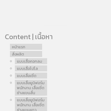
Content | เนื้อหา
หน้าแรก
สั่งผลิต
แบบเสื้อคอกลม
แบบเสื้อโปโล
แบบเสื้อเชิ้ต
แบบเสื้อยูนิฟอร์ม
พนักงาน เสื้อเชิ้ต
ช่างแขนสั้น
แบบเสื้อยูนิฟอร์ม
พนักงาน เสื้อเชิ้ต
ช่างแขนยาว