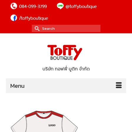
Search
for:
บริษัท ทอฟฟี่ บูติก จำกัด
Menu