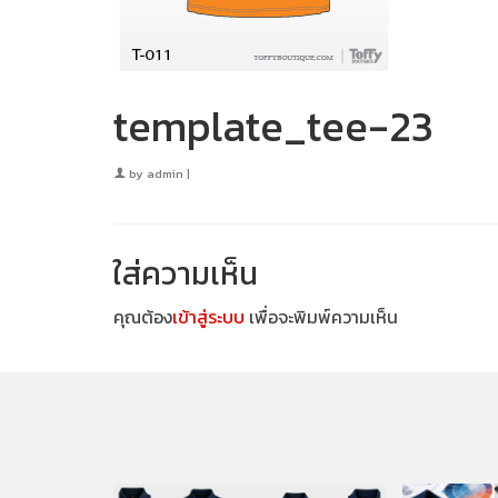
template_tee-23
by
admin
|
ใส่ความเห็น
คุณต้อง
เข้าสู่ระบบ
เพื่อจะพิมพ์ความเห็น