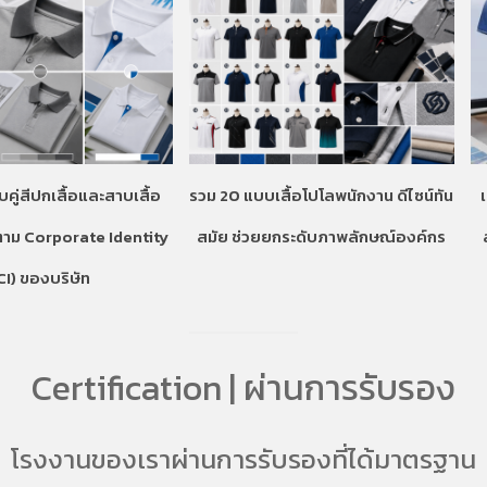
บคู่สีปกเสื้อและสาบเสื้อ
รวม 20 แบบเสื้อโปโลพนักงาน ดีไซน์ทัน
ตาม Corporate Identity
สมัย ช่วยยกระดับภาพลักษณ์องค์กร
CI) ของบริษัท
Certification | ผ่านการรับรอง
โรงงานของเราผ่านการรับรองที่ได้มาตรฐาน