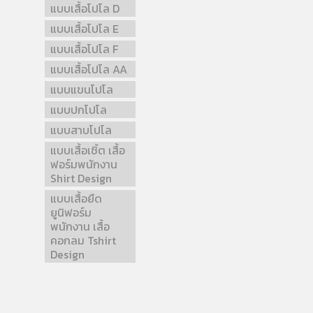
แบบเสื้อโปโล D
แบบเสื้อโปโล E
แบบเสื้อโปโล F
แบบเสื้อโปโล AA
แบบแขนโปโล
แบบปกโปโล
แบบสาบโปโล
แบบเสื้อเชิ้ต เสื้อ
ฟอร์มพนักงาน
Shirt Design
แบบเสื้อยืด
ยูนิฟอร์ม
พนักงาน เสื้อ
คอกลม Tshirt
Design