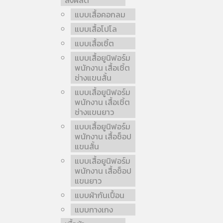
สั่งผลิต
แบบเสื้อคอกลม
แบบเสื้อโปโล
แบบเสื้อเชิ้ต
แบบเสื้อยูนิฟอร์ม
พนักงาน เสื้อเชิ้ต
ช่างแขนสั้น
แบบเสื้อยูนิฟอร์ม
พนักงาน เสื้อเชิ้ต
ช่างแขนยาว
แบบเสื้อยูนิฟอร์ม
พนักงาน เสื้อช็อป
แขนสั้น
แบบเสื้อยูนิฟอร์ม
พนักงาน เสื้อช็อป
แขนยาว
แบบผ้ากันเปื้อน
แบบกางเกง