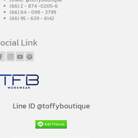
(66) 2 - 874 -0205-6
(66) 84 - 099 - 3799
(66) 95 - 639 - 6142
ocial Link
Line ID @toffyboutique