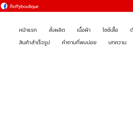
หน้าแรก
สั่งผลิต
เนื้อผ้า
ไซซ์เสื้อ
ต
สินค้าสำเร็จรูป
คำถามที่พบบ่อย
บทความ