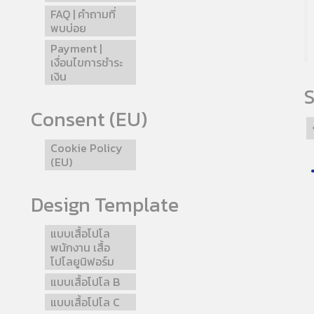
FAQ | คำถามที่
พบบ่อย
Payment |
เงื่อนไขการชำระ
เงิน
S
Consent (EU)
Cookie Policy
(EU)
Design Template
แบบเสื้อโปโล
พนักงาน เสื้อ
โปโลยูนิฟอร์ม
แบบเสื้อโปโล B
แบบเสื้อโปโล C