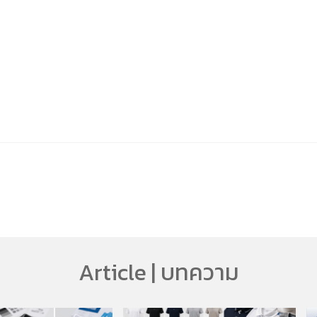
Article | บทความ