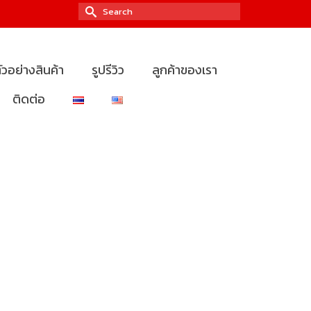
Search
for:
ัวอย่างสินค้า
รูปรีวิว
ลูกค้าของเรา
ติดต่อ