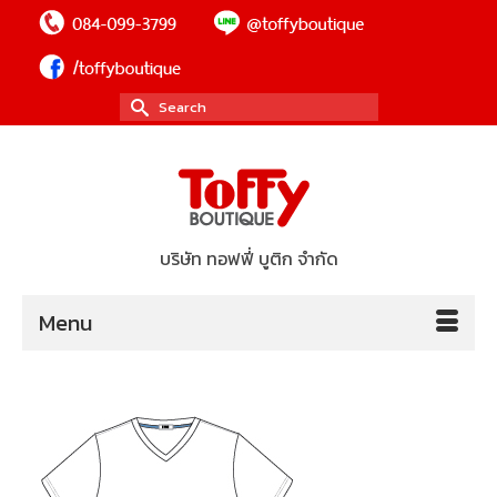
Search
for:
บริษัท ทอฟฟี่ บูติก จำกัด
Menu