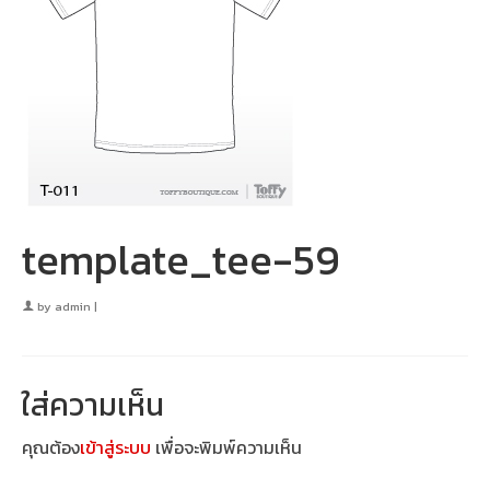
template_tee-59
by
admin
|
ใส่ความเห็น
คุณต้อง
เข้าสู่ระบบ
เพื่อจะพิมพ์ความเห็น