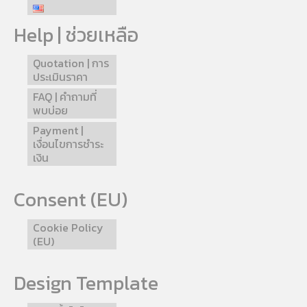
Help | ช่วยเหลือ
Quotation | การ
ประเมินราคา
FAQ | คำถามที่
พบบ่อย
Payment |
เงื่อนไขการชำระ
เงิน
Consent (EU)
Cookie Policy
(EU)
Design Template