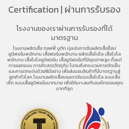
Certification | ผ่านการรับรอง
โรงงานของเราผ่านการรับรองที่ได้
มาตรฐาน
โรงงานผลิตเสื้อ
ทอฟฟี่ บูติก มุ่งเน้นการ
รับผลิตเสื้อช็อป
ยูนิฟอร์มพนักงาน เสื้อฟอร์มพนักงาน
ผลิตเสื้อโปโล
เสื้อโปโล
พนักงาน
เสื้อโปโลยูนิฟอร์ม
เสื้อยูนิฟอร์มที่มีคุณภาพสูง ตั้งแต่
การออกแบบ การคัดสรรวัตถุดิบ ไปจนถึงกระบวนการตัดเย็บ
และการตกแต่งด้วยฝีมือช่าง เพื่อส่งมอบสินค้าที่มีมาตรฐานสู่
ลูกค้าทั่วโลก โรงงานผลิตเสื้อของเรามี
แบบเสื้อโปโล
แบบเสื้อ
เชิ้ต แบบเสื้อยูนิฟอร์มมากมาย เพื่อให้เมาะสมกับองค์กรของคุณ
มากที่สุด