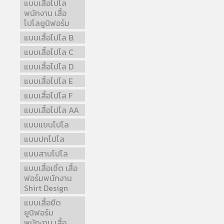
แบบเสื้อโปโล
พนักงาน เสื้อ
โปโลยูนิฟอร์ม
แบบเสื้อโปโล B
แบบเสื้อโปโล C
แบบเสื้อโปโล D
แบบเสื้อโปโล E
แบบเสื้อโปโล F
แบบเสื้อโปโล AA
แบบแขนโปโล
แบบปกโปโล
แบบสาบโปโล
แบบเสื้อเชิ้ต เสื้อ
ฟอร์มพนักงาน
Shirt Design
แบบเสื้อยืด
ยูนิฟอร์ม
พนักงาน เสื้อ