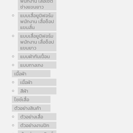
พนักงาน เสื้อเชิ้ต
ช่างแขนยาว
แบบเสื้อยูนิฟอร์ม
พนักงาน เสื้อช็อป
แขนสั้น
แบบเสื้อยูนิฟอร์ม
พนักงาน เสื้อช็อป
แขนยาว
แบบผ้ากันเปื้อน
แบบกางเกง
เนื้อผ้า
เนื้อผ้า
สีผ้า
ไซซ์เสื้อ
ตัวอย่างสินค้า
ตัวอย่างเสื้อ
ตัวอย่างงานปัก