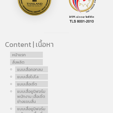
Content | เนื้อหา
หน้าแรก
สั่งผลิต
แบบเสื้อคอกลม
แบบเสื้อโปโล
แบบเสื้อเชิ้ต
แบบเสื้อยูนิฟอร์ม
พนักงาน เสื้อเชิ้ต
ช่างแขนสั้น
แบบเสื้อยูนิฟอร์ม