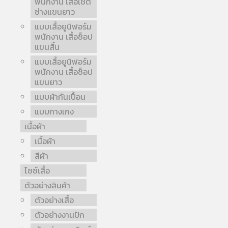
พนักงาน เสื้อเชิ้ต
ช่างแขนยาว
แบบเสื้อยูนิฟอร์ม
พนักงาน เสื้อช็อป
แขนสั้น
แบบเสื้อยูนิฟอร์ม
พนักงาน เสื้อช็อป
แขนยาว
แบบผ้ากันเปื้อน
แบบกางเกง
เนื้อผ้า
เนื้อผ้า
สีผ้า
ไซซ์เสื้อ
ตัวอย่างสินค้า
ตัวอย่างเสื้อ
ตัวอย่างงานปัก