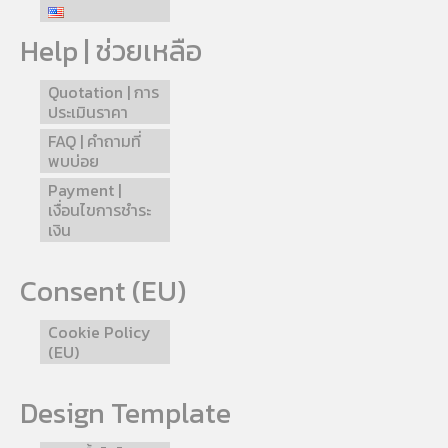
Help | ช่วยเหลือ
Quotation | การ
ประเมินราคา
FAQ | คำถามที่
พบบ่อย
Payment |
เงื่อนไขการชำระ
เงิน
Consent (EU)
Cookie Policy
(EU)
Design Template