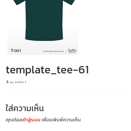
template_tee-61
by
admin
|
ใส่ความเห็น
คุณต้อง
เข้าสู่ระบบ
เพื่อจะพิมพ์ความเห็น