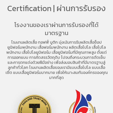
Certification | ผ่านการรับรอง
โรงงานของเราผ่านการรับรองที่ได้
มาตรฐาน
โรงงานผลิตเสื้อ
ทอฟฟี่ บูติก มุ่งเน้นการ
รับผลิตเสื้อช็อป
ยูนิฟอร์มพนักงาน เสื้อฟอร์มพนักงาน
ผลิตเสื้อโปโล
เสื้อโปโล
พนักงาน
เสื้อโปโลยูนิฟอร์ม
เสื้อยูนิฟอร์มที่มีคุณภาพสูง ตั้งแต่
การออกแบบ การคัดสรรวัตถุดิบ ไปจนถึงกระบวนการตัดเย็บ
และการตกแต่งด้วยฝีมือช่าง เพื่อส่งมอบสินค้าที่มีมาตรฐานสู่
ลูกค้าทั่วโลก โรงงานผลิตเสื้อของเรามี
แบบเสื้อโปโล
แบบเสื้อ
เชิ้ต แบบเสื้อยูนิฟอร์มมากมาย เพื่อให้เมาะสมกับองค์กรของคุณ
มากที่สุด