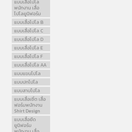
แบบเสื้อโปโล
พนักงาน เสื้อ
โปโลยูนิฟอร์ม
แบบเสื้อโปโล B
แบบเสื้อโปโล C
แบบเสื้อโปโล D
แบบเสื้อโปโล E
แบบเสื้อโปโล F
แบบเสื้อโปโล AA
แบบแขนโปโล
แบบปกโปโล
แบบสาบโปโล
แบบเสื้อเชิ้ต เสื้อ
ฟอร์มพนักงาน
Shirt Design
แบบเสื้อยืด
ยูนิฟอร์ม
พนักงาน เสื้อ