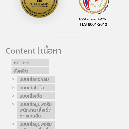
Content | เนื้อหา
หน้าแรก
สั่งผลิต
แบบเสื้อคอกลม
แบบเสื้อโปโล
แบบเสื้อเชิ้ต
แบบเสื้อยูนิฟอร์ม
พนักงาน เสื้อเชิ้ต
ช่างแขนสั้น
แบบเสื้อยูนิฟอร์ม