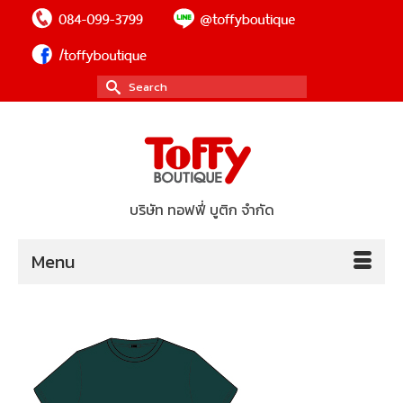
Search
for:
บริษัท ทอฟฟี่ บูติก จำกัด
Menu