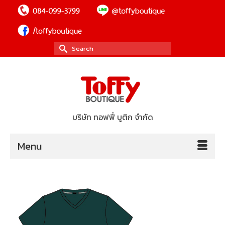
Search
for:
บริษัท ทอฟฟี่ บูติก จำกัด
Menu