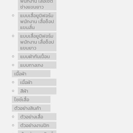
พนักงาน เสื้อเชิ้ต
ช่างแขนยาว
แบบเสื้อยูนิฟอร์ม
พนักงาน เสื้อช็อป
แขนสั้น
แบบเสื้อยูนิฟอร์ม
พนักงาน เสื้อช็อป
แขนยาว
แบบผ้ากันเปื้อน
แบบกางเกง
เนื้อผ้า
เนื้อผ้า
สีผ้า
ไซซ์เสื้อ
ตัวอย่างสินค้า
ตัวอย่างเสื้อ
ตัวอย่างงานปัก