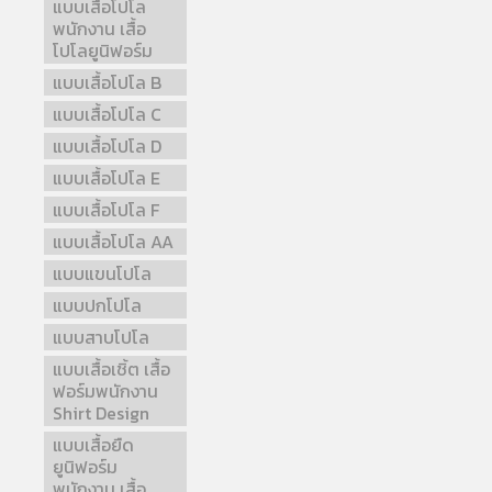
แบบเสื้อโปโล
พนักงาน เสื้อ
โปโลยูนิฟอร์ม
แบบเสื้อโปโล B
แบบเสื้อโปโล C
แบบเสื้อโปโล D
แบบเสื้อโปโล E
แบบเสื้อโปโล F
แบบเสื้อโปโล AA
แบบแขนโปโล
แบบปกโปโล
แบบสาบโปโล
แบบเสื้อเชิ้ต เสื้อ
ฟอร์มพนักงาน
Shirt Design
แบบเสื้อยืด
ยูนิฟอร์ม
พนักงาน เสื้อ