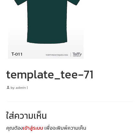
template_tee-71
by
admin
|
ใส่ความเห็น
คุณต้อง
เข้าสู่ระบบ
เพื่อจะพิมพ์ความเห็น