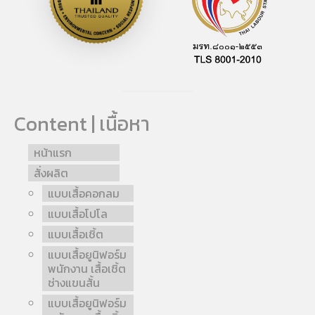
Content | เนื้อหา
หน้าแรก
สั่งผลิต
แบบเสื้อคอกลม
แบบเสื้อโปโล
แบบเสื้อเชิ้ต
แบบเสื้อยูนิฟอร์ม
พนักงาน เสื้อเชิ้ต
ช่างแขนสั้น
แบบเสื้อยูนิฟอร์ม