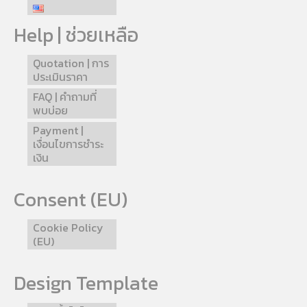
Help | ช่วยเหลือ
Quotation | การ
ประเมินราคา
FAQ | คำถามที่
พบบ่อย
Payment |
เงื่อนไขการชำระ
เงิน
Consent (EU)
Cookie Policy
(EU)
Design Template