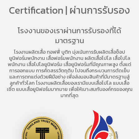
Certification | ผ่านการรับรอง
โรงงานของเราผ่านการรับรองที่ได้
มาตรฐาน
โรงงานผลิตเสื้อ
ทอฟฟี่ บูติก มุ่งเน้นการ
รับผลิตเสื้อช็อป
ยูนิฟอร์มพนักงาน เสื้อฟอร์มพนักงาน
ผลิตเสื้อโปโล
เสื้อโปโล
พนักงาน
เสื้อโปโลยูนิฟอร์ม
เสื้อยูนิฟอร์มที่มีคุณภาพสูง ตั้งแต่
การออกแบบ การคัดสรรวัตถุดิบ ไปจนถึงกระบวนการตัดเย็บ
และการตกแต่งด้วยฝีมือช่าง เพื่อส่งมอบสินค้าที่มีมาตรฐานสู่
ลูกค้าทั่วโลก โรงงานผลิตเสื้อของเรามี
แบบเสื้อโปโล
แบบเสื้อ
เชิ้ต แบบเสื้อยูนิฟอร์มมากมาย เพื่อให้เมาะสมกับองค์กรของคุณ
มากที่สุด