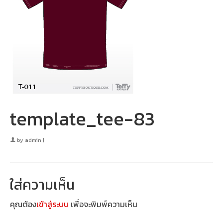
template_tee-83
by
admin
|
ใส่ความเห็น
คุณต้อง
เข้าสู่ระบบ
เพื่อจะพิมพ์ความเห็น