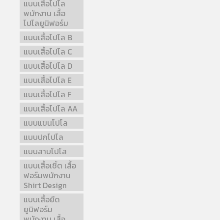
แบบเสื้อโปโล
พนักงาน เสื้อ
โปโลยูนิฟอร์ม
แบบเสื้อโปโล B
แบบเสื้อโปโล C
แบบเสื้อโปโล D
แบบเสื้อโปโล E
แบบเสื้อโปโล F
แบบเสื้อโปโล AA
แบบแขนโปโล
แบบปกโปโล
แบบสาบโปโล
แบบเสื้อเชิ้ต เสื้อ
ฟอร์มพนักงาน
Shirt Design
แบบเสื้อยืด
ยูนิฟอร์ม
พนักงาน เสื้อ