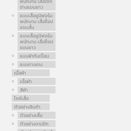
พนักงาน เสื้อเชิ้ต
ช่างแขนยาว
แบบเสื้อยูนิฟอร์ม
พนักงาน เสื้อช็อป
แขนสั้น
แบบเสื้อยูนิฟอร์ม
พนักงาน เสื้อช็อป
แขนยาว
แบบผ้ากันเปื้อน
แบบกางเกง
เนื้อผ้า
เนื้อผ้า
สีผ้า
ไซซ์เสื้อ
ตัวอย่างสินค้า
ตัวอย่างเสื้อ
ตัวอย่างงานปัก