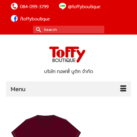
Search
for:
บริษัท ทอฟฟี่ บูติก จำกัด
Menu