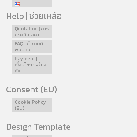
Help | ช่วยเหลือ
Quotation | การ
ประเมินราคา
FAQ | คำถามที่
พบบ่อย
Payment |
เงื่อนไขการชำระ
เงิน
Consent (EU)
Cookie Policy
(EU)
Design Template