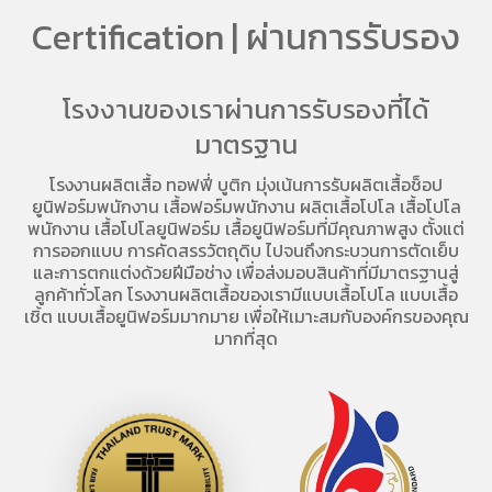
Certification | ผ่านการรับรอง
โรงงานของเราผ่านการรับรองที่ได้
มาตรฐาน
โรงงานผลิตเสื้อ
ทอฟฟี่ บูติก มุ่งเน้นการ
รับผลิตเสื้อช็อป
ยูนิฟอร์มพนักงาน เสื้อฟอร์มพนักงาน
ผลิตเสื้อโปโล
เสื้อโปโล
พนักงาน
เสื้อโปโลยูนิฟอร์ม
เสื้อยูนิฟอร์มที่มีคุณภาพสูง ตั้งแต่
การออกแบบ การคัดสรรวัตถุดิบ ไปจนถึงกระบวนการตัดเย็บ
และการตกแต่งด้วยฝีมือช่าง เพื่อส่งมอบสินค้าที่มีมาตรฐานสู่
ลูกค้าทั่วโลก โรงงานผลิตเสื้อของเรามี
แบบเสื้อโปโล
แบบเสื้อ
เชิ้ต แบบเสื้อยูนิฟอร์มมากมาย เพื่อให้เมาะสมกับองค์กรของคุณ
มากที่สุด