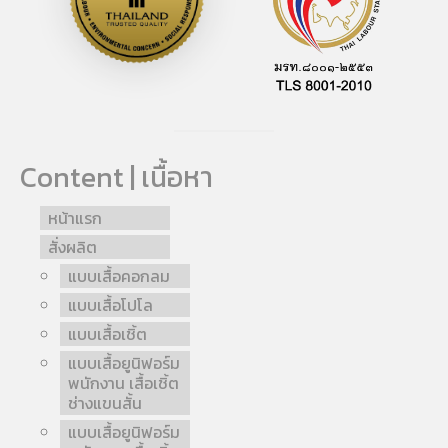
Content | เนื้อหา
หน้าแรก
สั่งผลิต
แบบเสื้อคอกลม
แบบเสื้อโปโล
แบบเสื้อเชิ้ต
แบบเสื้อยูนิฟอร์ม
พนักงาน เสื้อเชิ้ต
ช่างแขนสั้น
แบบเสื้อยูนิฟอร์ม