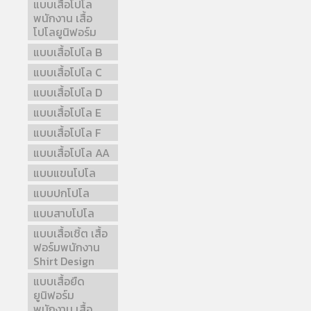
แบบเสื้อโปโล
พนักงาน เสื้อ
โปโลยูนิฟอร์ม
แบบเสื้อโปโล B
แบบเสื้อโปโล C
แบบเสื้อโปโล D
แบบเสื้อโปโล E
แบบเสื้อโปโล F
แบบเสื้อโปโล AA
แบบแขนโปโล
แบบปกโปโล
แบบสาบโปโล
แบบเสื้อเชิ้ต เสื้อ
ฟอร์มพนักงาน
Shirt Design
แบบเสื้อยืด
ยูนิฟอร์ม
พนักงาน เสื้อ