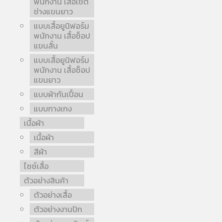
พนักงาน เสื้อเชิ้ต
ช่างแขนยาว
แบบเสื้อยูนิฟอร์ม
พนักงาน เสื้อช็อป
แขนสั้น
แบบเสื้อยูนิฟอร์ม
พนักงาน เสื้อช็อป
แขนยาว
แบบผ้ากันเปื้อน
แบบกางเกง
เนื้อผ้า
เนื้อผ้า
สีผ้า
ไซซ์เสื้อ
ตัวอย่างสินค้า
ตัวอย่างเสื้อ
ตัวอย่างงานปัก