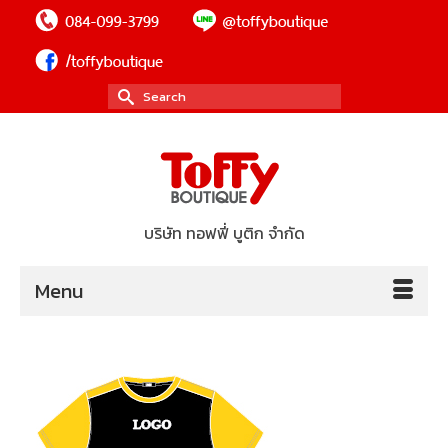
Search
for:
บริษัท ทอฟฟี่ บูติก จำกัด
Menu