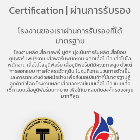
Certification | ผ่านการรับรอง
โรงงานของเราผ่านการรับรองที่ได้
มาตรฐาน
โรงงานผลิตเสื้อ
ทอฟฟี่ บูติก มุ่งเน้นการ
รับผลิตเสื้อช็อป
ยูนิฟอร์มพนักงาน เสื้อฟอร์มพนักงาน
ผลิตเสื้อโปโล
เสื้อโปโล
พนักงาน
เสื้อโปโลยูนิฟอร์ม
เสื้อยูนิฟอร์มที่มีคุณภาพสูง ตั้งแต่
การออกแบบ การคัดสรรวัตถุดิบ ไปจนถึงกระบวนการตัดเย็บ
และการตกแต่งด้วยฝีมือช่าง เพื่อส่งมอบสินค้าที่มีมาตรฐานสู่
ลูกค้าทั่วโลก โรงงานผลิตเสื้อของเรามี
แบบเสื้อโปโล
แบบเสื้อ
เชิ้ต แบบเสื้อยูนิฟอร์มมากมาย เพื่อให้เมาะสมกับองค์กรของคุณ
มากที่สุด