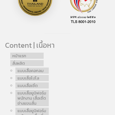
Content | เนื้อหา
หน้าแรก
สั่งผลิต
แบบเสื้อคอกลม
แบบเสื้อโปโล
แบบเสื้อเชิ้ต
แบบเสื้อยูนิฟอร์ม
พนักงาน เสื้อเชิ้ต
ช่างแขนสั้น
แบบเสื้อยูนิฟอร์ม