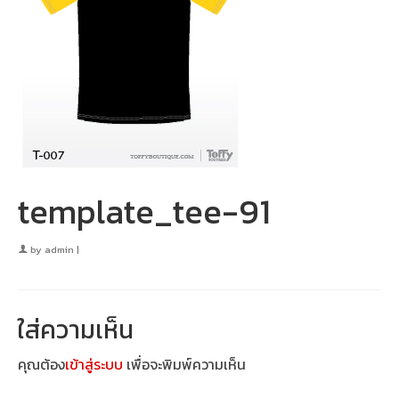
template_tee-91
by
admin
|
ใส่ความเห็น
คุณต้อง
เข้าสู่ระบบ
เพื่อจะพิมพ์ความเห็น