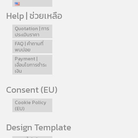
Help | ช่วยเหลือ
Quotation | การ
ประเมินราคา
FAQ | คำถามที่
พบบ่อย
Payment |
เงื่อนไขการชำระ
เงิน
Consent (EU)
Cookie Policy
(EU)
Design Template