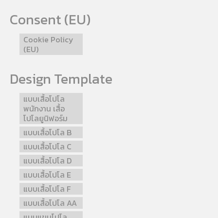
Consent (EU)
Cookie Policy
(EU)
Design Template
แบบเสื้อโปโล
พนักงาน เสื้อ
โปโลยูนิฟอร์ม
แบบเสื้อโปโล B
แบบเสื้อโปโล C
แบบเสื้อโปโล D
แบบเสื้อโปโล E
แบบเสื้อโปโล F
แบบเสื้อโปโล AA
แบบแขนโปโล