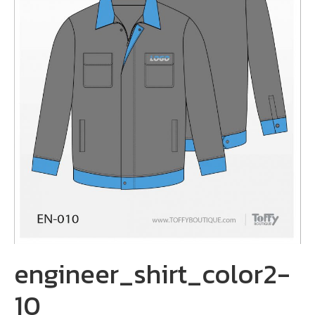
engineer_shirt_color2-
10