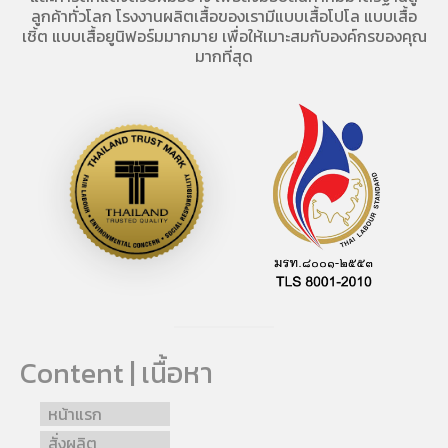
ลูกค้าทั่วโลก โรงงานผลิตเสื้อของเรามี
แบบเสื้อโปโล
แบบเสื้อ
เชิ้ต แบบเสื้อยูนิฟอร์มมากมาย เพื่อให้เมาะสมกับองค์กรของคุณ
มากที่สุด
Content | เนื้อหา
หน้าแรก
สั่งผลิต