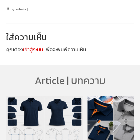
by
admin
|
ใส่ความเห็น
คุณต้อง
เข้าสู่ระบบ
เพื่อจะพิมพ์ความเห็น
Article | บทความ