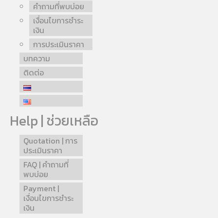
คำถามที่พบบ่อย
เงื่อนไขการชำระ
เงิน
การประเมินราคา
บทความ
ติดต่อ
Help | ช่วยเหลือ
Quotation | การ
ประเมินราคา
FAQ | คำถามที่
พบบ่อย
Payment |
เงื่อนไขการชำระ
เงิน