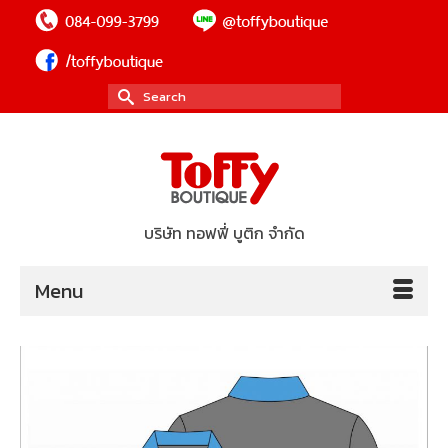
Search
for:
บริษัท ทอฟฟี่ บูติก จำกัด
Menu