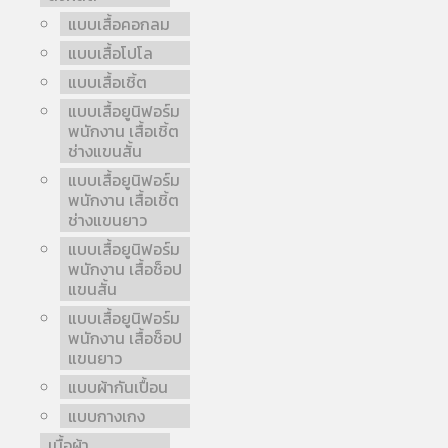
แบบเสื้อคอกลม
แบบเสื้อโปโล
แบบเสื้อเชิ้ต
แบบเสื้อยูนิฟอร์ม
พนักงาน เสื้อเชิ้ต
ช่างแขนสั้น
แบบเสื้อยูนิฟอร์ม
พนักงาน เสื้อเชิ้ต
ช่างแขนยาว
แบบเสื้อยูนิฟอร์ม
พนักงาน เสื้อช็อป
แขนสั้น
แบบเสื้อยูนิฟอร์ม
พนักงาน เสื้อช็อป
แขนยาว
แบบผ้ากันเปื้อน
แบบกางเกง
เนื้อผ้า