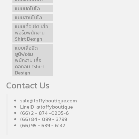
แบบปกโปโล
แบบสาบโปโล
แบบเสื้อเชิ้ต เสื้อ
ฟอร์มพนักงาน
Shirt Design
แบบเสื้อยืด
ยูนิฟอร์ม
พนักงาน เสื้อ
คอกลม Tshirt
Design
Contact Us
sale@toffyboutique.com
LineID @toffyboutique
(66) 2 - 874 -0205-6
(66) 84 - 099 - 3799
(66) 95 - 639 - 6142