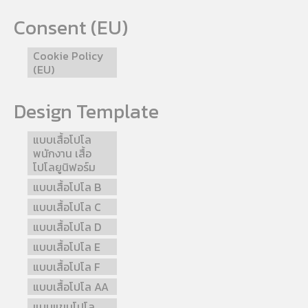
Consent (EU)
Cookie Policy
(EU)
Design Template
แบบเสื้อโปโล
พนักงาน เสื้อ
โปโลยูนิฟอร์ม
แบบเสื้อโปโล B
แบบเสื้อโปโล C
แบบเสื้อโปโล D
แบบเสื้อโปโล E
แบบเสื้อโปโล F
แบบเสื้อโปโล AA
แบบแขนโปโล