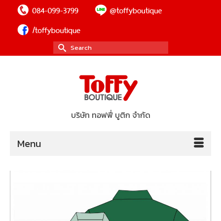
Search
for:
บริษัท ทอฟฟี่ บูติก จำกัด
Menu