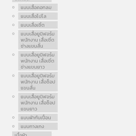
แบบเสื้อคอกลม
แบบเสื้อโปโล
แบบเสื้อเชิ้ต
แบบเสื้อยูนิฟอร์ม
พนักงาน เสื้อเชิ้ต
ช่างแขนสั้น
แบบเสื้อยูนิฟอร์ม
พนักงาน เสื้อเชิ้ต
ช่างแขนยาว
แบบเสื้อยูนิฟอร์ม
พนักงาน เสื้อช็อป
แขนสั้น
แบบเสื้อยูนิฟอร์ม
พนักงาน เสื้อช็อป
แขนยาว
แบบผ้ากันเปื้อน
แบบกางเกง
เนื้อผ้า