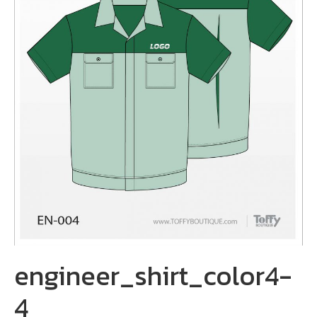
engineer_shirt_color4-
4