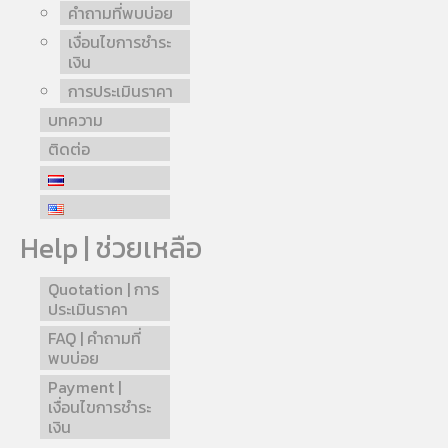
คำถามที่พบบ่อย
เงื่อนไขการชำระ
เงิน
การประเมินราคา
บทความ
ติดต่อ
Help | ช่วยเหลือ
Quotation | การ
ประเมินราคา
FAQ | คำถามที่
พบบ่อย
Payment |
เงื่อนไขการชำระ
เงิน