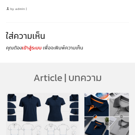
by
admin
|
ใส่ความเห็น
คุณต้อง
เข้าสู่ระบบ
เพื่อจะพิมพ์ความเห็น
Article | บทความ