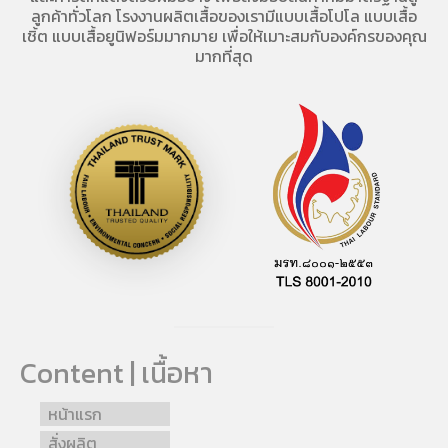
ลูกค้าทั่วโลก โรงงานผลิตเสื้อของเรามี
แบบเสื้อโปโล
แบบเสื้อ
เชิ้ต แบบเสื้อยูนิฟอร์มมากมาย เพื่อให้เมาะสมกับองค์กรของคุณ
มากที่สุด
Content | เนื้อหา
หน้าแรก
สั่งผลิต