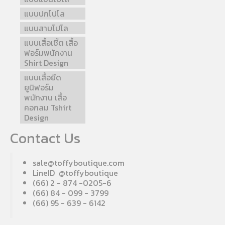
แบบปกโปโล
แบบสาบโปโล
แบบเสื้อเชิ้ต เสื้อ
ฟอร์มพนักงาน
Shirt Design
แบบเสื้อยืด
ยูนิฟอร์ม
พนักงาน เสื้อ
คอกลม Tshirt
Design
Contact Us
sale@toffyboutique.com
LineID @toffyboutique
(66) 2 - 874 -0205-6
(66) 84 - 099 - 3799
(66) 95 - 639 - 6142