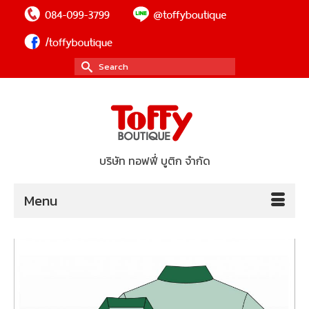
Search
for:
บริษัท ทอฟฟี่ บูติก จำกัด
Menu