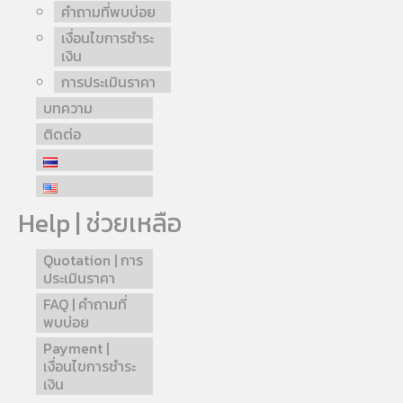
คำถามที่พบบ่อย
เงื่อนไขการชำระ
เงิน
การประเมินราคา
บทความ
ติดต่อ
Help | ช่วยเหลือ
Quotation | การ
ประเมินราคา
FAQ | คำถามที่
พบบ่อย
Payment |
เงื่อนไขการชำระ
เงิน