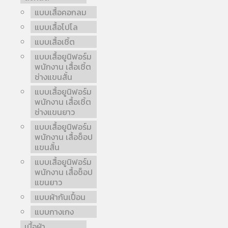
แบบเสื้อคอกลม
แบบเสื้อโปโล
แบบเสื้อเชิ้ต
แบบเสื้อยูนิฟอร์ม
พนักงาน เสื้อเชิ้ต
ช่างแขนสั้น
แบบเสื้อยูนิฟอร์ม
พนักงาน เสื้อเชิ้ต
ช่างแขนยาว
แบบเสื้อยูนิฟอร์ม
พนักงาน เสื้อช็อป
แขนสั้น
แบบเสื้อยูนิฟอร์ม
พนักงาน เสื้อช็อป
แขนยาว
แบบผ้ากันเปื้อน
แบบกางเกง
เนื้อผ้า