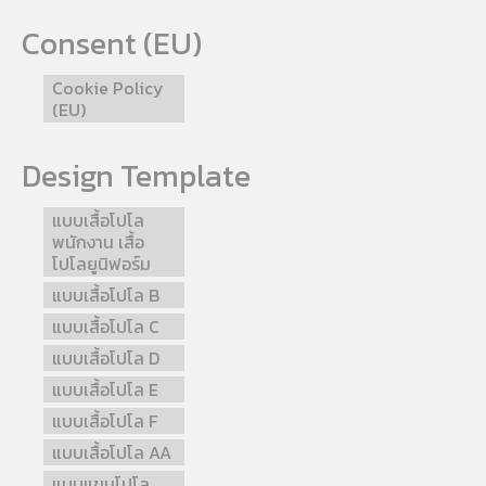
Consent (EU)
Cookie Policy
(EU)
Design Template
แบบเสื้อโปโล
พนักงาน เสื้อ
โปโลยูนิฟอร์ม
แบบเสื้อโปโล B
แบบเสื้อโปโล C
แบบเสื้อโปโล D
แบบเสื้อโปโล E
แบบเสื้อโปโล F
แบบเสื้อโปโล AA
แบบแขนโปโล