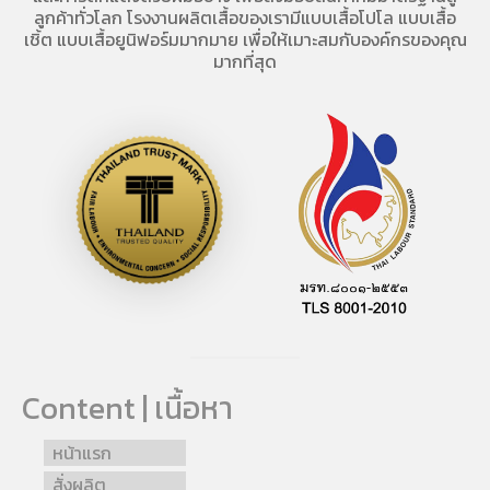
ลูกค้าทั่วโลก โรงงานผลิตเสื้อของเรามี
แบบเสื้อโปโล
แบบเสื้อ
เชิ้ต แบบเสื้อยูนิฟอร์มมากมาย เพื่อให้เมาะสมกับองค์กรของคุณ
มากที่สุด
Content | เนื้อหา
หน้าแรก
สั่งผลิต