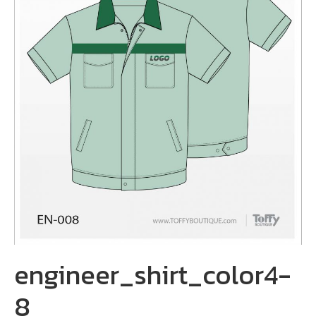
engineer_shirt_color4-
8