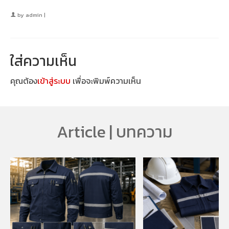
by
admin
|
ใส่ความเห็น
คุณต้อง
เข้าสู่ระบบ
เพื่อจะพิมพ์ความเห็น
Article | บทความ