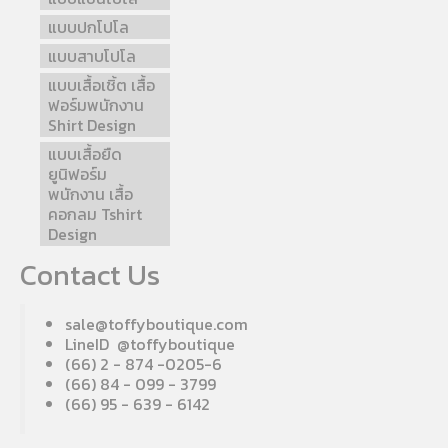
แบบปกโปโล
แบบสาบโปโล
แบบเสื้อเชิ้ต เสื้อ
ฟอร์มพนักงาน
Shirt Design
แบบเสื้อยืด
ยูนิฟอร์ม
พนักงาน เสื้อ
คอกลม Tshirt
Design
Contact Us
sale@toffyboutique.com
LineID @toffyboutique
(66) 2 - 874 -0205-6
(66) 84 - 099 - 3799
(66) 95 - 639 - 6142